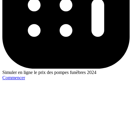
Simuler en ligne le prix des pompes funèbres 2024
Commencer