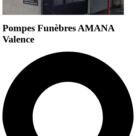
Pompes Funèbres AMANA
Valence