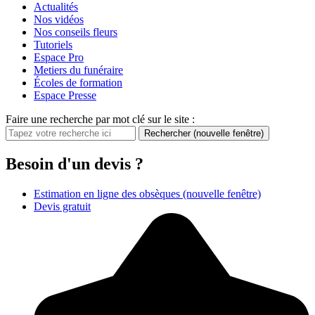
Actualités
Nos vidéos
Nos conseils fleurs
Tutoriels
Espace Pro
Metiers du funéraire
Écoles de formation
Espace Presse
Faire une recherche par mot clé sur le site :
Rechercher
(nouvelle fenêtre)
Besoin d'un devis ?
Estimation en ligne des obsèques
(nouvelle fenêtre)
Devis gratuit