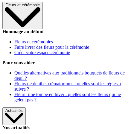
Fleurs et cérémonie
Hommage au défunt
Fleurs et cérémonies
Faire livrer des fleurs pour la cérémonie
Créer votre espace cérémonie
Pour vous aider
Quelles alternatives aux traditionnels bouquets de fleurs de
deuil ?
Fleurs de deuil et crématoriums : quelles sont les règles à
suivre ?
Fleurir une tombe en hiver : quelles sont les fleurs qui ne
gèlent pas ?
Actualités
Nos actualités