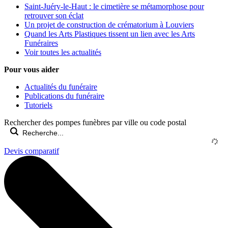
Saint-Juéry-le-Haut : le cimetière se métamorphose pour
retrouver son éclat
Un projet de construction de crématorium à Louviers
Quand les Arts Plastiques tissent un lien avec les Arts
Funéraires
Voir toutes les actualités
Pour vous aider
Actualités du funéraire
Publications du funéraire
Tutoriels
Rechercher des pompes funèbres par ville ou code postal
Devis comparatif