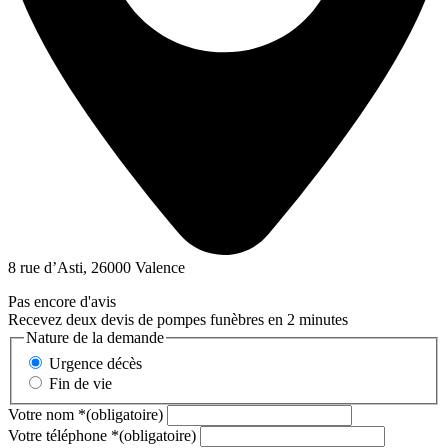
8 rue d’Asti, 26000 Valence
Pas encore d'avis
Recevez deux devis de pompes funèbres en 2 minutes
Nature de la demande
Urgence décès
Fin de vie
Votre nom
*
(obligatoire)
Votre téléphone
*
(obligatoire)