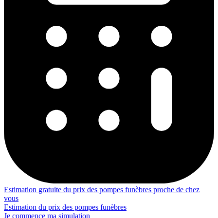
Estimation gratuite du prix des pompes funèbres proche de chez
vous
Estimation du prix des pompes funèbres
Je commence ma simulation