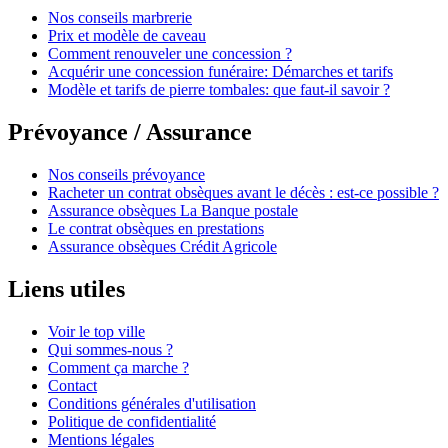
Nos conseils marbrerie
Prix et modèle de caveau
Comment renouveler une concession ?
Acquérir une concession funéraire: Démarches et tarifs
Modèle et tarifs de pierre tombales: que faut-il savoir ?
Prévoyance / Assurance
Nos conseils prévoyance
Racheter un contrat obsèques avant le décès : est-ce possible ?
Assurance obsèques La Banque postale
Le contrat obsèques en prestations
Assurance obsèques Crédit Agricole
Liens utiles
Voir le top ville
Qui sommes-nous ?
Comment ça marche ?
Contact
Conditions générales d'utilisation
Politique de confidentialité
Mentions légales