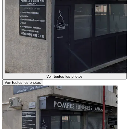
Voir toutes les photos
Voir toutes les photos