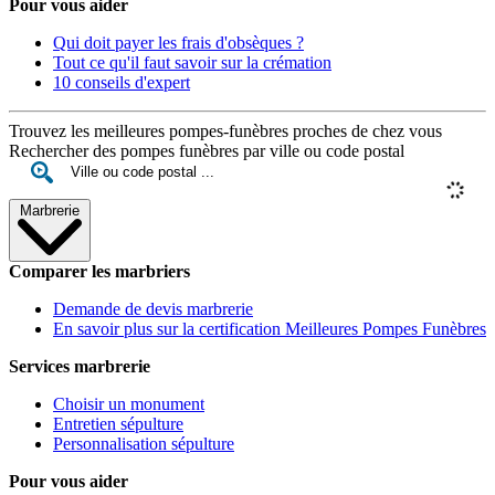
Pour vous aider
Qui doit payer les frais d'obsèques ?
Tout ce qu'il faut savoir sur la crémation
10 conseils d'expert
Trouvez les meilleures pompes-funèbres proches de chez vous
Rechercher des pompes funèbres par ville ou code postal
Marbrerie
Comparer les marbriers
Demande de devis marbrerie
En savoir plus sur la certification Meilleures Pompes Funèbres
Services marbrerie
Choisir un monument
Entretien sépulture
Personnalisation sépulture
Pour vous aider