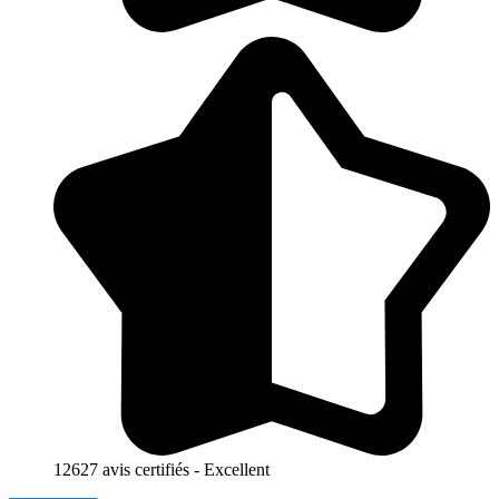
12627 avis certifiés - Excellent