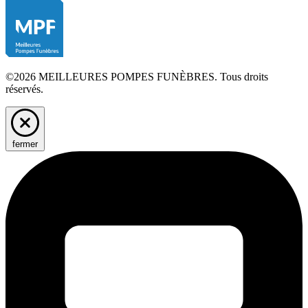
©2026 MEILLEURES POMPES FUNÈBRES. Tous droits
réservés.
fermer