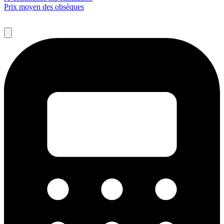
Prix moyen des obsèques