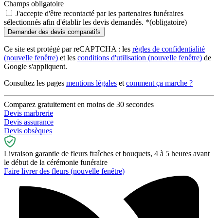
Champs obligatoire
J'accepte d'être recontacté par les partenaires funéraires
sélectionnés afin d'établir les devis demandés.
*
(obligatoire)
Ce site est protégé par reCAPTCHA : les
règles de confidentialité
(nouvelle fenêtre)
et les
conditions d'utilisation
(nouvelle fenêtre)
de
Google s'appliquent.
Consultez les pages
mentions légales
et
comment ça marche ?
Comparez gratuitement en moins de 30 secondes
Devis marbrerie
Devis assurance
Devis obsèques
Livraison garantie de fleurs fraîches et bouquets, 4 à 5 heures avant
le début de la cérémonie funéraire
Faire livrer des fleurs
(nouvelle fenêtre)