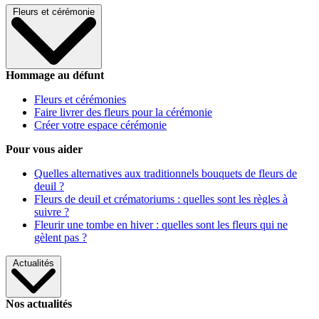
Fleurs et cérémonie
Hommage au défunt
Fleurs et cérémonies
Faire livrer des fleurs pour la cérémonie
Créer votre espace cérémonie
Pour vous aider
Quelles alternatives aux traditionnels bouquets de fleurs de
deuil ?
Fleurs de deuil et crématoriums : quelles sont les règles à
suivre ?
Fleurir une tombe en hiver : quelles sont les fleurs qui ne
gèlent pas ?
Actualités
Nos actualités