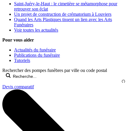
Saint-Juéry-le-Haut : le cimetière se métamorphose pour
retrouver son éclat
Un projet de construction de crématorium à Louviers
Quand les Arts Plastiques tissent un lien avec les Arts
Funéraires
Voir toutes les actualités
Pour vous aider
Actualités du funéraire
Publications du funéraire
Tutoriels
Rechercher des pompes funèbres par ville ou code postal
Devis comparatif