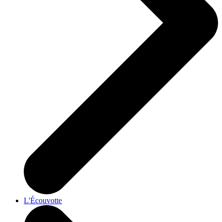
L'Écouvotte