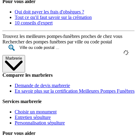
Pour vous aider
Qui doit payer les frais d'obsèques ?
Tout ce qu'il faut savoir sur la crémation
10 conseils d'expert
Trouvez les meilleures pompes-funèbres proches de chez vous
Rechercher des pompes funèbres par ville ou code postal
Marbrerie
Comparer les marbriers
Demande de devis marbrerie
En savoir plus sur la certification Meilleures Pompes Funèbres
Services marbrerie
Choisir un monument
Entretien sépulture
Personnalisation sépulture
Pour vous aider