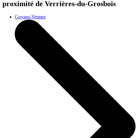
proximité de Verrières-du-Grosbois
Guyans-Vennes