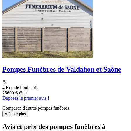
Pompes Funèbres de Valdahon et Saône
4 Rue de l'Industrie
25600 Saône
Déposez le premier avis !
Comparez d'autres pompes funèbres
Afficher plus
Avis et prix des
pompes funèbres
à