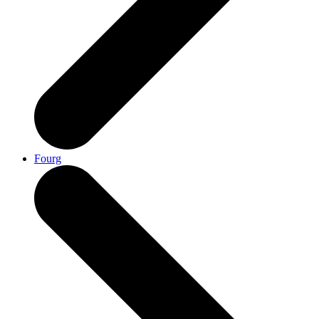
Fourg