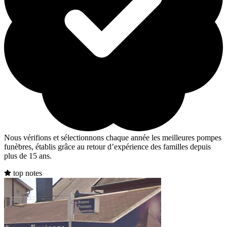
Nous vérifions et sélectionnons chaque année les meilleures pompes
funèbres, établis grâce au retour d’expérience des familles depuis
plus de 15 ans.
top notes