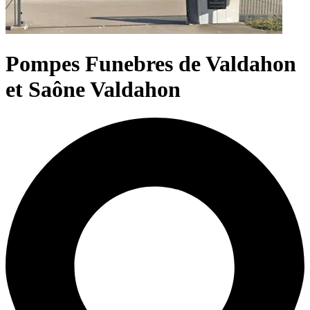
Pompes Funebres de Valdahon
et Saône Valdahon