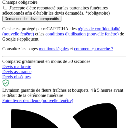
Champs obligatoire
J'accepte d'être recontacté par les partenaires funéraires
sélectionnés afin d'établir les devis demandés.
*
(obligatoire)
Ce site est protégé par reCAPTCHA : les
règles de confidentialité
(nouvelle fenêtre)
et les
conditions d'utilisation
(nouvelle fenêtre)
de
Google s'appliquent.
Consultez les pages
mentions légales
et
comment ça marche ?
Comparez gratuitement en moins de 30 secondes
Devis marbrerie
Devis assurance
Devis obsèques
Livraison garantie de fleurs fraîches et bouquets, 4 à 5 heures avant
le début de la cérémonie funéraire
Faire livrer des fleurs
(nouvelle fenêtre)