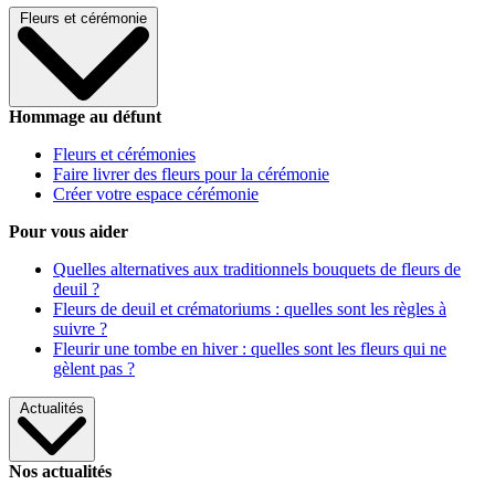
Fleurs et cérémonie
Hommage au défunt
Fleurs et cérémonies
Faire livrer des fleurs pour la cérémonie
Créer votre espace cérémonie
Pour vous aider
Quelles alternatives aux traditionnels bouquets de fleurs de
deuil ?
Fleurs de deuil et crématoriums : quelles sont les règles à
suivre ?
Fleurir une tombe en hiver : quelles sont les fleurs qui ne
gèlent pas ?
Actualités
Nos actualités