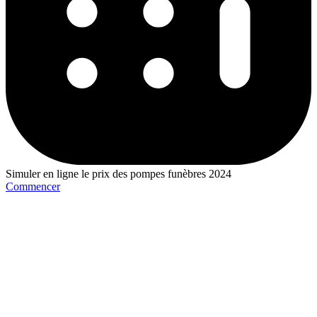
Simuler en ligne le prix des pompes funèbres 2024
Commencer