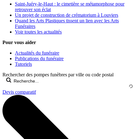
Saint-Juéry-le-Haut : le cimetière se métamorphose pour
retrouver son éclat
Un projet de construction de crématorium à Louviers
Quand les Arts Plastiques tissent un lien avec les Arts
Funéraires
Voir toutes les actualités
Pour vous aider
Actualités du funéraire
Publications du funéraire
Tutoriels
Rechercher des pompes funèbres par ville ou code postal
Devis comparatif