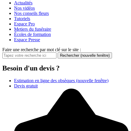
Actualités
Nos vidéos
Nos conseils fleurs
Tutoriels
Espace Pro
Metiers du funéraire
Écoles de formation
Espace Presse
Faire une recherche par mot clé sur le site :
Rechercher
(nouvelle fenêtre)
Besoin d'un devis ?
Estimation en ligne des obsèques
(nouvelle fenêtre)
Devis gratuit