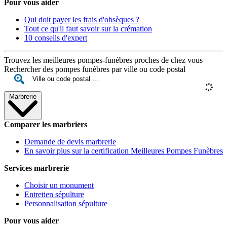
Pour vous aider
Qui doit payer les frais d'obsèques ?
Tout ce qu'il faut savoir sur la crémation
10 conseils d'expert
Trouvez les meilleures pompes-funèbres proches de chez vous
Rechercher des pompes funèbres par ville ou code postal
Marbrerie
Comparer les marbriers
Demande de devis marbrerie
En savoir plus sur la certification Meilleures Pompes Funèbres
Services marbrerie
Choisir un monument
Entretien sépulture
Personnalisation sépulture
Pour vous aider