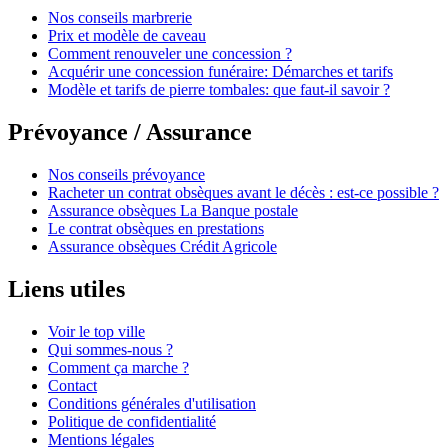
Nos conseils marbrerie
Prix et modèle de caveau
Comment renouveler une concession ?
Acquérir une concession funéraire: Démarches et tarifs
Modèle et tarifs de pierre tombales: que faut-il savoir ?
Prévoyance / Assurance
Nos conseils prévoyance
Racheter un contrat obsèques avant le décès : est-ce possible ?
Assurance obsèques La Banque postale
Le contrat obsèques en prestations
Assurance obsèques Crédit Agricole
Liens utiles
Voir le top ville
Qui sommes-nous ?
Comment ça marche ?
Contact
Conditions générales d'utilisation
Politique de confidentialité
Mentions légales