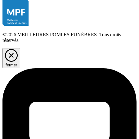
©2026 MEILLEURES POMPES FUNÈBRES. Tous droits
réservés.
fermer