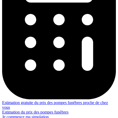
Estimation gratuite du prix des pompes funèbres proche de chez
vous
Estimation du prix des pompes funèbres
Je commence ma simulation