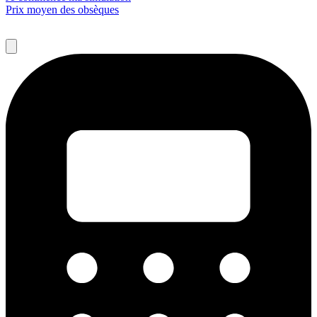
Prix moyen des obsèques