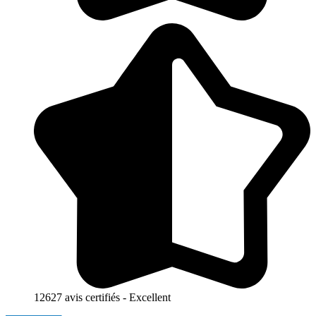
12627 avis certifiés - Excellent