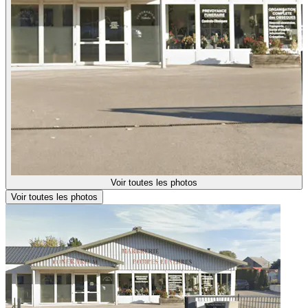
Voir toutes les photos
Voir toutes les photos