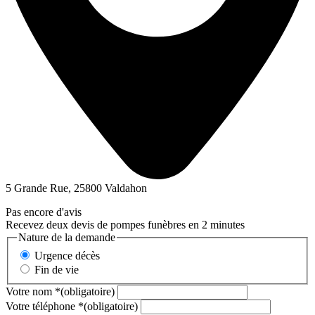
5 Grande Rue, 25800 Valdahon
Pas encore d'avis
Recevez deux devis de pompes funèbres en 2 minutes
Nature de la demande
Urgence décès
Fin de vie
Votre nom
*
(obligatoire)
Votre téléphone
*
(obligatoire)