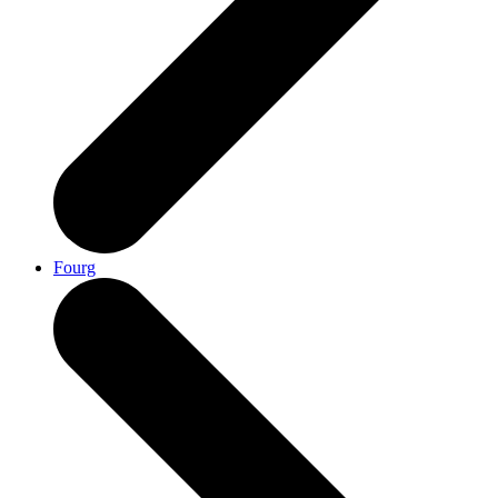
Fourg