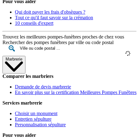
Pour vous aider
Qui doit payer les frais d'obsèques ?
Tout ce qu'il faut savoir sur la crémation
10 conseils d'expert
Trouvez les meilleures pompes-funèbres proches de chez vous
Rechercher des pompes funèbres par ville ou code postal
Marbrerie
Comparer les marbriers
Demande de devis marbrerie
En savoir plus sur la certification Meilleures Pompes Funèbres
Services marbrerie
Choisir un monument
Entretien sépulture
Personnalisation sépulture
Pour vous aider