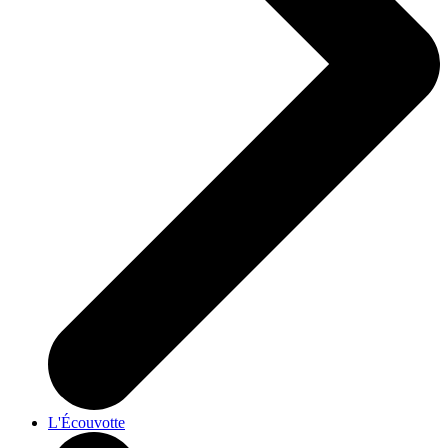
L'Écouvotte