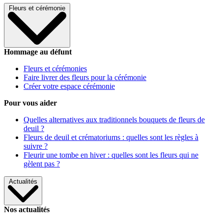
Fleurs et cérémonie
Hommage au défunt
Fleurs et cérémonies
Faire livrer des fleurs pour la cérémonie
Créer votre espace cérémonie
Pour vous aider
Quelles alternatives aux traditionnels bouquets de fleurs de
deuil ?
Fleurs de deuil et crématoriums : quelles sont les règles à
suivre ?
Fleurir une tombe en hiver : quelles sont les fleurs qui ne
gèlent pas ?
Actualités
Nos actualités