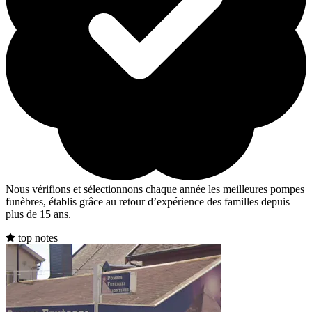
Nous vérifions et sélectionnons chaque année les meilleures pompes
funèbres, établis grâce au retour d’expérience des familles depuis
plus de 15 ans.
top notes