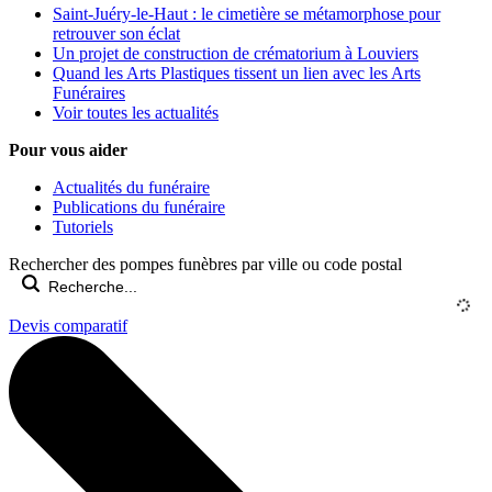
Saint-Juéry-le-Haut : le cimetière se métamorphose pour
retrouver son éclat
Un projet de construction de crématorium à Louviers
Quand les Arts Plastiques tissent un lien avec les Arts
Funéraires
Voir toutes les actualités
Pour vous aider
Actualités du funéraire
Publications du funéraire
Tutoriels
Rechercher des pompes funèbres par ville ou code postal
Devis comparatif