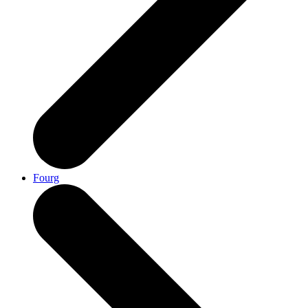
Fourg