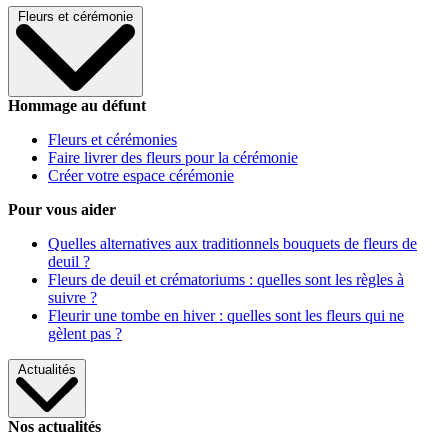
Fleurs et cérémonie
Hommage au défunt
Fleurs et cérémonies
Faire livrer des fleurs pour la cérémonie
Créer votre espace cérémonie
Pour vous aider
Quelles alternatives aux traditionnels bouquets de fleurs de
deuil ?
Fleurs de deuil et crématoriums : quelles sont les règles à
suivre ?
Fleurir une tombe en hiver : quelles sont les fleurs qui ne
gèlent pas ?
Actualités
Nos actualités