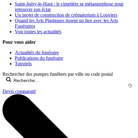
Saint-Juéry-le-Haut : le cimetière se métamorphose pour
retrouver son éclat
Un projet de construction de crématorium à Louviers
Quand les Arts Plastiques tissent un lien avec les Arts
Funéraires
Voir toutes les actualités
Pour vous aider
Actualités du funéraire
Publications du funéraire
Tutoriels
Rechercher des pompes funèbres par ville ou code postal
Devis comparatif