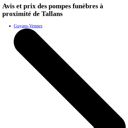
Avis et prix des
pompes funèbres
à
proximité de Tallans
Guyans-Vennes