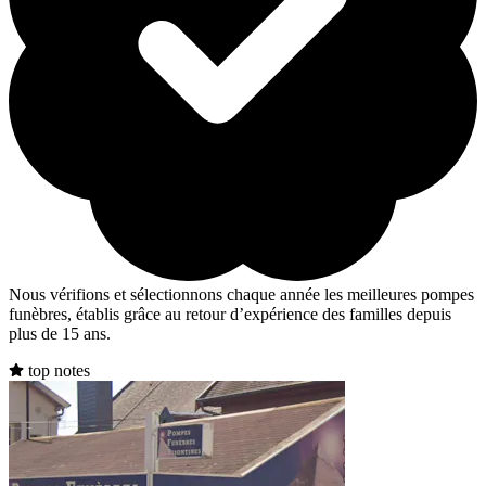
Nous vérifions et sélectionnons chaque année les meilleures pompes
funèbres, établis grâce au retour d’expérience des familles depuis
plus de 15 ans.
top notes