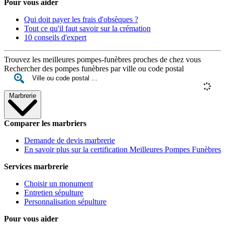
Pour vous aider
Qui doit payer les frais d'obsèques ?
Tout ce qu'il faut savoir sur la crémation
10 conseils d'expert
Trouvez les meilleures pompes-funèbres proches de chez vous
Rechercher des pompes funèbres par ville ou code postal
Marbrerie
Comparer les marbriers
Demande de devis marbrerie
En savoir plus sur la certification Meilleures Pompes Funèbres
Services marbrerie
Choisir un monument
Entretien sépulture
Personnalisation sépulture
Pour vous aider