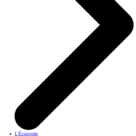
L'Écouvotte