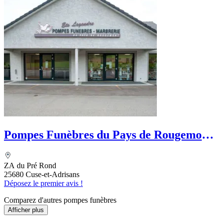
Pompes Funèbres du Pays de Rougemont
- Legendre
ZA du Pré Rond
25680 Cuse-et-Adrisans
Déposez le premier avis !
Comparez d'autres pompes funèbres
Afficher plus