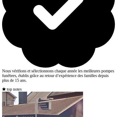
Nous vérifions et sélectionnons chaque année les meilleures pompes
funèbres, établis grâce au retour d’expérience des familles depuis
plus de 15 ans.
top notes