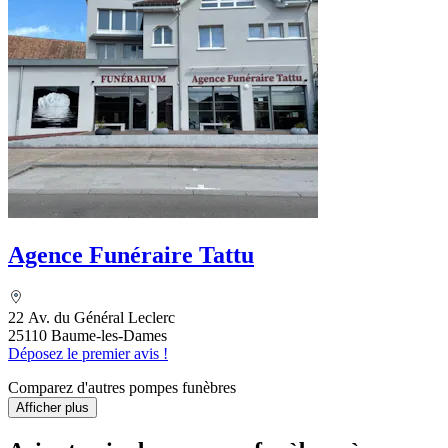
Agence Funéraire Tattu
22 Av. du Général Leclerc
25110 Baume-les-Dames
Déposez le premier avis !
Comparez d'autres pompes funèbres
Afficher plus