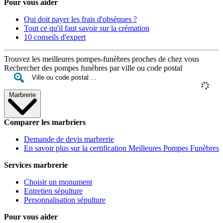
Pour vous aider
Qui doit payer les frais d'obsèques ?
Tout ce qu'il faut savoir sur la crémation
10 conseils d'expert
Trouvez les meilleures pompes-funèbres proches de chez vous
Rechercher des pompes funèbres par ville ou code postal
Marbrerie
Comparer les marbriers
Demande de devis marbrerie
En savoir plus sur la certification Meilleures Pompes Funèbres
Services marbrerie
Choisir un monument
Entretien sépulture
Personnalisation sépulture
Pour vous aider