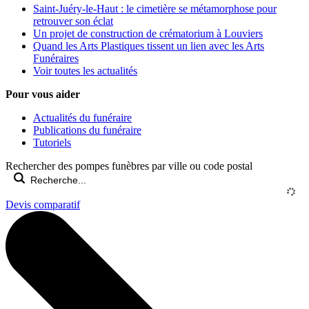
Saint-Juéry-le-Haut : le cimetière se métamorphose pour
retrouver son éclat
Un projet de construction de crématorium à Louviers
Quand les Arts Plastiques tissent un lien avec les Arts
Funéraires
Voir toutes les actualités
Pour vous aider
Actualités du funéraire
Publications du funéraire
Tutoriels
Rechercher des pompes funèbres par ville ou code postal
Devis comparatif