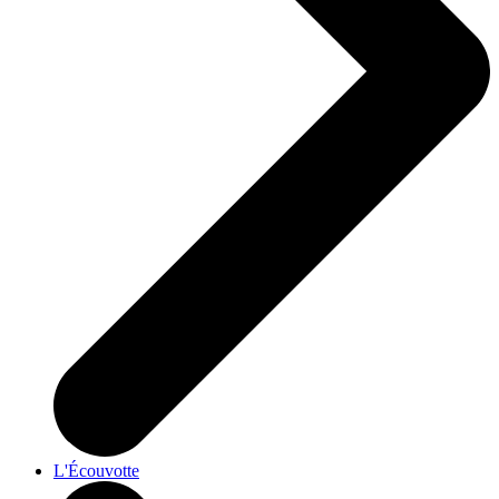
L'Écouvotte