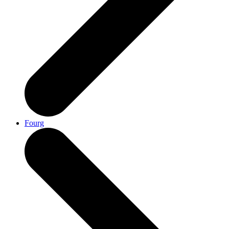
Fourg