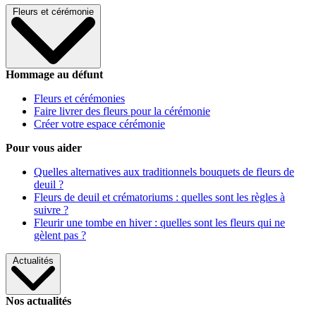
Fleurs et cérémonie
Hommage au défunt
Fleurs et cérémonies
Faire livrer des fleurs pour la cérémonie
Créer votre espace cérémonie
Pour vous aider
Quelles alternatives aux traditionnels bouquets de fleurs de
deuil ?
Fleurs de deuil et crématoriums : quelles sont les règles à
suivre ?
Fleurir une tombe en hiver : quelles sont les fleurs qui ne
gèlent pas ?
Actualités
Nos actualités