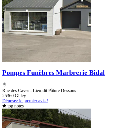
Pompes Funèbres Marbrerie Bidal
Rue des Caves - Lieu-dit Pâture Dessous
25360 Gilley
Déposez le premier avis !
top notes