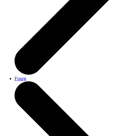
Fourg