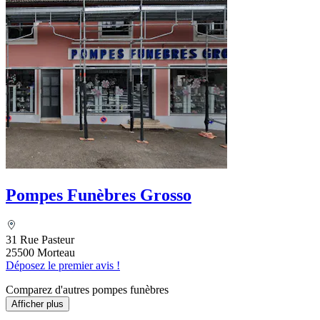
Pompes Funèbres Grosso
31 Rue Pasteur
25500 Morteau
Déposez le premier avis !
Comparez d'autres pompes funèbres
Afficher plus