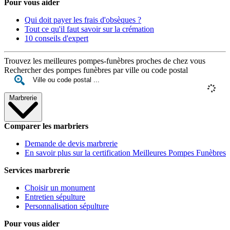
Pour vous aider
Qui doit payer les frais d'obsèques ?
Tout ce qu'il faut savoir sur la crémation
10 conseils d'expert
Trouvez les meilleures pompes-funèbres proches de chez vous
Rechercher des pompes funèbres par ville ou code postal
Marbrerie
Comparer les marbriers
Demande de devis marbrerie
En savoir plus sur la certification Meilleures Pompes Funèbres
Services marbrerie
Choisir un monument
Entretien sépulture
Personnalisation sépulture
Pour vous aider