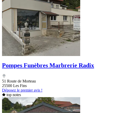
Pompes Funèbres Marbrerie Radix
51 Route de Morteau
25500 Les Fins
Déposez le premier avis !
top notes