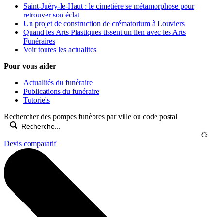
Saint-Juéry-le-Haut : le cimetière se métamorphose pour
retrouver son éclat
Un projet de construction de crématorium à Louviers
Quand les Arts Plastiques tissent un lien avec les Arts
Funéraires
Voir toutes les actualités
Pour vous aider
Actualités du funéraire
Publications du funéraire
Tutoriels
Rechercher des pompes funèbres par ville ou code postal
Devis comparatif