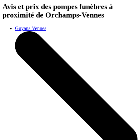
Avis et prix des
pompes funèbres
à
proximité de Orchamps-Vennes
Guyans-Vennes