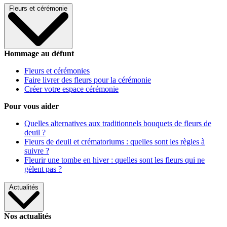
Fleurs et cérémonie
Hommage au défunt
Fleurs et cérémonies
Faire livrer des fleurs pour la cérémonie
Créer votre espace cérémonie
Pour vous aider
Quelles alternatives aux traditionnels bouquets de fleurs de
deuil ?
Fleurs de deuil et crématoriums : quelles sont les règles à
suivre ?
Fleurir une tombe en hiver : quelles sont les fleurs qui ne
gèlent pas ?
Actualités
Nos actualités