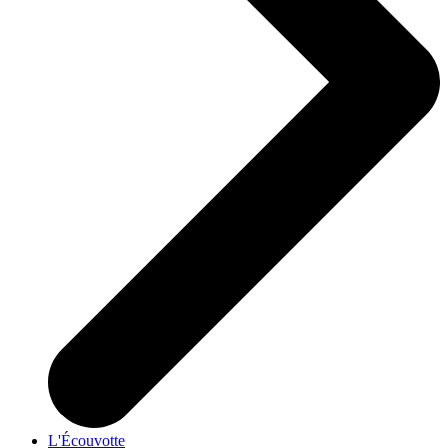
L'Écouvotte