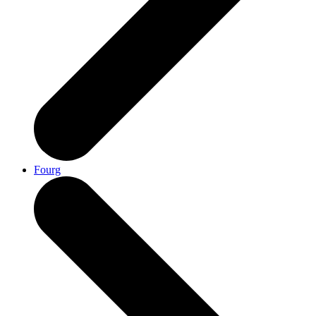
Fourg