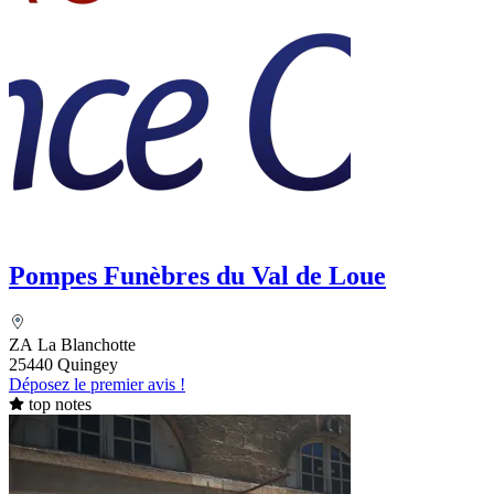
Pompes Funèbres du Val de Loue
ZA La Blanchotte
25440 Quingey
Déposez le premier avis !
top notes