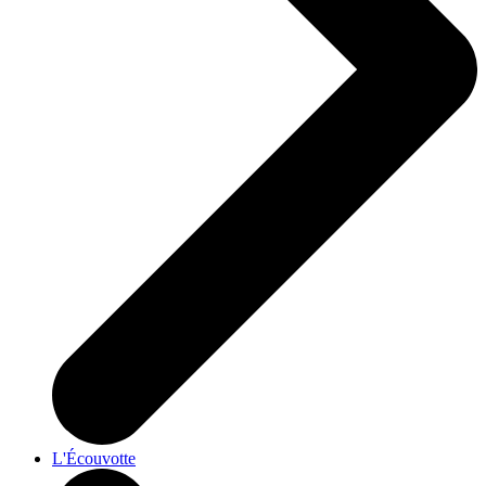
L'Écouvotte