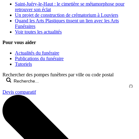
Saint-Juéry-le-Haut : le cimetière se métamorphose pour
retrouver son éclat
Un projet de construction de crématorium à Louviers
Quand les Arts Plastiques tissent un lien avec les Arts
Funéraires
Voir toutes les actualités
Pour vous aider
Actualités du funéraire
Publications du funéraire
Tutoriels
Rechercher des pompes funèbres par ville ou code postal
Devis comparatif