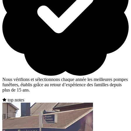
Nous vérifions et sélectionnons chaque année les meilleures pompes
funèbres, établis grâce au retour d’expérience des familles depuis
plus de 15 ans.
top notes