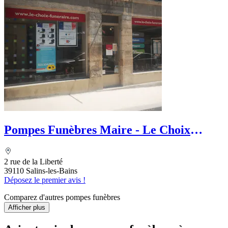
Pompes Funèbres Maire - Le Choix
Funéraire
2 rue de la Liberté
39110 Salins-les-Bains
Déposez le premier avis !
Comparez d'autres pompes funèbres
Afficher plus