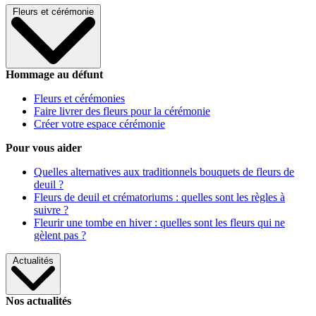
Fleurs et cérémonie
Hommage au défunt
Fleurs et cérémonies
Faire livrer des fleurs pour la cérémonie
Créer votre espace cérémonie
Pour vous aider
Quelles alternatives aux traditionnels bouquets de fleurs de
deuil ?
Fleurs de deuil et crématoriums : quelles sont les règles à
suivre ?
Fleurir une tombe en hiver : quelles sont les fleurs qui ne
gèlent pas ?
Actualités
Nos actualités