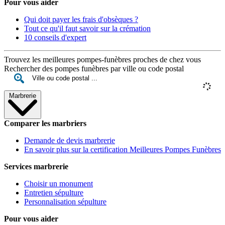
Pour vous aider
Qui doit payer les frais d'obsèques ?
Tout ce qu'il faut savoir sur la crémation
10 conseils d'expert
Trouvez les meilleures pompes-funèbres proches de chez vous
Rechercher des pompes funèbres par ville ou code postal
Marbrerie
Comparer les marbriers
Demande de devis marbrerie
En savoir plus sur la certification Meilleures Pompes Funèbres
Services marbrerie
Choisir un monument
Entretien sépulture
Personnalisation sépulture
Pour vous aider