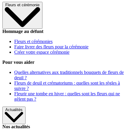
Fleurs et cérémonie
Hommage au défunt
Fleurs et cérémonies
Faire livrer des fleurs pour la cérémonie
Créer votre espace cérémonie
Pour vous aider
Quelles alternatives aux traditionnels bouquets de fleurs de
deuil ?
Fleurs de deuil et crématoriums : quelles sont les règles à
suivre ?
Fleurir une tombe en hiver : quelles sont les fleurs qui ne
gèlent pas ?
Actualités
Nos actualités