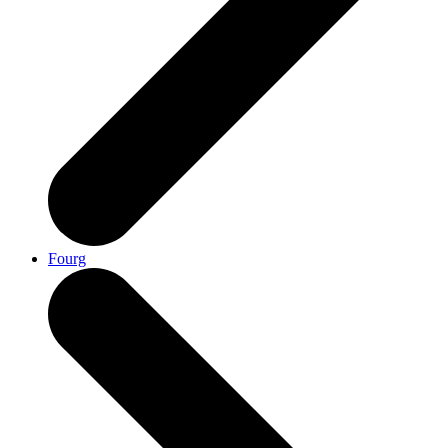
Fourg