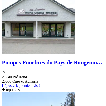
Pompes Funèbres du Pays de Rougemont
- Legendre
ZA du Pré Rond
25680 Cuse-et-Adrisans
Déposez le premier avis !
top notes