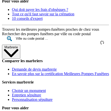
Pour vous aider
Qui doit payer les frais d'obsèques ?
Tout ce qu'il faut savoir sur la crémation
10 conseils d'expert
Trouvez les meilleures pompes-funèbres proches de chez vous
Rechercher des pompes funèbres par ville ou code postal
Marbrerie
Comparer les marbriers
Demande de devis marbrerie
En savoir plus sur la certification Meilleures Pompes Funèbres
Services marbrerie
Choisir un monument
Entretien sépulture
Personnalisation sépulture
Pour vous aider