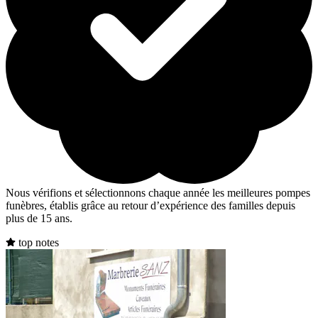
Nous vérifions et sélectionnons chaque année les meilleures pompes
funèbres, établis grâce au retour d’expérience des familles depuis
plus de 15 ans.
top notes