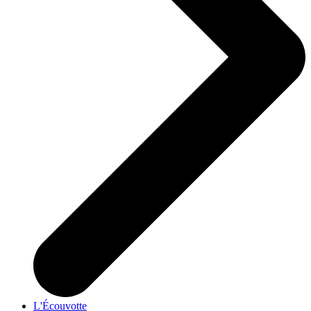
L'Écouvotte