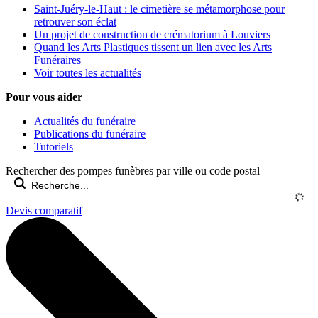
Saint-Juéry-le-Haut : le cimetière se métamorphose pour
retrouver son éclat
Un projet de construction de crématorium à Louviers
Quand les Arts Plastiques tissent un lien avec les Arts
Funéraires
Voir toutes les actualités
Pour vous aider
Actualités du funéraire
Publications du funéraire
Tutoriels
Rechercher des pompes funèbres par ville ou code postal
Devis comparatif