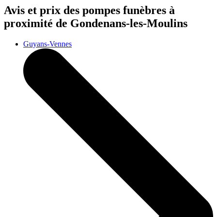
Avis et prix des
pompes funèbres
à
proximité de Gondenans-les-Moulins
Guyans-Vennes