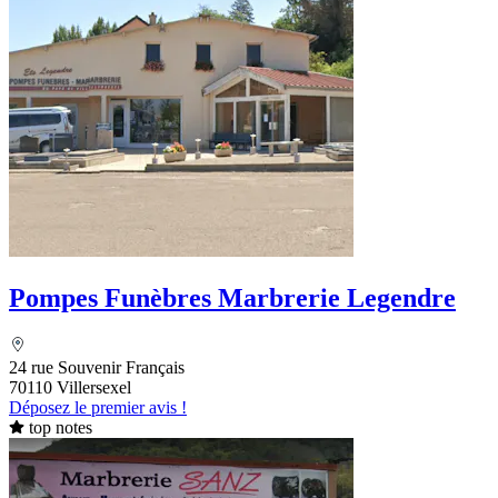
Pompes Funèbres Marbrerie Legendre
24 rue Souvenir Français
70110 Villersexel
Déposez le premier avis !
top notes