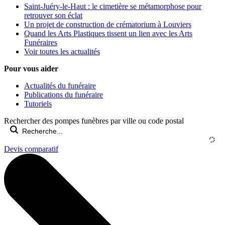
Saint-Juéry-le-Haut : le cimetière se métamorphose pour
retrouver son éclat
Un projet de construction de crématorium à Louviers
Quand les Arts Plastiques tissent un lien avec les Arts
Funéraires
Voir toutes les actualités
Pour vous aider
Actualités du funéraire
Publications du funéraire
Tutoriels
Rechercher des pompes funèbres par ville ou code postal
Devis comparatif