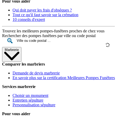
Pour vous aider
Qui doit payer les frais d'obsèques ?
Tout ce qu'il faut savoir sur la crémation
10 conseils d'expert
Trouvez les meilleures pompes-funèbres proches de chez vous
Rechercher des pompes funèbres par ville ou code postal
Marbrerie
Comparer les marbriers
Demande de devis marbrerie
En savoir plus sur la certification Meilleures Pompes Funèbres
Services marbrerie
Choisir un monument
Entretien sépulture
Personnalisation sépulture
Pour vous aider