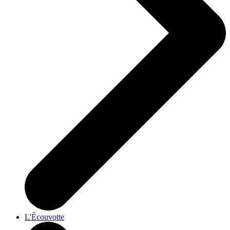
L'Écouvotte