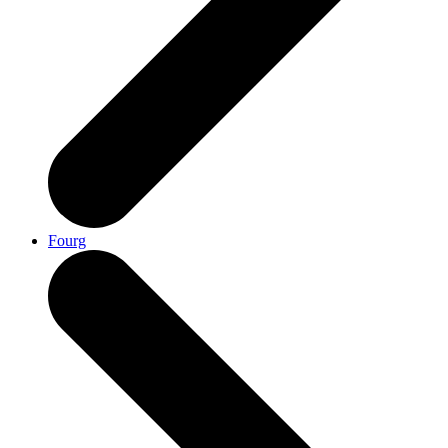
Fourg