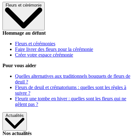
Fleurs et cérémonie
Hommage au défunt
Fleurs et cérémonies
Faire livrer des fleurs pour la cérémonie
Créer votre espace cérémonie
Pour vous aider
Quelles alternatives aux traditionnels bouquets de fleurs de
deuil ?
Fleurs de deuil et crématoriums : quelles sont les règles à
suivre ?
Fleurir une tombe en hiver : quelles sont les fleurs qui ne
gèlent pas ?
Actualités
Nos actualités