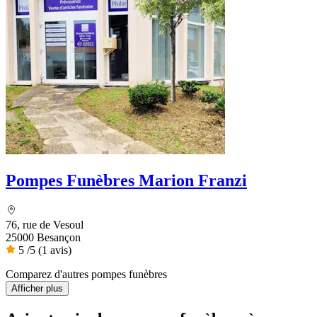
Pompes Funèbres Marion Franzi
76, rue de Vesoul
25000 Besançon
5
/5
(1 avis)
Comparez d'autres pompes funèbres
Afficher plus