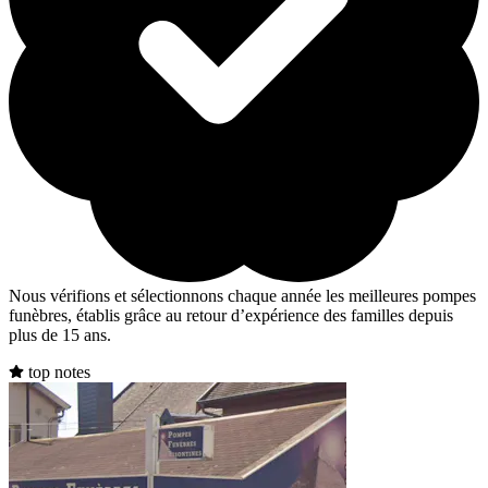
Nous vérifions et sélectionnons chaque année les meilleures pompes
funèbres, établis grâce au retour d’expérience des familles depuis
plus de 15 ans.
top notes