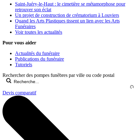
Saint-Juéry-le-Haut : le cimetière se métamorphose pour
retrouver son éclat
Un projet de construction de crématorium à Louviers
Quand les Arts Plastiques tissent un lien avec les Arts
Funéraires
Voir toutes les actualités
Pour vous aider
Actualités du funéraire
Publications du funéraire
Tutoriels
Rechercher des pompes funèbres par ville ou code postal
Devis comparatif