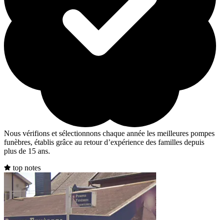
Nous vérifions et sélectionnons chaque année les meilleures pompes
funèbres, établis grâce au retour d’expérience des familles depuis
plus de 15 ans.
top notes