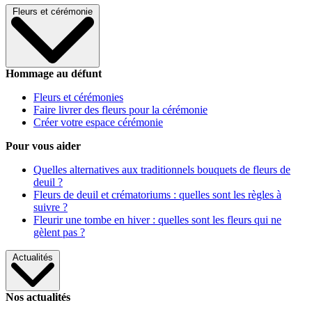
Fleurs et cérémonie
Hommage au défunt
Fleurs et cérémonies
Faire livrer des fleurs pour la cérémonie
Créer votre espace cérémonie
Pour vous aider
Quelles alternatives aux traditionnels bouquets de fleurs de
deuil ?
Fleurs de deuil et crématoriums : quelles sont les règles à
suivre ?
Fleurir une tombe en hiver : quelles sont les fleurs qui ne
gèlent pas ?
Actualités
Nos actualités