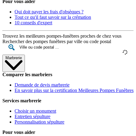
Pour vous aider
Qui doit payer les frais d'obsèques ?
Tout ce qu'il faut savoir sur la crémation
10 conseils d'expert
Trouvez les meilleures pompes-funèbres proches de chez vous
Rechercher des pompes funèbres par ville ou code postal
Marbrerie
Comparer les marbriers
Demande de devis marbrerie
En savoir plus sur la certification Meilleures Pompes Funèbres
Services marbrerie
Choisir un monument
Entretien sépulture
Personnalisation sépulture
Pour vous aider