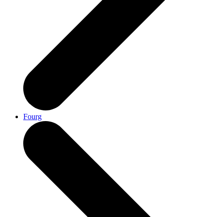
Fourg