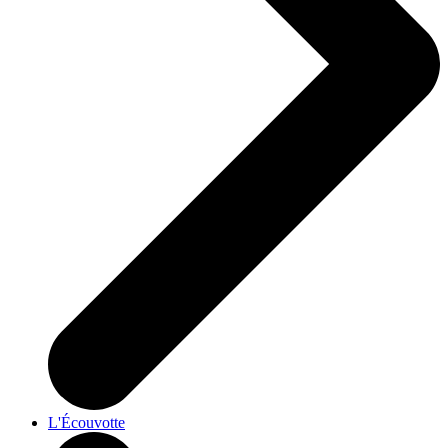
L'Écouvotte