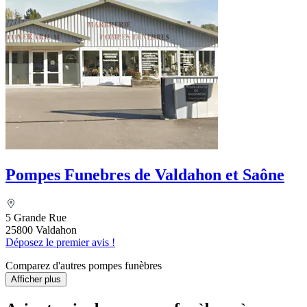
Pompes Funebres de Valdahon et Saône
5 Grande Rue
25800 Valdahon
Déposez le premier avis !
Comparez d'autres pompes funèbres
Afficher plus