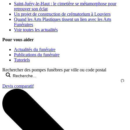
Saint-Juéry-le-Haut : le cimetière se métamorphose pour
retrouver son éclat
Un projet de construction de crématorium à Louviers
Quand les Arts Plastiques tissent un lien avec les Arts
Funéraires
Voir toutes les actualités
Pour vous aider
Actualités du funéraire
Publications du funéraire
Tutoriels
Rechercher des pompes funèbres par ville ou code postal
Devis comparatif