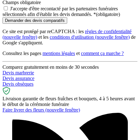
Champs obligatoire
J'accepte d'être recontacté par les partenaires funéraires
sélectionnés afin d'établir les devis demandés.
*
(obligatoire)
Ce site est protégé par reCAPTCHA : les
règles de confidentialité
(nouvelle fenêtre)
et les
conditions d'utilisation
(nouvelle fenêtre)
de
Google s'appliquent.
Consultez les pages
mentions légales
et
comment ça marche ?
Comparez gratuitement en moins de 30 secondes
Devis marbrerie
Devis assurance
Devis obsèques
Livraison garantie de fleurs fraîches et bouquets, 4 à 5 heures avant
le début de la cérémonie funéraire
Faire livrer des fleurs
(nouvelle fenêtre)