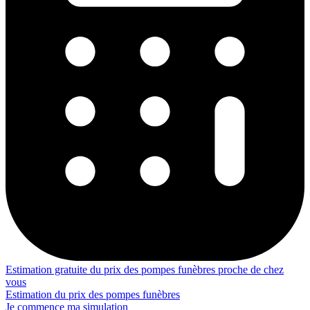
Estimation gratuite du prix des pompes funèbres proche de chez
vous
Estimation du prix des pompes funèbres
Je commence ma simulation