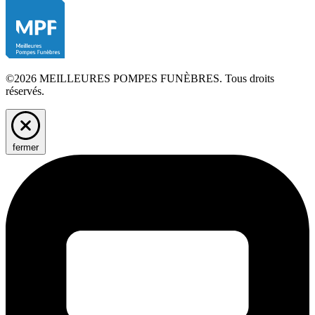
©2026 MEILLEURES POMPES FUNÈBRES. Tous droits
réservés.
fermer