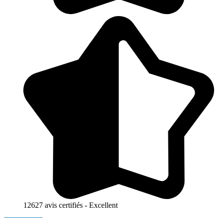
12627 avis certifiés - Excellent