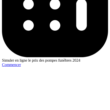
Simuler en ligne le prix des pompes funèbres 2024
Commencer