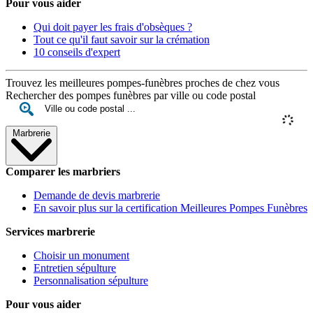
Pour vous aider
Qui doit payer les frais d'obsèques ?
Tout ce qu'il faut savoir sur la crémation
10 conseils d'expert
Trouvez les meilleures pompes-funèbres proches de chez vous
Rechercher des pompes funèbres par ville ou code postal
Marbrerie
Comparer les marbriers
Demande de devis marbrerie
En savoir plus sur la certification Meilleures Pompes Funèbres
Services marbrerie
Choisir un monument
Entretien sépulture
Personnalisation sépulture
Pour vous aider