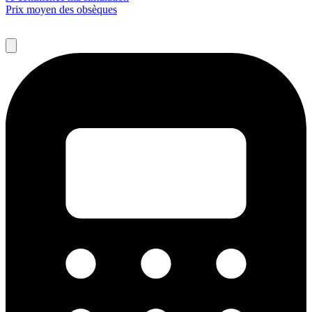
Prix moyen des obsèques