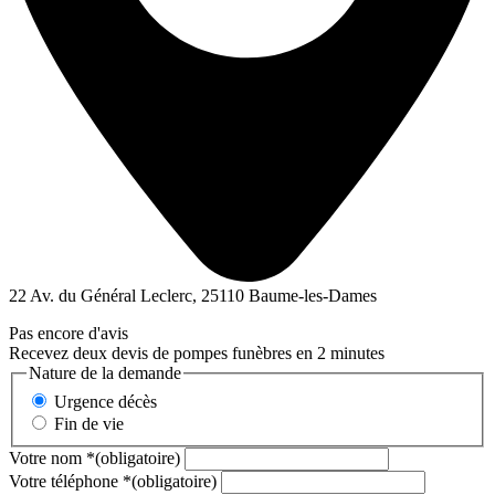
22 Av. du Général Leclerc, 25110 Baume-les-Dames
Pas encore d'avis
Recevez deux devis de pompes funèbres en 2 minutes
Nature de la demande
Urgence décès
Fin de vie
Votre nom
*
(obligatoire)
Votre téléphone
*
(obligatoire)