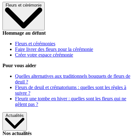
Fleurs et cérémonie
Hommage au défunt
Fleurs et cérémonies
Faire livrer des fleurs pour la cérémonie
Créer votre espace cérémonie
Pour vous aider
Quelles alternatives aux traditionnels bouquets de fleurs de
deuil ?
Fleurs de deuil et crématoriums : quelles sont les règles à
suivre ?
Fleurir une tombe en hiver : quelles sont les fleurs qui ne
gèlent pas ?
Actualités
Nos actualités