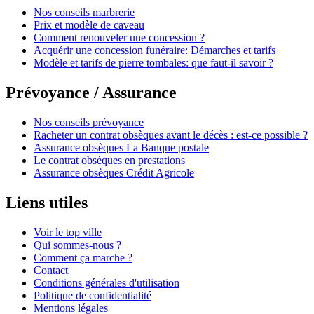
Nos conseils marbrerie
Prix et modèle de caveau
Comment renouveler une concession ?
Acquérir une concession funéraire: Démarches et tarifs
Modèle et tarifs de pierre tombales: que faut-il savoir ?
Prévoyance / Assurance
Nos conseils prévoyance
Racheter un contrat obsèques avant le décès : est-ce possible ?
Assurance obsèques La Banque postale
Le contrat obsèques en prestations
Assurance obsèques Crédit Agricole
Liens utiles
Voir le top ville
Qui sommes-nous ?
Comment ça marche ?
Contact
Conditions générales d'utilisation
Politique de confidentialité
Mentions légales