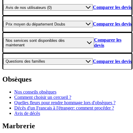
Comparer les devis
Avis
de nos utilisateurs (0)
Comparer les devis
Prix moyen
du département Doubs
Comparer les
Nos services
sont disponibles dès
maintenant
devis
Comparer les devis
Questions
des familles
Obsèques
Nos conseils obsèques
Comment choisir un cercueil ?
Quelles fleurs pour rendre hommage lors d'obsèques ?
Décès d'un Français à l'étranger: comment procéder ?
Avis de décès
Marbrerie