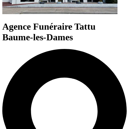
Agence Funéraire Tattu
Baume-les-Dames