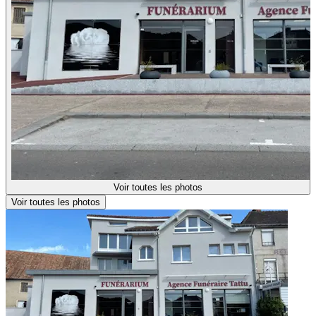
Voir toutes les photos
Voir toutes les photos