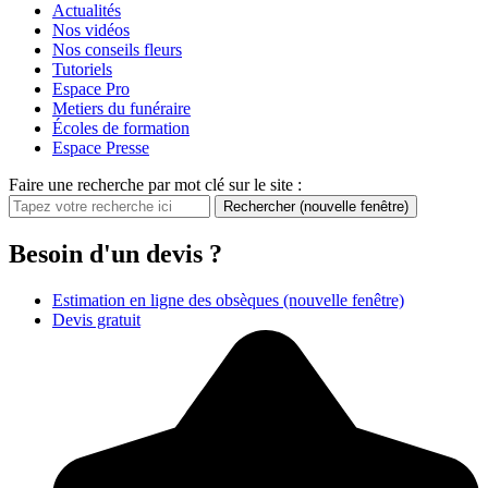
Actualités
Nos vidéos
Nos conseils fleurs
Tutoriels
Espace Pro
Metiers du funéraire
Écoles de formation
Espace Presse
Faire une recherche par mot clé sur le site :
Rechercher
(nouvelle fenêtre)
Besoin d'un devis ?
Estimation en ligne des obsèques
(nouvelle fenêtre)
Devis gratuit