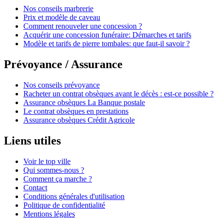
Nos conseils marbrerie
Prix et modèle de caveau
Comment renouveler une concession ?
Acquérir une concession funéraire: Démarches et tarifs
Modèle et tarifs de pierre tombales: que faut-il savoir ?
Prévoyance / Assurance
Nos conseils prévoyance
Racheter un contrat obsèques avant le décès : est-ce possible ?
Assurance obsèques La Banque postale
Le contrat obsèques en prestations
Assurance obsèques Crédit Agricole
Liens utiles
Voir le top ville
Qui sommes-nous ?
Comment ça marche ?
Contact
Conditions générales d'utilisation
Politique de confidentialité
Mentions légales