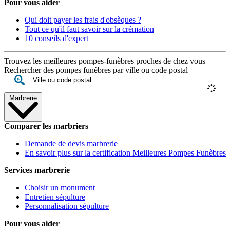
Pour vous aider
Qui doit payer les frais d'obsèques ?
Tout ce qu'il faut savoir sur la crémation
10 conseils d'expert
Trouvez les meilleures pompes-funèbres proches de chez vous
Rechercher des pompes funèbres par ville ou code postal
Marbrerie
Comparer les marbriers
Demande de devis marbrerie
En savoir plus sur la certification Meilleures Pompes Funèbres
Services marbrerie
Choisir un monument
Entretien sépulture
Personnalisation sépulture
Pour vous aider