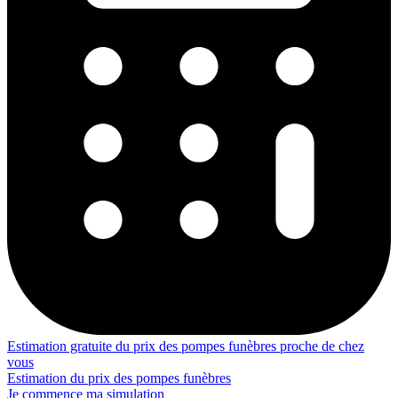
Estimation gratuite du prix des pompes funèbres proche de chez
vous
Estimation du prix des pompes funèbres
Je commence ma simulation