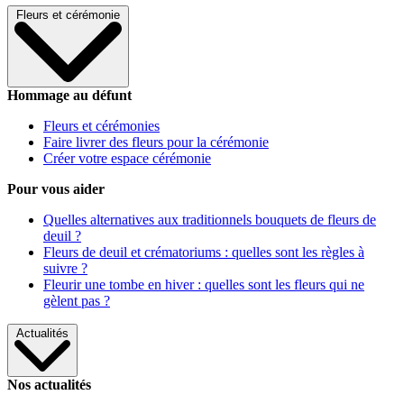
Fleurs et cérémonie
Hommage au défunt
Fleurs et cérémonies
Faire livrer des fleurs pour la cérémonie
Créer votre espace cérémonie
Pour vous aider
Quelles alternatives aux traditionnels bouquets de fleurs de
deuil ?
Fleurs de deuil et crématoriums : quelles sont les règles à
suivre ?
Fleurir une tombe en hiver : quelles sont les fleurs qui ne
gèlent pas ?
Actualités
Nos actualités