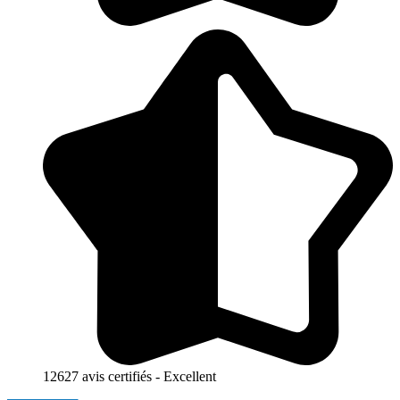
12627 avis certifiés - Excellent