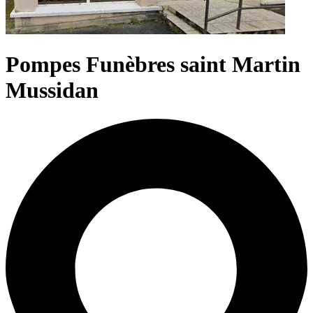
Pompes Funèbres saint Martin
Mussidan