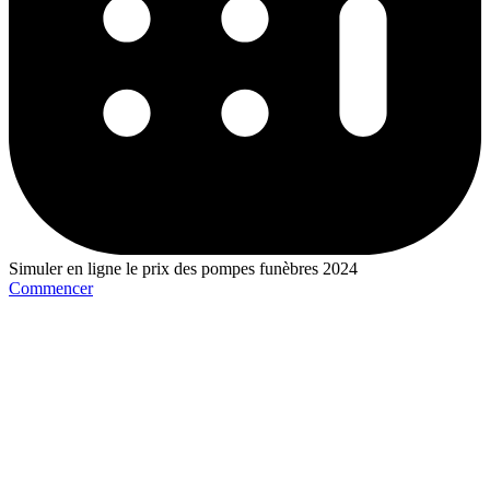
Simuler en ligne le prix des pompes funèbres 2024
Commencer