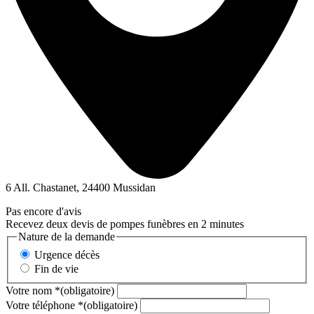
6 All. Chastanet, 24400 Mussidan
Pas encore d'avis
Recevez deux devis de pompes funèbres en 2 minutes
Nature de la demande
Urgence décès
Fin de vie
Votre nom
*
(obligatoire)
Votre téléphone
*
(obligatoire)