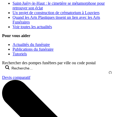
Saint-Juéry-le-Haut : le cimetière se métamorphose pour
retrouver son éclat
Un projet de construction de crématorium à Louviers
Quand les Arts Plastiques tissent un lien avec les Arts
Funéraires
Voir toutes les actualités
Pour vous aider
Actualités du funéraire
Publications du funéraire
Tutoriels
Rechercher des pompes funèbres par ville ou code postal
Devis comparatif