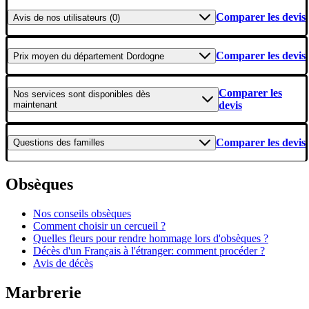
Comparer les devis
Avis
de nos utilisateurs (0)
Comparer les devis
Prix moyen
du département Dordogne
Comparer les
Nos services
sont disponibles dès
maintenant
devis
Comparer les devis
Questions
des familles
Obsèques
Nos conseils obsèques
Comment choisir un cercueil ?
Quelles fleurs pour rendre hommage lors d'obsèques ?
Décès d'un Français à l'étranger: comment procéder ?
Avis de décès
Marbrerie