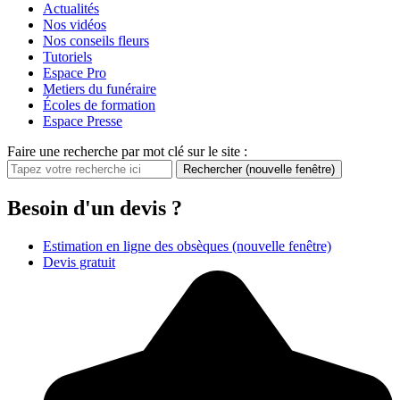
Actualités
Nos vidéos
Nos conseils fleurs
Tutoriels
Espace Pro
Metiers du funéraire
Écoles de formation
Espace Presse
Faire une recherche par mot clé sur le site :
Rechercher
(nouvelle fenêtre)
Besoin d'un devis ?
Estimation en ligne des obsèques
(nouvelle fenêtre)
Devis gratuit