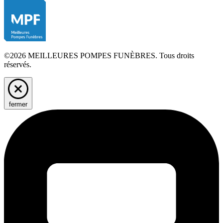
©2026 MEILLEURES POMPES FUNÈBRES. Tous droits
réservés.
fermer