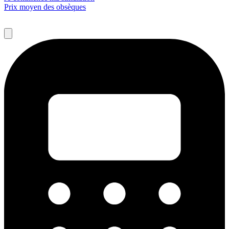
Prix moyen des obsèques