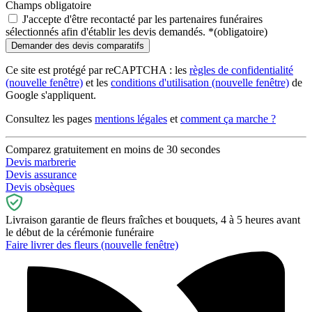
Champs obligatoire
J'accepte d'être recontacté par les partenaires funéraires
sélectionnés afin d'établir les devis demandés.
*
(obligatoire)
Ce site est protégé par reCAPTCHA : les
règles de confidentialité
(nouvelle fenêtre)
et les
conditions d'utilisation
(nouvelle fenêtre)
de
Google s'appliquent.
Consultez les pages
mentions légales
et
comment ça marche ?
Comparez gratuitement en moins de 30 secondes
Devis marbrerie
Devis assurance
Devis obsèques
Livraison garantie de fleurs fraîches et bouquets, 4 à 5 heures avant
le début de la cérémonie funéraire
Faire livrer des fleurs
(nouvelle fenêtre)