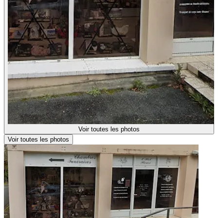
Voir toutes les photos
Voir toutes les photos