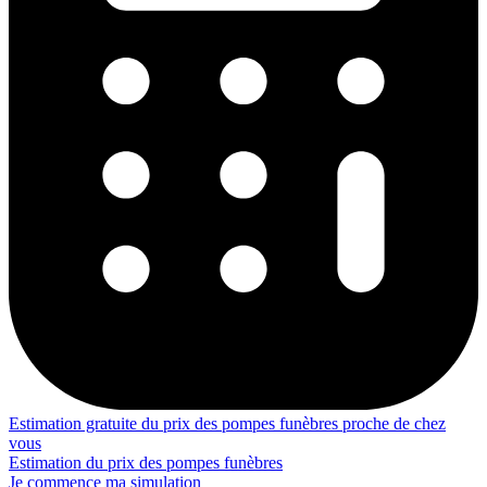
Estimation gratuite du prix des pompes funèbres proche de chez
vous
Estimation du prix des pompes funèbres
Je commence ma simulation