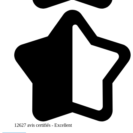
12627 avis certifiés - Excellent