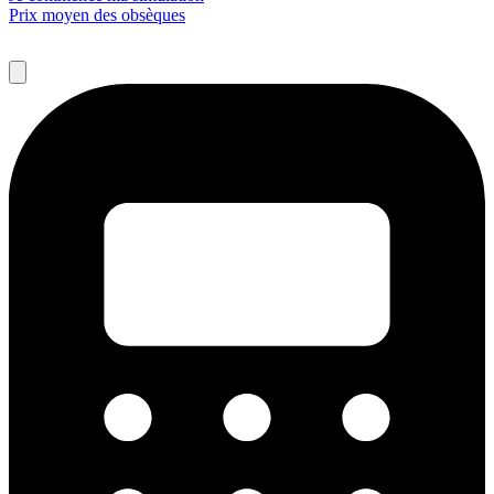
Prix moyen des obsèques