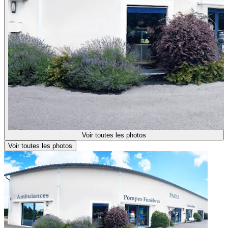
Voir toutes les photos
Voir toutes les photos