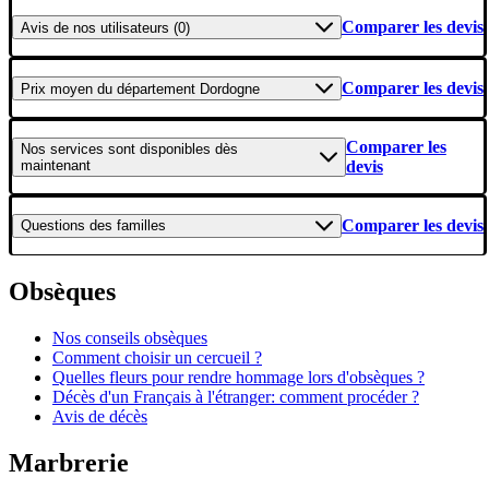
Comparer les devis
Avis
de nos utilisateurs (0)
Comparer les devis
Prix moyen
du département Dordogne
Comparer les
Nos services
sont disponibles dès
maintenant
devis
Comparer les devis
Questions
des familles
Obsèques
Nos conseils obsèques
Comment choisir un cercueil ?
Quelles fleurs pour rendre hommage lors d'obsèques ?
Décès d'un Français à l'étranger: comment procéder ?
Avis de décès
Marbrerie