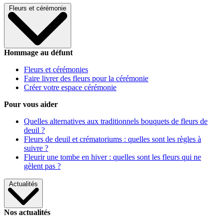
Fleurs et cérémonie
Hommage au défunt
Fleurs et cérémonies
Faire livrer des fleurs pour la cérémonie
Créer votre espace cérémonie
Pour vous aider
Quelles alternatives aux traditionnels bouquets de fleurs de
deuil ?
Fleurs de deuil et crématoriums : quelles sont les règles à
suivre ?
Fleurir une tombe en hiver : quelles sont les fleurs qui ne
gèlent pas ?
Actualités
Nos actualités