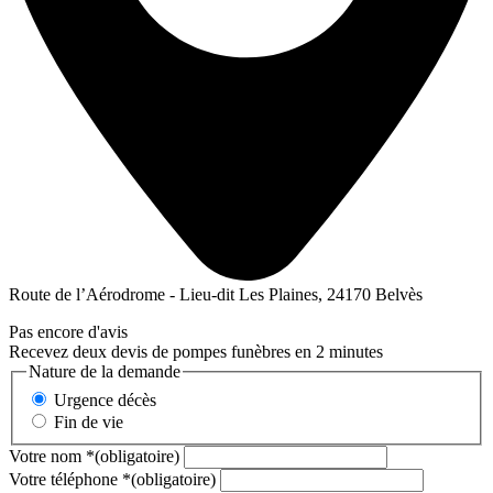
Route de l’Aérodrome - Lieu-dit Les Plaines, 24170 Belvès
Pas encore d'avis
Recevez deux devis de pompes funèbres en 2 minutes
Nature de la demande
Urgence décès
Fin de vie
Votre nom
*
(obligatoire)
Votre téléphone
*
(obligatoire)