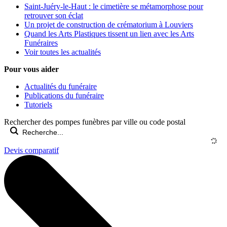
Saint-Juéry-le-Haut : le cimetière se métamorphose pour
retrouver son éclat
Un projet de construction de crématorium à Louviers
Quand les Arts Plastiques tissent un lien avec les Arts
Funéraires
Voir toutes les actualités
Pour vous aider
Actualités du funéraire
Publications du funéraire
Tutoriels
Rechercher des pompes funèbres par ville ou code postal
Devis comparatif