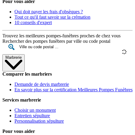
Pour vous aider
Qui doit payer les frais d'obsèques ?
Tout ce qu'il faut savoir sur la crémation
10 conseils d'expert
Trouvez les meilleures pompes-funèbres proches de chez vous
Rechercher des pompes funèbres par ville ou code postal
Marbrerie
Comparer les marbriers
Demande de devis marbrerie
En savoir plus sur la certification Meilleures Pompes Funèbres
Services marbrerie
Choisir un monument
Entretien sépulture
Personnalisation sépulture
Pour vous aider