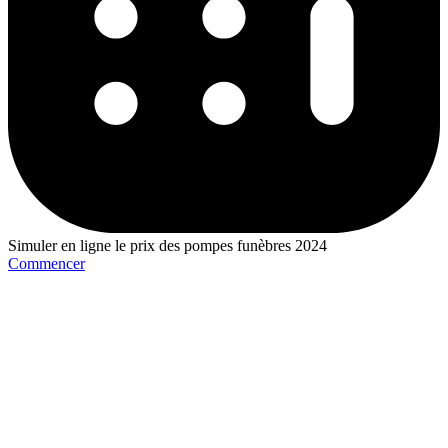
Simuler en ligne le prix des pompes funèbres 2024
Commencer