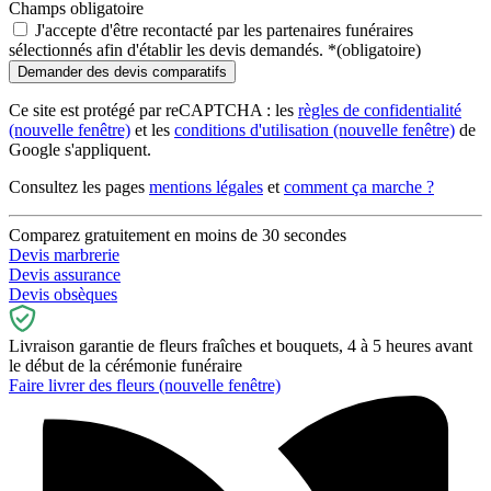
Champs obligatoire
J'accepte d'être recontacté par les partenaires funéraires
sélectionnés afin d'établir les devis demandés.
*
(obligatoire)
Ce site est protégé par reCAPTCHA : les
règles de confidentialité
(nouvelle fenêtre)
et les
conditions d'utilisation
(nouvelle fenêtre)
de
Google s'appliquent.
Consultez les pages
mentions légales
et
comment ça marche ?
Comparez gratuitement en moins de 30 secondes
Devis marbrerie
Devis assurance
Devis obsèques
Livraison garantie de fleurs fraîches et bouquets, 4 à 5 heures avant
le début de la cérémonie funéraire
Faire livrer des fleurs
(nouvelle fenêtre)