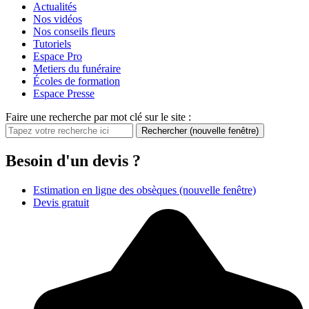
Actualités
Nos vidéos
Nos conseils fleurs
Tutoriels
Espace Pro
Metiers du funéraire
Écoles de formation
Espace Presse
Faire une recherche par mot clé sur le site :
Rechercher
(nouvelle fenêtre)
Besoin d'un devis ?
Estimation en ligne des obsèques
(nouvelle fenêtre)
Devis gratuit