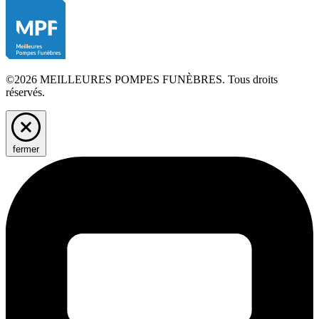
©2026 MEILLEURES POMPES FUNÈBRES. Tous droits
réservés.
fermer