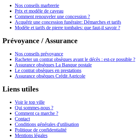
Nos conseils marbrerie
Prix et modèle de caveau
Comment renouveler une concession ?
Acquérir une concession funéraire: Démarches et tarifs
Modèle et tarifs de pierre tombales: que faut-il savoir ?
Prévoyance / Assurance
Nos conseils prévoyance
Racheter un contrat obsèques avant le décès : est-ce possible ?
Assurance obsèques La Banque postale
Le contrat obsèques en prestations
Assurance obsèques Crédit Agricole
Liens utiles
Voir le top ville
Qui sommes-nous ?
Comment ça marche ?
Contact
Conditions générales d'utilisation
Politique de confidentialité
Mentions légales