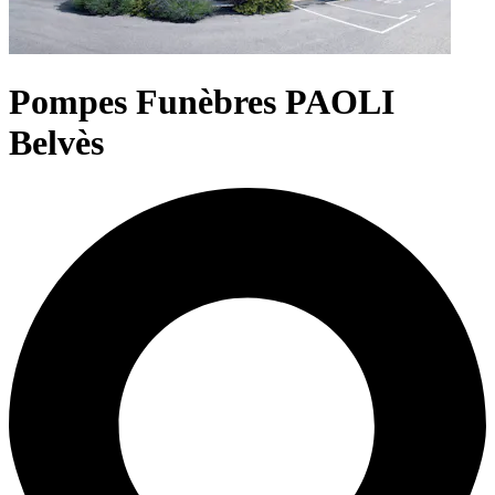
Pompes Funèbres PAOLI
Belvès