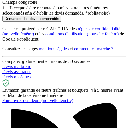
Champs obligatoire
J'accepte d'être recontacté par les partenaires funéraires
sélectionnés afin d'établir les devis demandés.
*
(obligatoire)
Ce site est protégé par reCAPTCHA : les
règles de confidentialité
(nouvelle fenêtre)
et les
conditions d'utilisation
(nouvelle fenêtre)
de
Google s'appliquent.
Consultez les pages
mentions légales
et
comment ça marche ?
Comparez gratuitement en moins de 30 secondes
Devis marbrerie
Devis assurance
Devis obsèques
Livraison garantie de fleurs fraîches et bouquets, 4 à 5 heures avant
le début de la cérémonie funéraire
Faire livrer des fleurs
(nouvelle fenêtre)