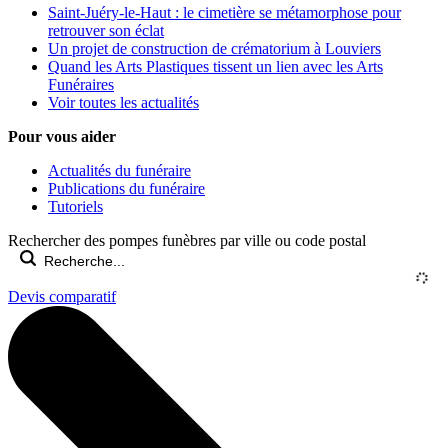
Saint-Juéry-le-Haut : le cimetière se métamorphose pour
retrouver son éclat
Un projet de construction de crématorium à Louviers
Quand les Arts Plastiques tissent un lien avec les Arts
Funéraires
Voir toutes les actualités
Pour vous aider
Actualités du funéraire
Publications du funéraire
Tutoriels
Rechercher des pompes funèbres par ville ou code postal
Devis comparatif