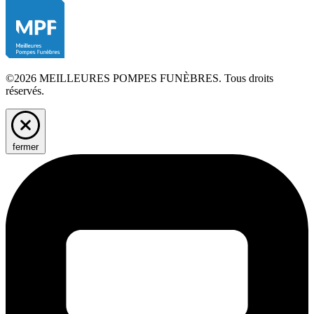
©2026 MEILLEURES POMPES FUNÈBRES. Tous droits
réservés.
fermer