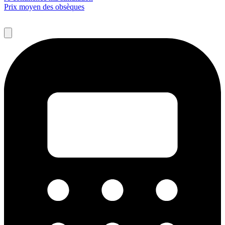
Prix moyen des obsèques