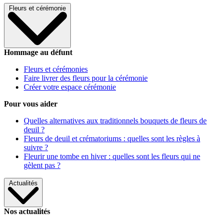
Fleurs et cérémonie
Hommage au défunt
Fleurs et cérémonies
Faire livrer des fleurs pour la cérémonie
Créer votre espace cérémonie
Pour vous aider
Quelles alternatives aux traditionnels bouquets de fleurs de
deuil ?
Fleurs de deuil et crématoriums : quelles sont les règles à
suivre ?
Fleurir une tombe en hiver : quelles sont les fleurs qui ne
gèlent pas ?
Actualités
Nos actualités