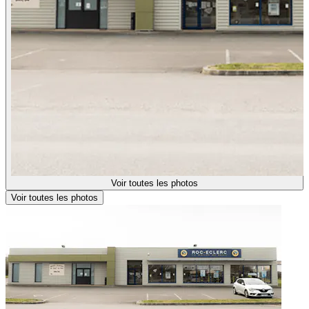
Voir toutes les photos
Voir toutes les photos