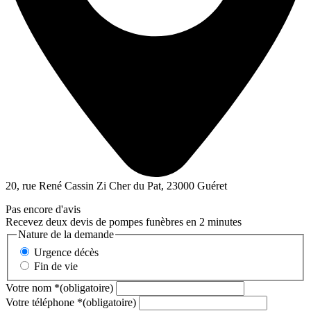
20, rue René Cassin Zi Cher du Pat, 23000 Guéret
Pas encore d'avis
Recevez deux devis de pompes funèbres en 2 minutes
Nature de la demande
Urgence décès
Fin de vie
Votre nom
*
(obligatoire)
Votre téléphone
*
(obligatoire)