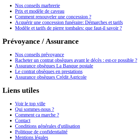
Nos conseils marbrerie
Prix et modèle de caveau
Comment renouveler une concession ?
Acquérir une concession funéraire: Démarches et tarifs
Modèle et tarifs de pierre tombales: que faut-il savoir ?
Prévoyance / Assurance
Nos conseils prévoyance
Racheter un contrat obsèques avant le décès : est-ce possible ?
Assurance obsèques La Banque postale
Le contrat obsèques en prestations
Assurance obsèques Crédit Agricole
Liens utiles
Voir le top ville
Qui sommes-nous ?
Comment ça marche ?
Contact
Conditions générales d'utilisation
Politique de confidentialité
Mentions légales