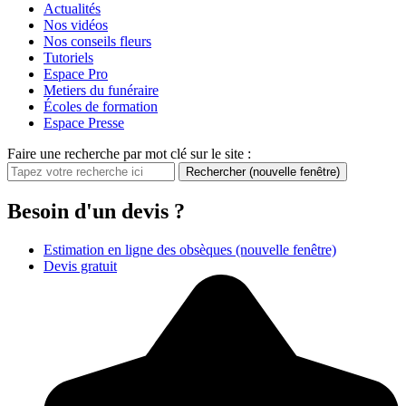
Actualités
Nos vidéos
Nos conseils fleurs
Tutoriels
Espace Pro
Metiers du funéraire
Écoles de formation
Espace Presse
Faire une recherche par mot clé sur le site :
Rechercher
(nouvelle fenêtre)
Besoin d'un devis ?
Estimation en ligne des obsèques
(nouvelle fenêtre)
Devis gratuit