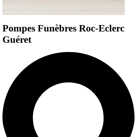
Pompes Funèbres Roc-Eclerc
Guéret