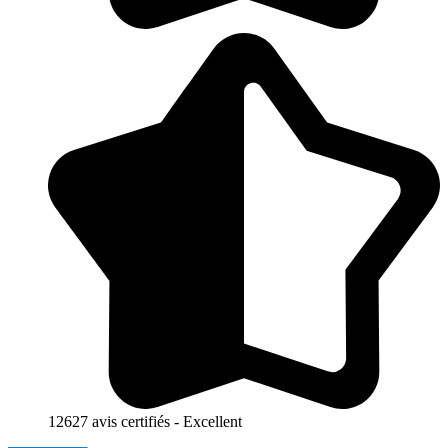
12627 avis certifiés - Excellent