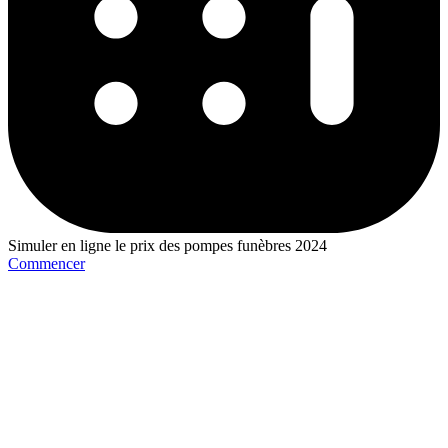
Simuler en ligne le prix des pompes funèbres 2024
Commencer