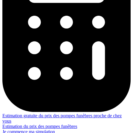
Estimation gratuite du prix des pompes funèbres proche de chez
vous
Estimation du prix des pompes funèbres
Je commence ma simulation