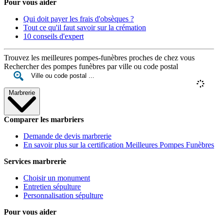
Pour vous aider
Qui doit payer les frais d'obsèques ?
Tout ce qu'il faut savoir sur la crémation
10 conseils d'expert
Trouvez les meilleures pompes-funèbres proches de chez vous
Rechercher des pompes funèbres par ville ou code postal
Marbrerie
Comparer les marbriers
Demande de devis marbrerie
En savoir plus sur la certification Meilleures Pompes Funèbres
Services marbrerie
Choisir un monument
Entretien sépulture
Personnalisation sépulture
Pour vous aider