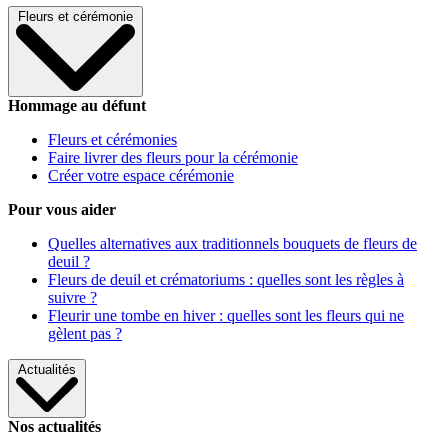
Fleurs et cérémonie
Hommage au défunt
Fleurs et cérémonies
Faire livrer des fleurs pour la cérémonie
Créer votre espace cérémonie
Pour vous aider
Quelles alternatives aux traditionnels bouquets de fleurs de
deuil ?
Fleurs de deuil et crématoriums : quelles sont les règles à
suivre ?
Fleurir une tombe en hiver : quelles sont les fleurs qui ne
gèlent pas ?
Actualités
Nos actualités