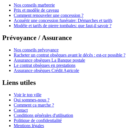
Nos conseils marbrerie
Prix et modèle de caveau
Comment renouveler une concession ?
Acquérir une concession funéraire: Démarches et tarifs
Modèle et tarifs de pierre tombales: que faut-il savoir ?
Prévoyance / Assurance
Nos conseils prévoyance
Racheter un contrat obsèques avant le décès : est-ce possible ?
Assurance obsèques La Banque postale
Le contrat obsèques en prestations
Assurance obsèques Crédit Agricole
Liens utiles
Voir le top ville
Qui sommes-nous ?
Comment ça marche ?
Contact
Conditions générales d'utilisation
Politique de confidentialité
Mentions légales