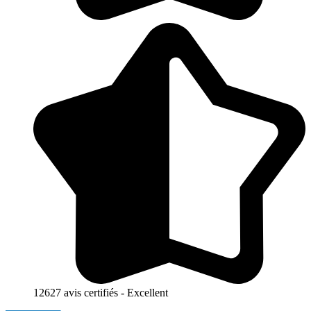
12627 avis certifiés - Excellent