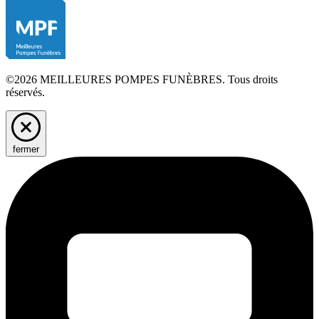
©2026 MEILLEURES POMPES FUNÈBRES. Tous droits
réservés.
fermer