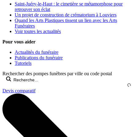
Saint-Juéry-le-Haut : le cimetière se métamorphose pour
retrouver son éclat
Un projet de construction de crématorium à Louviers
Quand les Arts Plastiques tissent un lien avec les Arts
Funéraires
Voir toutes les actualités
Pour vous aider
Actualités du funéraire
Publications du funéraire
Tutoriels
Rechercher des pompes funèbres par ville ou code postal
Devis comparatif