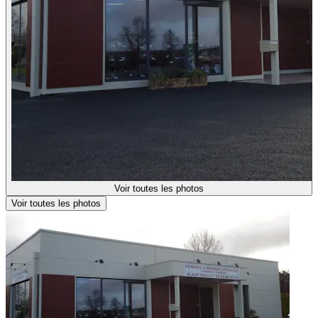
Voir toutes les photos
Voir toutes les photos