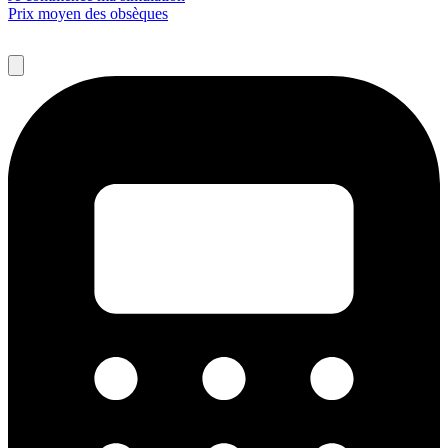
Prix moyen des obsèques