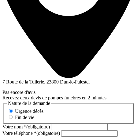
7 Route de la Tuilerie, 23800 Dun-le-Palestel
Pas encore d'avis
Recevez deux devis de pompes funèbres en 2 minutes
Nature de la demande
Urgence décès
Fin de vie
Votre nom
*
(obligatoire)
Votre téléphone
*
(obligatoire)