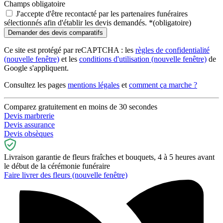
Champs obligatoire
J'accepte d'être recontacté par les partenaires funéraires
sélectionnés afin d'établir les devis demandés.
*
(obligatoire)
Ce site est protégé par reCAPTCHA : les
règles de confidentialité
(nouvelle fenêtre)
et les
conditions d'utilisation
(nouvelle fenêtre)
de
Google s'appliquent.
Consultez les pages
mentions légales
et
comment ça marche ?
Comparez gratuitement en moins de 30 secondes
Devis marbrerie
Devis assurance
Devis obsèques
Livraison garantie de fleurs fraîches et bouquets, 4 à 5 heures avant
le début de la cérémonie funéraire
Faire livrer des fleurs
(nouvelle fenêtre)