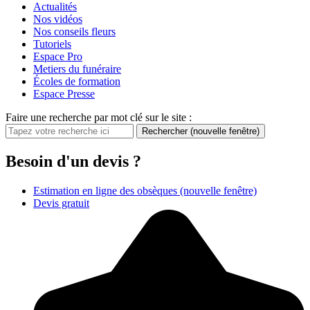
Actualités
Nos vidéos
Nos conseils fleurs
Tutoriels
Espace Pro
Metiers du funéraire
Écoles de formation
Espace Presse
Faire une recherche par mot clé sur le site :
Rechercher
(nouvelle fenêtre)
Besoin d'un devis ?
Estimation en ligne des obsèques
(nouvelle fenêtre)
Devis gratuit