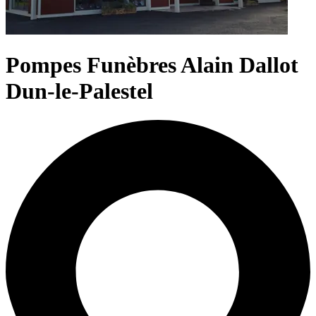
Pompes Funèbres Alain Dallot
Dun-le-Palestel