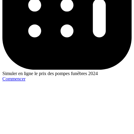
Simuler en ligne le prix des pompes funèbres 2024
Commencer