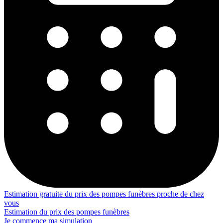
Estimation gratuite du prix des pompes funèbres proche de chez
vous
Estimation du prix des pompes funèbres
Je commence ma simulation