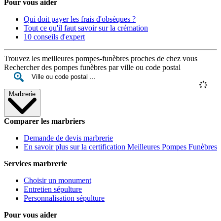
Pour vous aider
Qui doit payer les frais d'obsèques ?
Tout ce qu'il faut savoir sur la crémation
10 conseils d'expert
Trouvez les meilleures pompes-funèbres proches de chez vous
Rechercher des pompes funèbres par ville ou code postal
Marbrerie
Comparer les marbriers
Demande de devis marbrerie
En savoir plus sur la certification Meilleures Pompes Funèbres
Services marbrerie
Choisir un monument
Entretien sépulture
Personnalisation sépulture
Pour vous aider