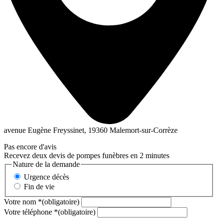
avenue Eugène Freyssinet, 19360 Malemort-sur-Corrèze
Pas encore d'avis
Recevez deux devis de pompes funèbres en 2 minutes
Nature de la demande
Urgence décès
Fin de vie
Votre nom
*
(obligatoire)
Votre téléphone
*
(obligatoire)