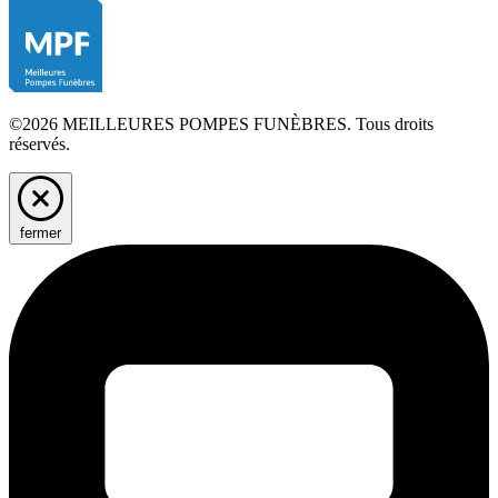
©2026 MEILLEURES POMPES FUNÈBRES. Tous droits
réservés.
fermer