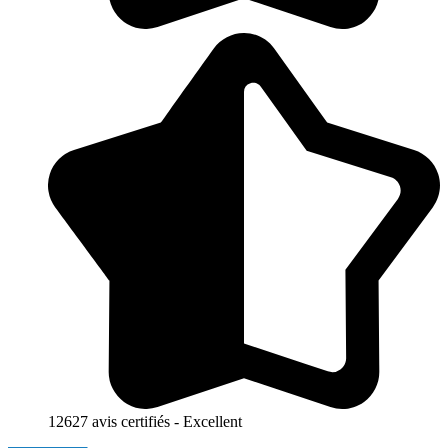
12627 avis certifiés - Excellent