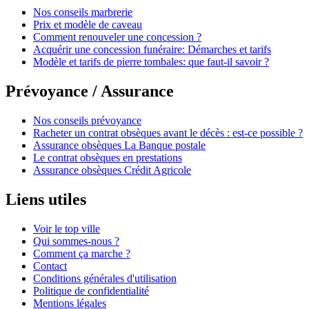
Nos conseils marbrerie
Prix et modèle de caveau
Comment renouveler une concession ?
Acquérir une concession funéraire: Démarches et tarifs
Modèle et tarifs de pierre tombales: que faut-il savoir ?
Prévoyance / Assurance
Nos conseils prévoyance
Racheter un contrat obsèques avant le décès : est-ce possible ?
Assurance obsèques La Banque postale
Le contrat obsèques en prestations
Assurance obsèques Crédit Agricole
Liens utiles
Voir le top ville
Qui sommes-nous ?
Comment ça marche ?
Contact
Conditions générales d'utilisation
Politique de confidentialité
Mentions légales