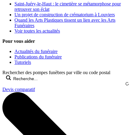
Saint-Juéry-le-Haut : le cimetière se métamorphose pour
retrouver son éclat
Un projet de construction de crématorium à Louviers
Quand les Arts Plastiques tissent un lien avec les Arts
Funéraires
Voir toutes les actualités
Pour vous aider
Actualités du funéraire
Publications du funéraire
Tutoriels
Rechercher des pompes funèbres par ville ou code postal
Devis comparatif