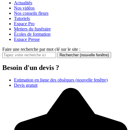
Actualités
Nos vidéos
Nos conseils fleurs
Tutoriels
Espace Pro
Metiers du funéraire
Écoles de formation
Espace Presse
Faire une recherche par mot clé sur le site :
Rechercher
(nouvelle fenêtre)
Besoin d'un devis ?
Estimation en ligne des obsèques
(nouvelle fenêtre)
Devis gratuit