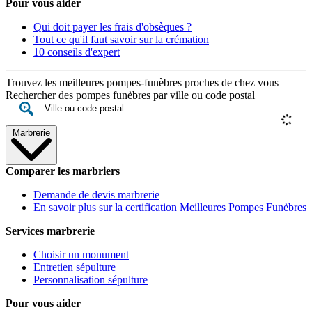
Pour vous aider
Qui doit payer les frais d'obsèques ?
Tout ce qu'il faut savoir sur la crémation
10 conseils d'expert
Trouvez les meilleures pompes-funèbres proches de chez vous
Rechercher des pompes funèbres par ville ou code postal
Marbrerie
Comparer les marbriers
Demande de devis marbrerie
En savoir plus sur la certification Meilleures Pompes Funèbres
Services marbrerie
Choisir un monument
Entretien sépulture
Personnalisation sépulture
Pour vous aider