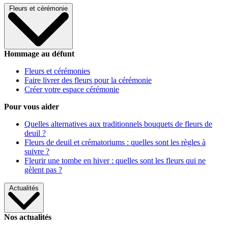
Fleurs et cérémonie
Hommage au défunt
Fleurs et cérémonies
Faire livrer des fleurs pour la cérémonie
Créer votre espace cérémonie
Pour vous aider
Quelles alternatives aux traditionnels bouquets de fleurs de
deuil ?
Fleurs de deuil et crématoriums : quelles sont les règles à
suivre ?
Fleurir une tombe en hiver : quelles sont les fleurs qui ne
gèlent pas ?
Actualités
Nos actualités