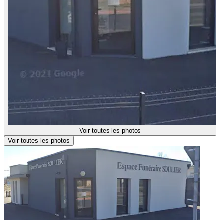
Voir toutes les photos
Voir toutes les photos