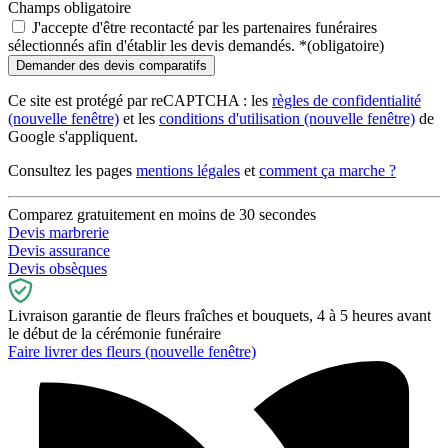
Champs obligatoire
J'accepte d'être recontacté par les partenaires funéraires
sélectionnés afin d'établir les devis demandés.
*
(obligatoire)
Ce site est protégé par reCAPTCHA : les
règles de confidentialité
(nouvelle fenêtre)
et les
conditions d'utilisation
(nouvelle fenêtre)
de
Google s'appliquent.
Consultez les pages
mentions légales
et
comment ça marche ?
Comparez gratuitement en moins de 30 secondes
Devis marbrerie
Devis assurance
Devis obsèques
Livraison garantie de fleurs fraîches et bouquets, 4 à 5 heures avant
le début de la cérémonie funéraire
Faire livrer des fleurs
(nouvelle fenêtre)