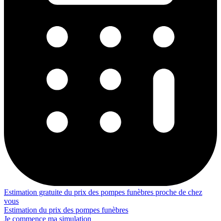
Estimation gratuite du prix des pompes funèbres proche de chez
vous
Estimation du prix des pompes funèbres
Je commence ma simulation