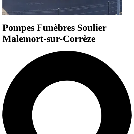
Pompes Funèbres Soulier
Malemort-sur-Corrèze