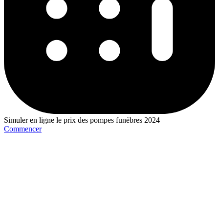
Simuler en ligne le prix des pompes funèbres 2024
Commencer