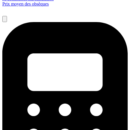
Prix moyen des obsèques