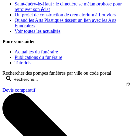
Saint-Juéry-le-Haut : le cimetière se métamorphose pour
retrouver son éclat
Un projet de construction de crématorium à Louviers
Quand les Arts Plastiques tissent un lien avec les Arts
Funéraires
Voir toutes les actualités
Pour vous aider
Actualités du funéraire
Publications du funéraire
Tutoriels
Rechercher des pompes funèbres par ville ou code postal
Devis comparatif