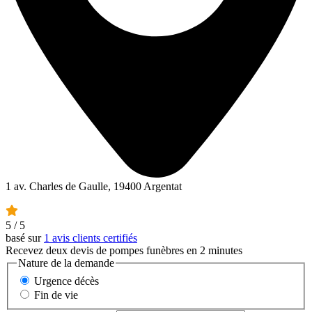
1 av. Charles de Gaulle, 19400 Argentat
5
/ 5
basé sur
1 avis clients certifiés
Recevez deux devis de pompes funèbres en 2 minutes
Nature de la demande
Urgence décès
Fin de vie