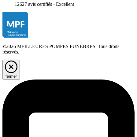
12627 avis certifiés - Excellent
©2026 MEILLEURES POMPES FUNÈBRES. Tous droits
réservés.
fermer