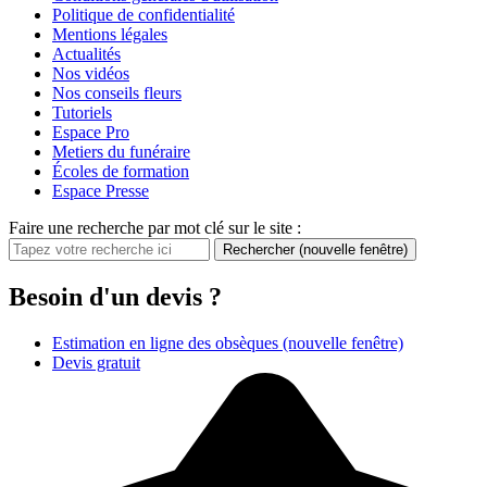
Politique de confidentialité
Mentions légales
Actualités
Nos vidéos
Nos conseils fleurs
Tutoriels
Espace Pro
Metiers du funéraire
Écoles de formation
Espace Presse
Faire une recherche par mot clé sur le site :
Rechercher
(nouvelle fenêtre)
Besoin d'un devis ?
Estimation en ligne des obsèques
(nouvelle fenêtre)
Devis gratuit