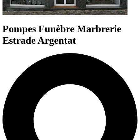
Pompes Funèbre Marbrerie
Estrade Argentat