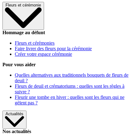
Fleurs et cérémonie
Hommage au défunt
Fleurs et cérémonies
Faire livrer des fleurs pour la cérémonie
Créer votre espace cérémonie
Pour vous aider
Quelles alternatives aux traditionnels bouquets de fleurs de
deuil ?
Fleurs de deuil et crématoriums : quelles sont les règles à
suivre ?
Fleurir une tombe en hiver : quelles sont les fleurs qui ne
gèlent pas ?
Actualités
Nos actualités