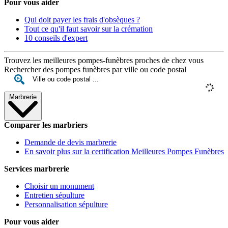
Pour vous aider
Qui doit payer les frais d'obsèques ?
Tout ce qu'il faut savoir sur la crémation
10 conseils d'expert
Trouvez les meilleures pompes-funèbres proches de chez vous
Rechercher des pompes funèbres par ville ou code postal
Marbrerie
Comparer les marbriers
Demande de devis marbrerie
En savoir plus sur la certification Meilleures Pompes Funèbres
Services marbrerie
Choisir un monument
Entretien sépulture
Personnalisation sépulture
Pour vous aider