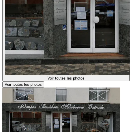
Voir toutes les photos
Voir toutes les photos