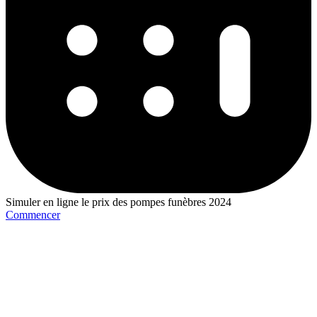
Simuler en ligne le prix des pompes funèbres 2024
Commencer