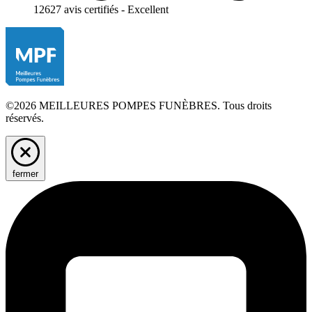
12627 avis certifiés - Excellent
©2026 MEILLEURES POMPES FUNÈBRES. Tous droits
réservés.
fermer