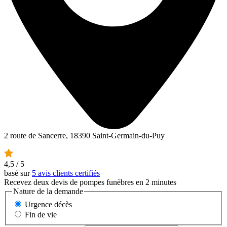
2 route de Sancerre, 18390 Saint-Germain-du-Puy
4,5
/ 5
basé sur
5 avis clients certifiés
Recevez deux devis de pompes funèbres en 2 minutes
Nature de la demande
Urgence décès
Fin de vie