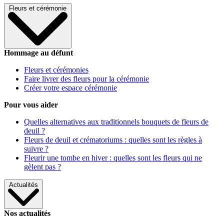
Fleurs et cérémonie
Hommage au défunt
Fleurs et cérémonies
Faire livrer des fleurs pour la cérémonie
Créer votre espace cérémonie
Pour vous aider
Quelles alternatives aux traditionnels bouquets de fleurs de
deuil ?
Fleurs de deuil et crématoriums : quelles sont les règles à
suivre ?
Fleurir une tombe en hiver : quelles sont les fleurs qui ne
gèlent pas ?
Actualités
Nos actualités