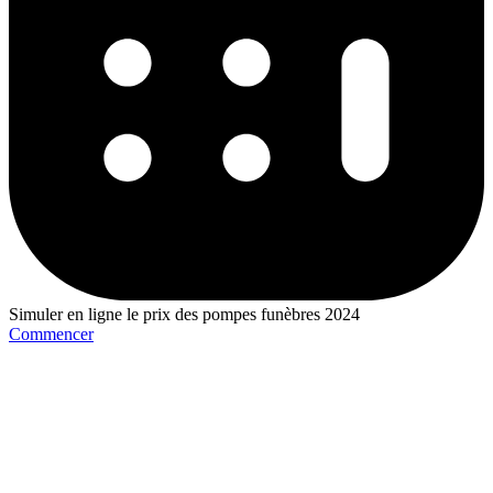
Simuler en ligne le prix des pompes funèbres 2024
Commencer