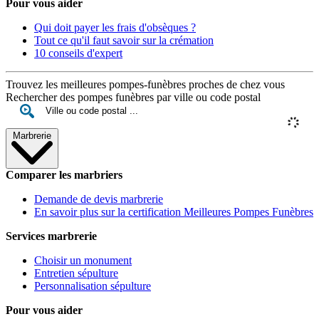
Pour vous aider
Qui doit payer les frais d'obsèques ?
Tout ce qu'il faut savoir sur la crémation
10 conseils d'expert
Trouvez les meilleures pompes-funèbres proches de chez vous
Rechercher des pompes funèbres par ville ou code postal
Marbrerie
Comparer les marbriers
Demande de devis marbrerie
En savoir plus sur la certification Meilleures Pompes Funèbres
Services marbrerie
Choisir un monument
Entretien sépulture
Personnalisation sépulture
Pour vous aider