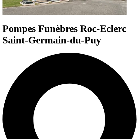
Pompes Funèbres Roc-Eclerc
Saint-Germain-du-Puy