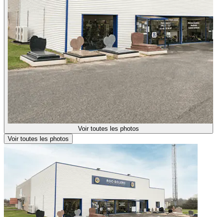
Voir toutes les photos
Voir toutes les photos