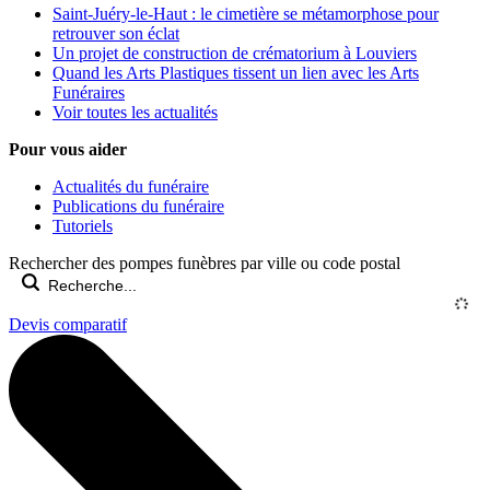
Saint-Juéry-le-Haut : le cimetière se métamorphose pour
retrouver son éclat
Un projet de construction de crématorium à Louviers
Quand les Arts Plastiques tissent un lien avec les Arts
Funéraires
Voir toutes les actualités
Pour vous aider
Actualités du funéraire
Publications du funéraire
Tutoriels
Rechercher des pompes funèbres par ville ou code postal
Devis comparatif