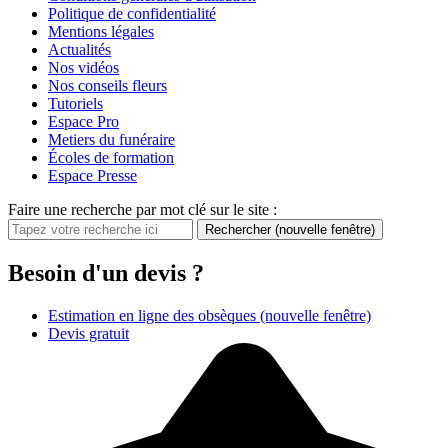
Politique de confidentialité
Mentions légales
Actualités
Nos vidéos
Nos conseils fleurs
Tutoriels
Espace Pro
Metiers du funéraire
Écoles de formation
Espace Presse
Faire une recherche par mot clé sur le site :
Rechercher
(nouvelle fenêtre)
Besoin d'un devis ?
Estimation en ligne des obsèques
(nouvelle fenêtre)
Devis gratuit