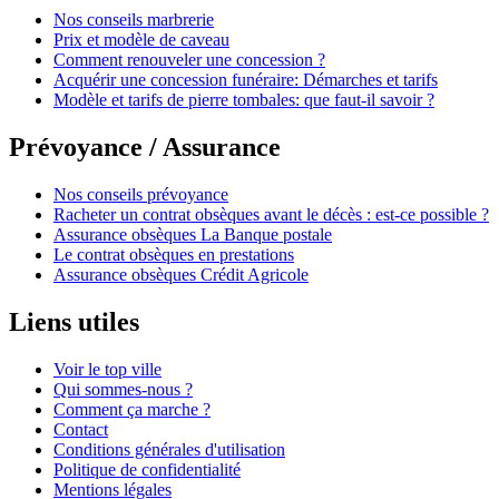
Nos conseils marbrerie
Prix et modèle de caveau
Comment renouveler une concession ?
Acquérir une concession funéraire: Démarches et tarifs
Modèle et tarifs de pierre tombales: que faut-il savoir ?
Prévoyance / Assurance
Nos conseils prévoyance
Racheter un contrat obsèques avant le décès : est-ce possible ?
Assurance obsèques La Banque postale
Le contrat obsèques en prestations
Assurance obsèques Crédit Agricole
Liens utiles
Voir le top ville
Qui sommes-nous ?
Comment ça marche ?
Contact
Conditions générales d'utilisation
Politique de confidentialité
Mentions légales