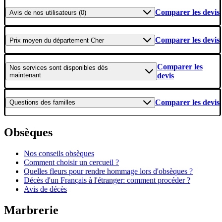
Comparer les devis
Avis
de nos utilisateurs (0)
Comparer les devis
Prix moyen
du département Cher
Comparer les
Nos services
sont disponibles dès
maintenant
devis
Comparer les devis
Questions
des familles
Obsèques
Nos conseils obsèques
Comment choisir un cercueil ?
Quelles fleurs pour rendre hommage lors d'obsèques ?
Décès d'un Français à l'étranger: comment procéder ?
Avis de décès
Marbrerie