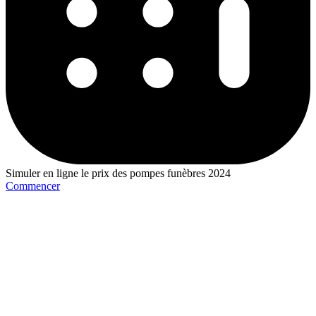
Simuler en ligne le prix des pompes funèbres 2024
Commencer