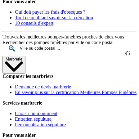
Pour vous aider
Qui doit payer les frais d'obsèques ?
Tout ce qu'il faut savoir sur la crémation
10 conseils d'expert
Trouvez les meilleures pompes-funèbres proches de chez vous
Rechercher des pompes funèbres par ville ou code postal
Marbrerie
Comparer les marbriers
Demande de devis marbrerie
En savoir plus sur la certification Meilleures Pompes Funèbres
Services marbrerie
Choisir un monument
Entretien sépulture
Personnalisation sépulture
Pour vous aider