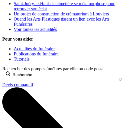
Saint-Juéry-le-Haut : le cimetière se métamorphose pour
retrouver son éclat
Un projet de construction de crématorium à Louviers
Quand les Arts Plastiques tissent un lien avec les Arts
Funéraires
Voir toutes les actualités
Pour vous aider
Actualités du funéraire
Publications du funéraire
Tutoriels
Rechercher des pompes funèbres par ville ou code postal
Devis comparatif