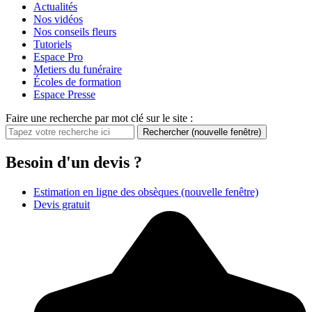
Actualités
Nos vidéos
Nos conseils fleurs
Tutoriels
Espace Pro
Metiers du funéraire
Écoles de formation
Espace Presse
Faire une recherche par mot clé sur le site :
Rechercher
(nouvelle fenêtre)
Besoin d'un devis ?
Estimation en ligne des obsèques
(nouvelle fenêtre)
Devis gratuit