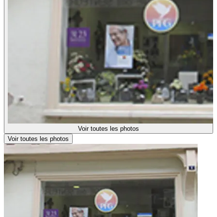
Voir toutes les photos
Voir toutes les photos