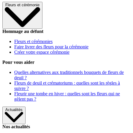
Fleurs et cérémonie
Hommage au défunt
Fleurs et cérémonies
Faire livrer des fleurs pour la cérémonie
Créer votre espace cérémonie
Pour vous aider
Quelles alternatives aux traditionnels bouquets de fleurs de
deuil ?
Fleurs de deuil et crématoriums : quelles sont les règles à
suivre ?
Fleurir une tombe en hiver : quelles sont les fleurs qui ne
gèlent pas ?
Actualités
Nos actualités