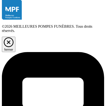
©2026 MEILLEURES POMPES FUNÈBRES. Tous droits
réservés.
fermer