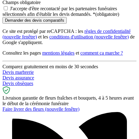
Champs obligatoire
J'accepte d'être recontacté par les partenaires funéraires
sélectionnés afin d'établir les devis demandés.
*
(obligatoire)
Ce site est protégé par reCAPTCHA : les
règles de confidentialité
(nouvelle fenêtre)
et les
conditions d'utilisation
(nouvelle fenêtre)
de
Google s'appliquent.
Consultez les pages
mentions légales
et
comment ça marche ?
Comparez gratuitement en moins de 30 secondes
Devis marbrerie
Devis assurance
Devis obsèques
Livraison garantie de fleurs fraîches et bouquets, 4 à 5 heures avant
le début de la cérémonie funéraire
Faire livrer des fleurs
(nouvelle fenêtre)