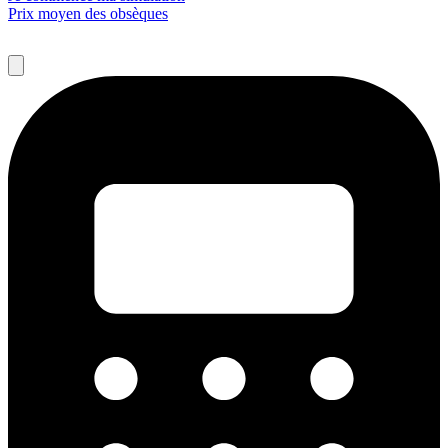
Prix moyen des obsèques