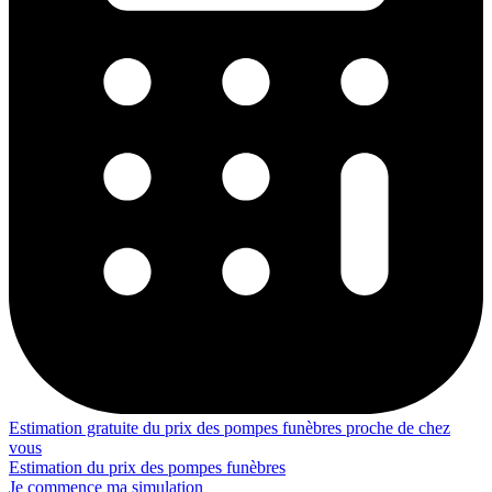
Estimation gratuite du prix des pompes funèbres proche de chez
vous
Estimation du prix des pompes funèbres
Je commence ma simulation