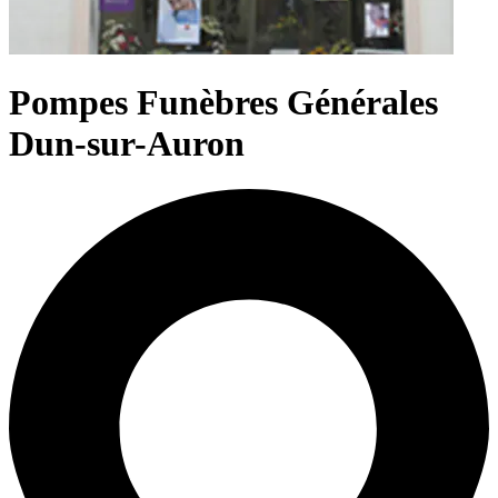
Pompes Funèbres Générales
Dun-sur-Auron