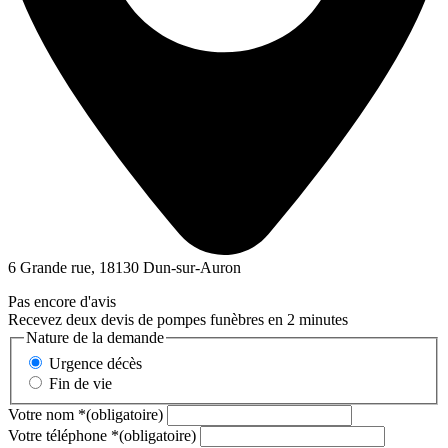
6 Grande rue, 18130 Dun-sur-Auron
Pas encore d'avis
Recevez deux devis de pompes funèbres en 2 minutes
Nature de la demande
Urgence décès
Fin de vie
Votre nom
*
(obligatoire)
Votre téléphone
*
(obligatoire)