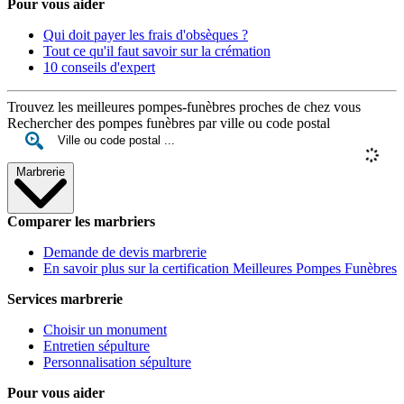
Pour vous aider
Qui doit payer les frais d'obsèques ?
Tout ce qu'il faut savoir sur la crémation
10 conseils d'expert
Trouvez les meilleures pompes-funèbres proches de chez vous
Rechercher des pompes funèbres par ville ou code postal
Marbrerie
Comparer les marbriers
Demande de devis marbrerie
En savoir plus sur la certification Meilleures Pompes Funèbres
Services marbrerie
Choisir un monument
Entretien sépulture
Personnalisation sépulture
Pour vous aider