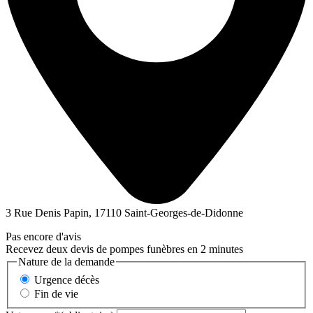
3 Rue Denis Papin, 17110 Saint-Georges-de-Didonne
Pas encore d'avis
Recevez deux devis de pompes funèbres en 2 minutes
Nature de la demande
Urgence décès
Fin de vie