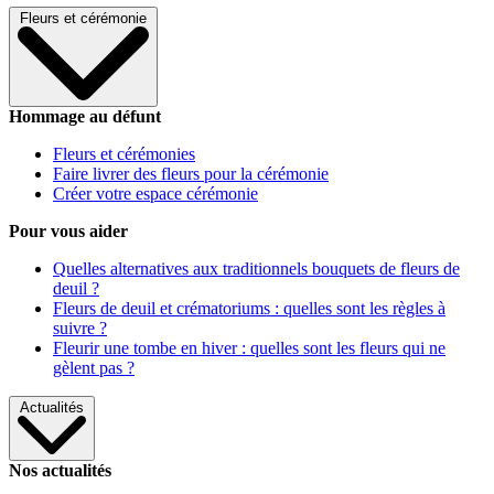
Fleurs et cérémonie
Hommage au défunt
Fleurs et cérémonies
Faire livrer des fleurs pour la cérémonie
Créer votre espace cérémonie
Pour vous aider
Quelles alternatives aux traditionnels bouquets de fleurs de
deuil ?
Fleurs de deuil et crématoriums : quelles sont les règles à
suivre ?
Fleurir une tombe en hiver : quelles sont les fleurs qui ne
gèlent pas ?
Actualités
Nos actualités