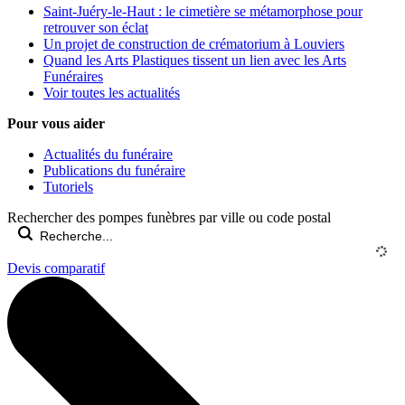
Saint-Juéry-le-Haut : le cimetière se métamorphose pour
retrouver son éclat
Un projet de construction de crématorium à Louviers
Quand les Arts Plastiques tissent un lien avec les Arts
Funéraires
Voir toutes les actualités
Pour vous aider
Actualités du funéraire
Publications du funéraire
Tutoriels
Rechercher des pompes funèbres par ville ou code postal
Devis comparatif