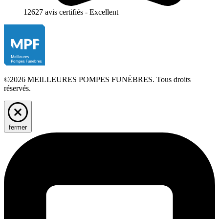
12627 avis certifiés - Excellent
©2026 MEILLEURES POMPES FUNÈBRES. Tous droits
réservés.
fermer