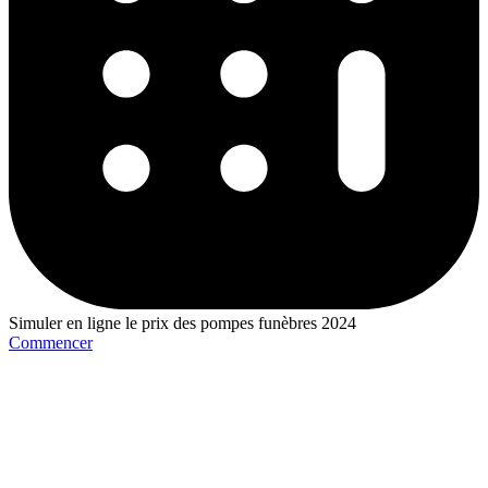
Simuler en ligne le prix des pompes funèbres 2024
Commencer