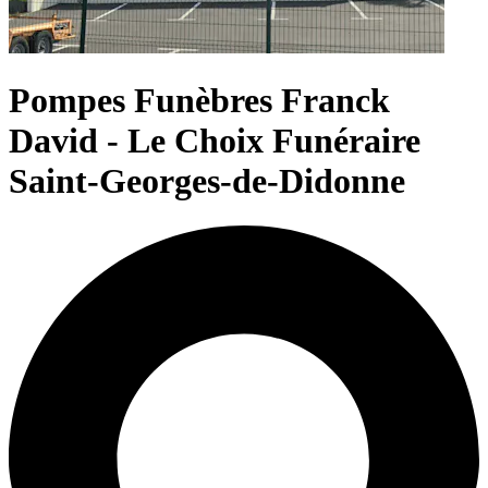
Pompes Funèbres Franck
David - Le Choix Funéraire
Saint-Georges-de-Didonne