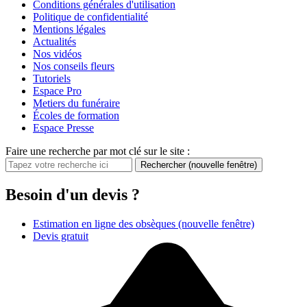
Conditions générales d'utilisation
Politique de confidentialité
Mentions légales
Actualités
Nos vidéos
Nos conseils fleurs
Tutoriels
Espace Pro
Metiers du funéraire
Écoles de formation
Espace Presse
Faire une recherche par mot clé sur le site :
Rechercher
(nouvelle fenêtre)
Besoin d'un devis ?
Estimation en ligne des obsèques
(nouvelle fenêtre)
Devis gratuit