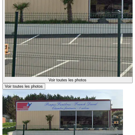
Voir toutes les photos
Voir toutes les photos