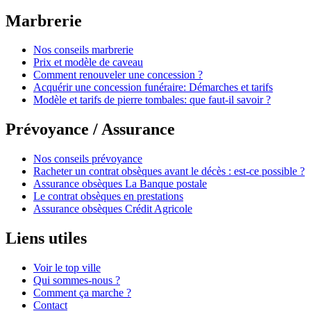
Marbrerie
Nos conseils marbrerie
Prix et modèle de caveau
Comment renouveler une concession ?
Acquérir une concession funéraire: Démarches et tarifs
Modèle et tarifs de pierre tombales: que faut-il savoir ?
Prévoyance / Assurance
Nos conseils prévoyance
Racheter un contrat obsèques avant le décès : est-ce possible ?
Assurance obsèques La Banque postale
Le contrat obsèques en prestations
Assurance obsèques Crédit Agricole
Liens utiles
Voir le top ville
Qui sommes-nous ?
Comment ça marche ?
Contact