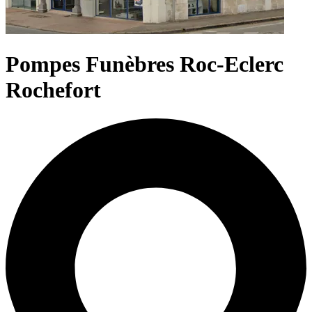
Pompes Funèbres Roc-Eclerc
Rochefort