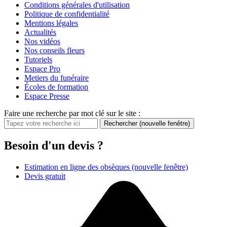
Conditions générales d'utilisation
Politique de confidentialité
Mentions légales
Actualités
Nos vidéos
Nos conseils fleurs
Tutoriels
Espace Pro
Metiers du funéraire
Écoles de formation
Espace Presse
Faire une recherche par mot clé sur le site :
Rechercher
(nouvelle fenêtre)
Besoin d'un devis ?
Estimation en ligne des obsèques
(nouvelle fenêtre)
Devis gratuit