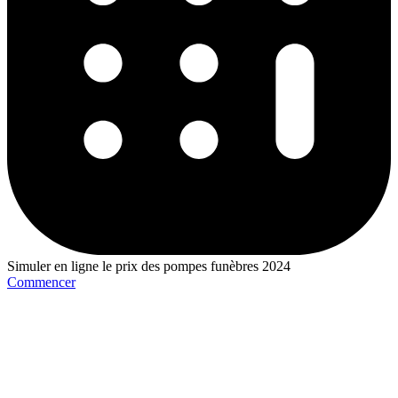
Simuler en ligne le prix des pompes funèbres 2024
Commencer