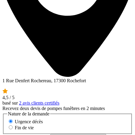
1 Rue Denfert Rochereau, 17300 Rochefort
4,5
/ 5
basé sur
2 avis clients certifiés
Recevez deux devis de pompes funèbres en 2 minutes
Nature de la demande
Urgence décès
Fin de vie