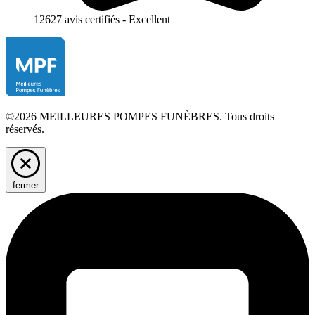
12627 avis certifiés - Excellent
©2026 MEILLEURES POMPES FUNÈBRES. Tous droits
réservés.
fermer