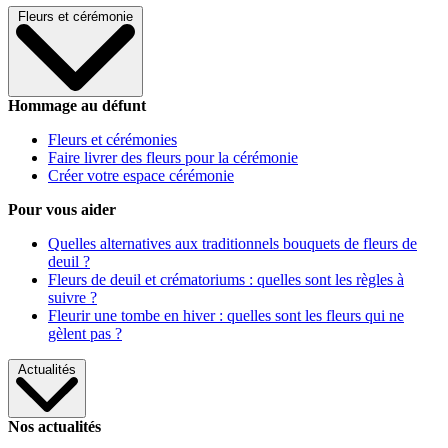
Fleurs et cérémonie
Hommage au défunt
Fleurs et cérémonies
Faire livrer des fleurs pour la cérémonie
Créer votre espace cérémonie
Pour vous aider
Quelles alternatives aux traditionnels bouquets de fleurs de
deuil ?
Fleurs de deuil et crématoriums : quelles sont les règles à
suivre ?
Fleurir une tombe en hiver : quelles sont les fleurs qui ne
gèlent pas ?
Actualités
Nos actualités