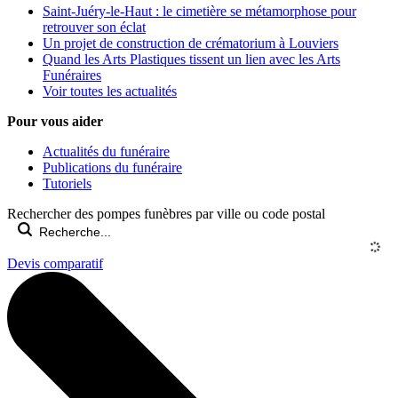
Saint-Juéry-le-Haut : le cimetière se métamorphose pour
retrouver son éclat
Un projet de construction de crématorium à Louviers
Quand les Arts Plastiques tissent un lien avec les Arts
Funéraires
Voir toutes les actualités
Pour vous aider
Actualités du funéraire
Publications du funéraire
Tutoriels
Rechercher des pompes funèbres par ville ou code postal
Devis comparatif