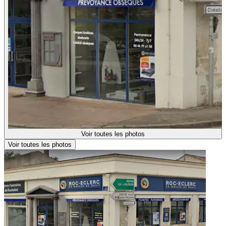
Voir toutes les photos
Voir toutes les photos