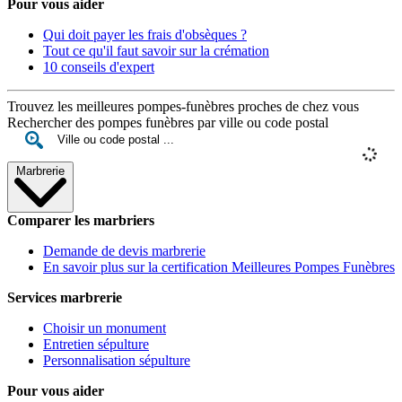
Pour vous aider
Qui doit payer les frais d'obsèques ?
Tout ce qu'il faut savoir sur la crémation
10 conseils d'expert
Trouvez les meilleures pompes-funèbres proches de chez vous
Rechercher des pompes funèbres par ville ou code postal
Marbrerie
Comparer les marbriers
Demande de devis marbrerie
En savoir plus sur la certification Meilleures Pompes Funèbres
Services marbrerie
Choisir un monument
Entretien sépulture
Personnalisation sépulture
Pour vous aider