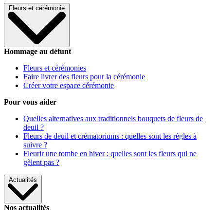
Fleurs et cérémonie
Hommage au défunt
Fleurs et cérémonies
Faire livrer des fleurs pour la cérémonie
Créer votre espace cérémonie
Pour vous aider
Quelles alternatives aux traditionnels bouquets de fleurs de
deuil ?
Fleurs de deuil et crématoriums : quelles sont les règles à
suivre ?
Fleurir une tombe en hiver : quelles sont les fleurs qui ne
gèlent pas ?
Actualités
Nos actualités