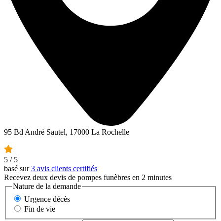
95 Bd André Sautel, 17000 La Rochelle
5
/ 5
basé sur
3 avis clients certifiés
Recevez deux devis de pompes funèbres en 2 minutes
Nature de la demande
Urgence décès
Fin de vie