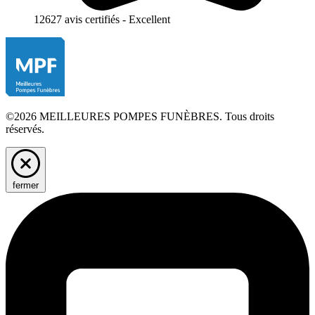
12627 avis certifiés - Excellent
©2026 MEILLEURES POMPES FUNÈBRES. Tous droits
réservés.
fermer