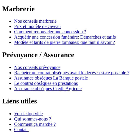
Marbrerie
Nos conseils marbrerie
Prix et modèle de caveau
Comment renouveler une concession ?
Acquérir une concession funéraire: Démarches et tarifs
Modèle et tarifs de pierre tombales: que faut-il savoir ?
Prévoyance / Assurance
Nos conseils prévoyance
Racheter un contrat obsèques avant le décès : est-ce possible ?
Assurance obsèques La Banque postale
Le contrat obsèques en prestations
Assurance obsèques Crédit Agricole
Liens utiles
Voir le top ville
Qui sommes-nous ?
Comment ça marche ?
Contact