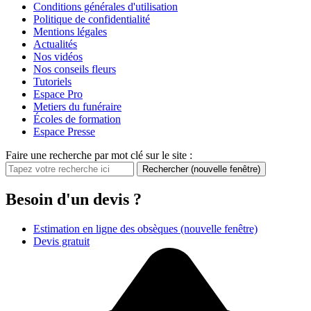
Conditions générales d'utilisation
Politique de confidentialité
Mentions légales
Actualités
Nos vidéos
Nos conseils fleurs
Tutoriels
Espace Pro
Metiers du funéraire
Écoles de formation
Espace Presse
Faire une recherche par mot clé sur le site :
Rechercher
(nouvelle fenêtre)
Besoin d'un devis ?
Estimation en ligne des obsèques
(nouvelle fenêtre)
Devis gratuit