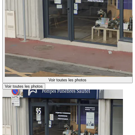
Voir toutes les photos
Voir toutes les photos