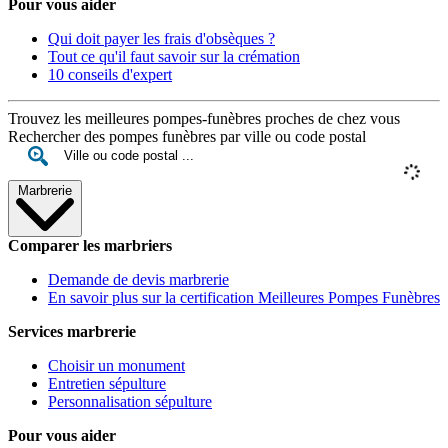
Pour vous aider
Qui doit payer les frais d'obsèques ?
Tout ce qu'il faut savoir sur la crémation
10 conseils d'expert
Trouvez les meilleures pompes-funèbres proches de chez vous
Rechercher des pompes funèbres par ville ou code postal
Marbrerie
Comparer les marbriers
Demande de devis marbrerie
En savoir plus sur la certification Meilleures Pompes Funèbres
Services marbrerie
Choisir un monument
Entretien sépulture
Personnalisation sépulture
Pour vous aider