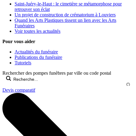
Saint-Juéry-le-Haut : le cimetière se métamorphose pour
retrouver son éclat
Un projet de construction de crématorium à Louviers
Quand les Arts Plastiques tissent un lien avec les Arts
Funéraires
Voir toutes les actualités
Pour vous aider
Actualités du funéraire
Publications du funéraire
Tutoriels
Rechercher des pompes funèbres par ville ou code postal
Devis comparatif