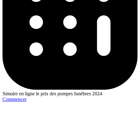
Simuler en ligne le prix des pompes funèbres 2024
Commencer