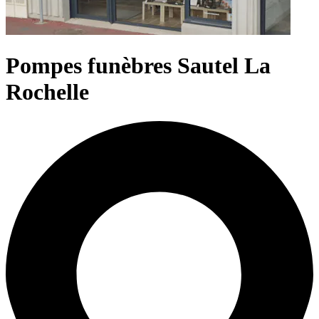
Pompes funèbres Sautel La
Rochelle