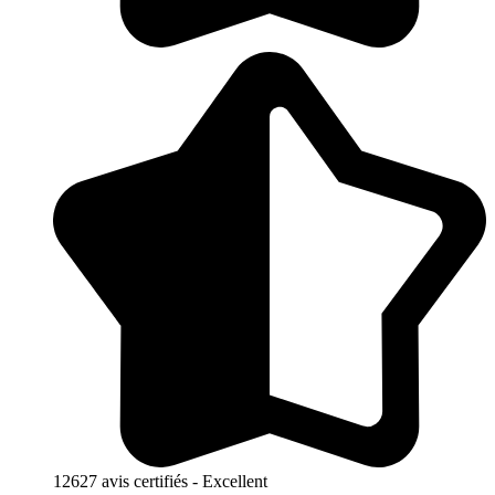
12627 avis certifiés - Excellent