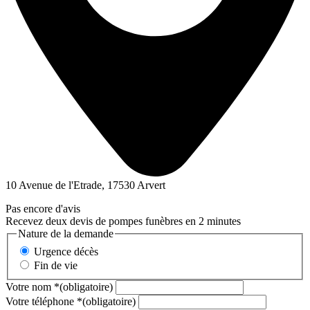
10 Avenue de l'Etrade, 17530 Arvert
Pas encore d'avis
Recevez deux devis de pompes funèbres en 2 minutes
Nature de la demande
Urgence décès
Fin de vie
Votre nom
*
(obligatoire)
Votre téléphone
*
(obligatoire)