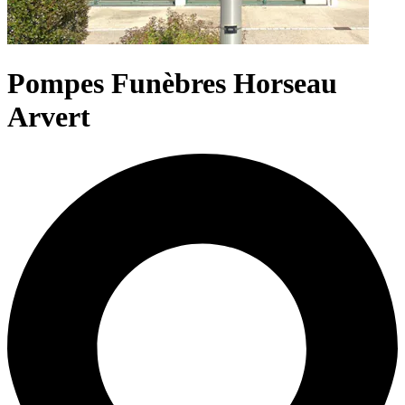
Pompes Funèbres Horseau
Arvert