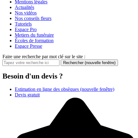
Mentions légales
Actualités
Nos vidéos
Nos conseils fleurs
Tutoriels
Espace Pro
Metiers du funéraire
Écoles de formation
Espace Presse
Faire une recherche par mot clé sur le site :
Rechercher
(nouvelle fenêtre)
Besoin d'un devis ?
Estimation en ligne des obsèques
(nouvelle fenêtre)
Devis gratuit