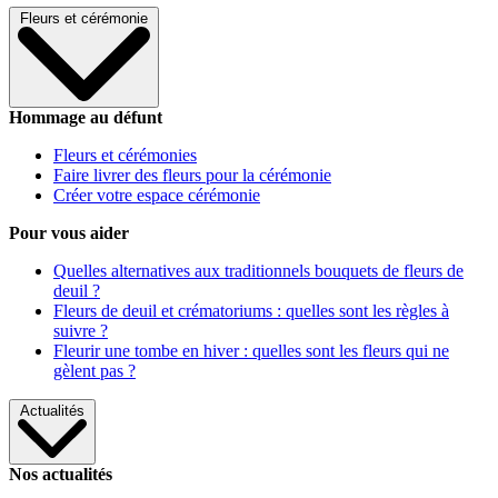
Fleurs et cérémonie
Hommage au défunt
Fleurs et cérémonies
Faire livrer des fleurs pour la cérémonie
Créer votre espace cérémonie
Pour vous aider
Quelles alternatives aux traditionnels bouquets de fleurs de
deuil ?
Fleurs de deuil et crématoriums : quelles sont les règles à
suivre ?
Fleurir une tombe en hiver : quelles sont les fleurs qui ne
gèlent pas ?
Actualités
Nos actualités