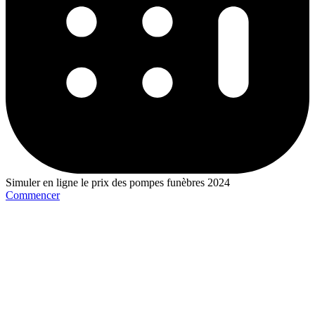
Simuler en ligne le prix des pompes funèbres 2024
Commencer