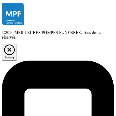
©2026 MEILLEURES POMPES FUNÈBRES. Tous droits
réservés.
fermer