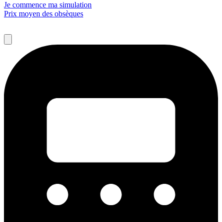
Je commence ma simulation
Prix moyen des obsèques