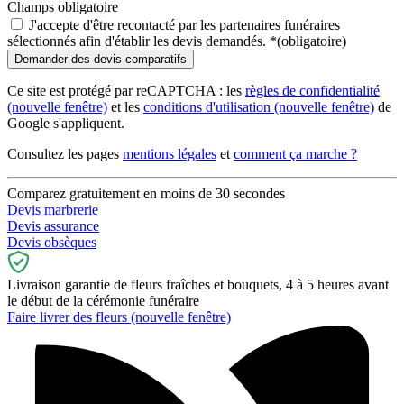
Champs obligatoire
J'accepte d'être recontacté par les partenaires funéraires
sélectionnés afin d'établir les devis demandés.
*
(obligatoire)
Ce site est protégé par reCAPTCHA : les
règles de confidentialité
(nouvelle fenêtre)
et les
conditions d'utilisation
(nouvelle fenêtre)
de
Google s'appliquent.
Consultez les pages
mentions légales
et
comment ça marche ?
Comparez gratuitement en moins de 30 secondes
Devis marbrerie
Devis assurance
Devis obsèques
Livraison garantie de fleurs fraîches et bouquets, 4 à 5 heures avant
le début de la cérémonie funéraire
Faire livrer des fleurs
(nouvelle fenêtre)