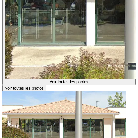
Voir toutes les photos
Voir toutes les photos