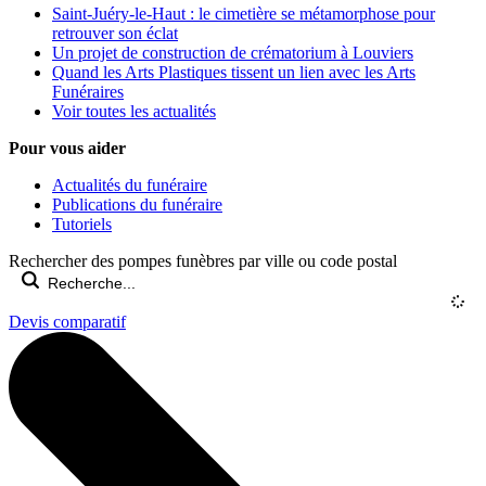
Saint-Juéry-le-Haut : le cimetière se métamorphose pour
retrouver son éclat
Un projet de construction de crématorium à Louviers
Quand les Arts Plastiques tissent un lien avec les Arts
Funéraires
Voir toutes les actualités
Pour vous aider
Actualités du funéraire
Publications du funéraire
Tutoriels
Rechercher des pompes funèbres par ville ou code postal
Devis comparatif