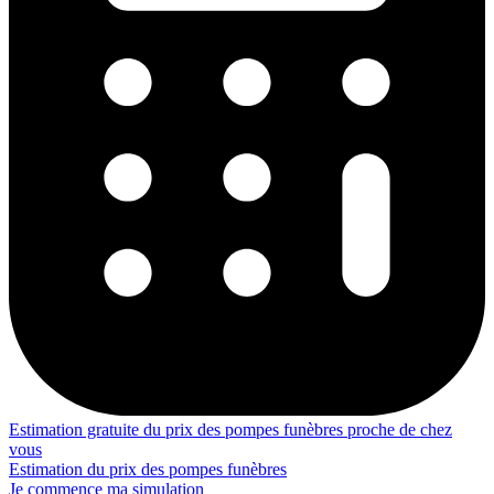
Estimation gratuite du prix des pompes funèbres proche de chez
vous
Estimation du prix des pompes funèbres
Je commence ma simulation