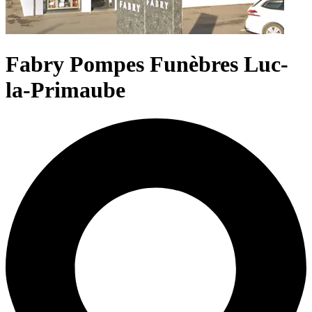
Fabry Pompes Funèbres Luc-
la-Primaube