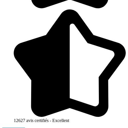
12627 avis certifiés - Excellent