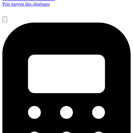
Prix moyen des obsèques