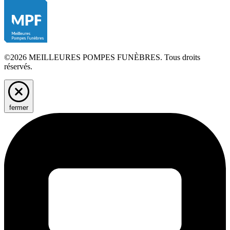
©2026 MEILLEURES POMPES FUNÈBRES. Tous droits
réservés.
fermer