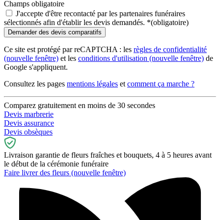
Champs obligatoire
J'accepte d'être recontacté par les partenaires funéraires
sélectionnés afin d'établir les devis demandés.
*
(obligatoire)
Ce site est protégé par reCAPTCHA : les
règles de confidentialité
(nouvelle fenêtre)
et les
conditions d'utilisation
(nouvelle fenêtre)
de
Google s'appliquent.
Consultez les pages
mentions légales
et
comment ça marche ?
Comparez gratuitement en moins de 30 secondes
Devis marbrerie
Devis assurance
Devis obsèques
Livraison garantie de fleurs fraîches et bouquets, 4 à 5 heures avant
le début de la cérémonie funéraire
Faire livrer des fleurs
(nouvelle fenêtre)