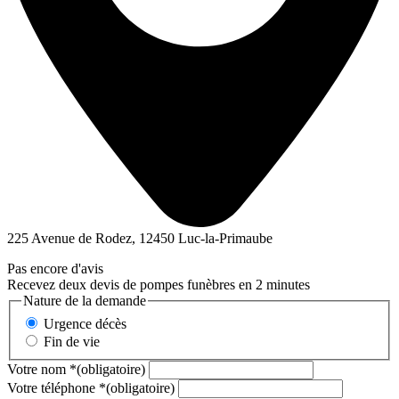
225 Avenue de Rodez, 12450 Luc-la-Primaube
Pas encore d'avis
Recevez deux devis de pompes funèbres en 2 minutes
Nature de la demande
Urgence décès
Fin de vie
Votre nom
*
(obligatoire)
Votre téléphone
*
(obligatoire)