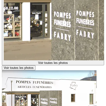
Voir toutes les photos
Voir toutes les photos