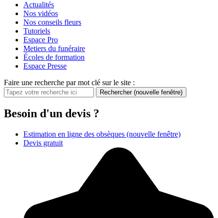
Actualités
Nos vidéos
Nos conseils fleurs
Tutoriels
Espace Pro
Metiers du funéraire
Écoles de formation
Espace Presse
Faire une recherche par mot clé sur le site :
Rechercher
(nouvelle fenêtre)
Besoin d'un devis ?
Estimation en ligne des obsèques
(nouvelle fenêtre)
Devis gratuit