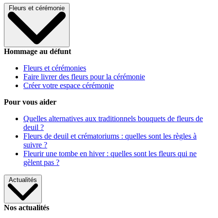
Fleurs et cérémonie
Hommage au défunt
Fleurs et cérémonies
Faire livrer des fleurs pour la cérémonie
Créer votre espace cérémonie
Pour vous aider
Quelles alternatives aux traditionnels bouquets de fleurs de
deuil ?
Fleurs de deuil et crématoriums : quelles sont les règles à
suivre ?
Fleurir une tombe en hiver : quelles sont les fleurs qui ne
gèlent pas ?
Actualités
Nos actualités