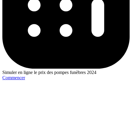
Simuler en ligne le prix des pompes funèbres 2024
Commencer