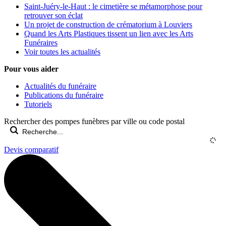
Saint-Juéry-le-Haut : le cimetière se métamorphose pour
retrouver son éclat
Un projet de construction de crématorium à Louviers
Quand les Arts Plastiques tissent un lien avec les Arts
Funéraires
Voir toutes les actualités
Pour vous aider
Actualités du funéraire
Publications du funéraire
Tutoriels
Rechercher des pompes funèbres par ville ou code postal
Devis comparatif