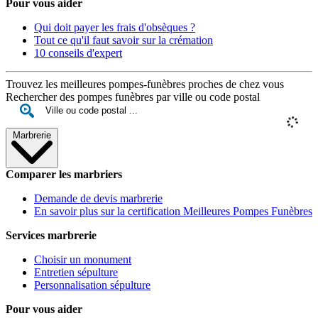
Pour vous aider
Qui doit payer les frais d'obsèques ?
Tout ce qu'il faut savoir sur la crémation
10 conseils d'expert
Trouvez les meilleures pompes-funèbres proches de chez vous
Rechercher des pompes funèbres par ville ou code postal
Marbrerie
Comparer les marbriers
Demande de devis marbrerie
En savoir plus sur la certification Meilleures Pompes Funèbres
Services marbrerie
Choisir un monument
Entretien sépulture
Personnalisation sépulture
Pour vous aider