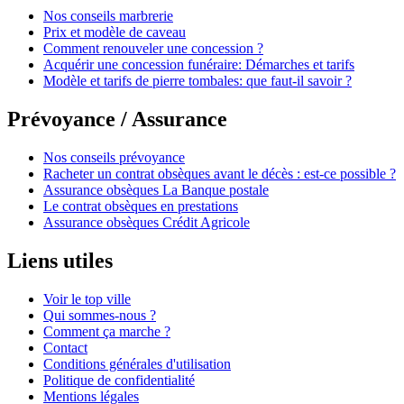
Nos conseils marbrerie
Prix et modèle de caveau
Comment renouveler une concession ?
Acquérir une concession funéraire: Démarches et tarifs
Modèle et tarifs de pierre tombales: que faut-il savoir ?
Prévoyance / Assurance
Nos conseils prévoyance
Racheter un contrat obsèques avant le décès : est-ce possible ?
Assurance obsèques La Banque postale
Le contrat obsèques en prestations
Assurance obsèques Crédit Agricole
Liens utiles
Voir le top ville
Qui sommes-nous ?
Comment ça marche ?
Contact
Conditions générales d'utilisation
Politique de confidentialité
Mentions légales