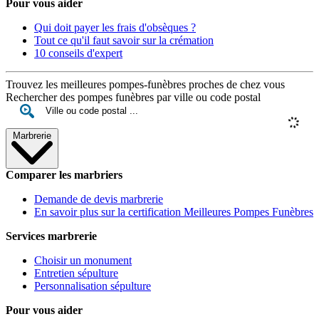
Pour vous aider
Qui doit payer les frais d'obsèques ?
Tout ce qu'il faut savoir sur la crémation
10 conseils d'expert
Trouvez les meilleures pompes-funèbres proches de chez vous
Rechercher des pompes funèbres par ville ou code postal
Marbrerie
Comparer les marbriers
Demande de devis marbrerie
En savoir plus sur la certification Meilleures Pompes Funèbres
Services marbrerie
Choisir un monument
Entretien sépulture
Personnalisation sépulture
Pour vous aider