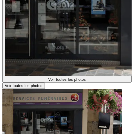
Voir toutes les photos
Voir toutes les photos