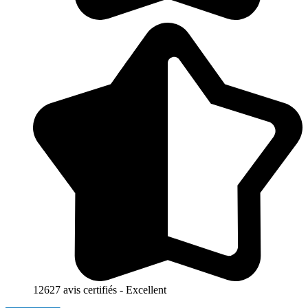
12627 avis certifiés - Excellent