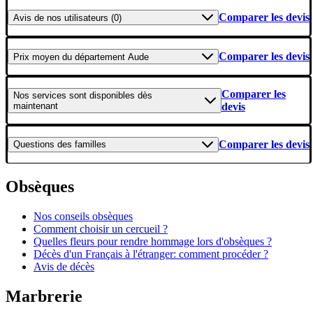
Comparer les devis
Avis
de nos utilisateurs (0)
Comparer les devis
Prix moyen
du département Aude
Comparer les
Nos services
sont disponibles dès
maintenant
devis
Comparer les devis
Questions
des familles
Obsèques
Nos conseils obsèques
Comment choisir un cercueil ?
Quelles fleurs pour rendre hommage lors d'obsèques ?
Décès d'un Français à l'étranger: comment procéder ?
Avis de décès
Marbrerie