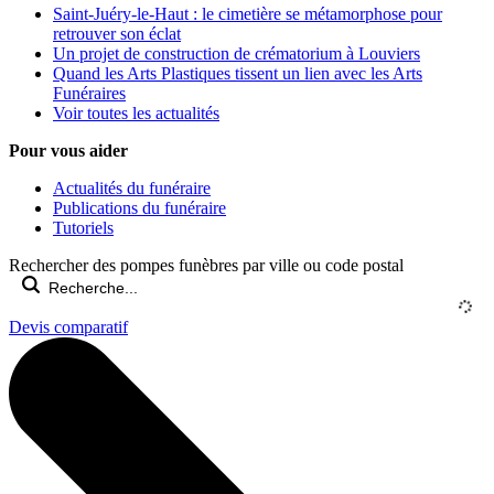
Saint-Juéry-le-Haut : le cimetière se métamorphose pour
retrouver son éclat
Un projet de construction de crématorium à Louviers
Quand les Arts Plastiques tissent un lien avec les Arts
Funéraires
Voir toutes les actualités
Pour vous aider
Actualités du funéraire
Publications du funéraire
Tutoriels
Rechercher des pompes funèbres par ville ou code postal
Devis comparatif