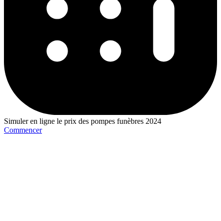
Simuler en ligne le prix des pompes funèbres 2024
Commencer