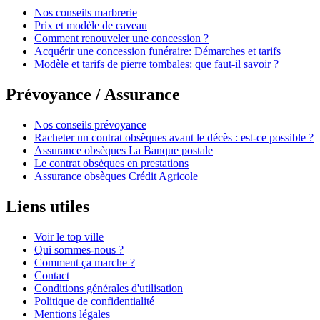
Nos conseils marbrerie
Prix et modèle de caveau
Comment renouveler une concession ?
Acquérir une concession funéraire: Démarches et tarifs
Modèle et tarifs de pierre tombales: que faut-il savoir ?
Prévoyance / Assurance
Nos conseils prévoyance
Racheter un contrat obsèques avant le décès : est-ce possible ?
Assurance obsèques La Banque postale
Le contrat obsèques en prestations
Assurance obsèques Crédit Agricole
Liens utiles
Voir le top ville
Qui sommes-nous ?
Comment ça marche ?
Contact
Conditions générales d'utilisation
Politique de confidentialité
Mentions légales