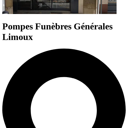
Pompes Funèbres Générales
Limoux