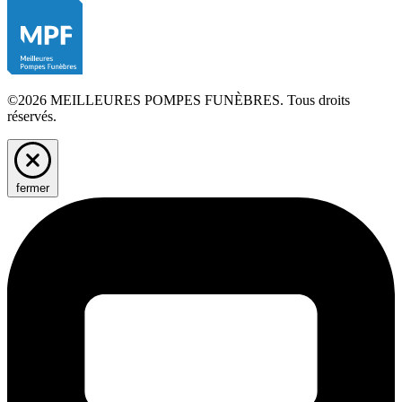
©2026 MEILLEURES POMPES FUNÈBRES. Tous droits
réservés.
fermer