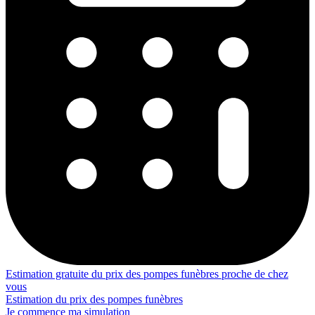
Estimation gratuite du prix des pompes funèbres proche de chez
vous
Estimation du prix des pompes funèbres
Je commence ma simulation