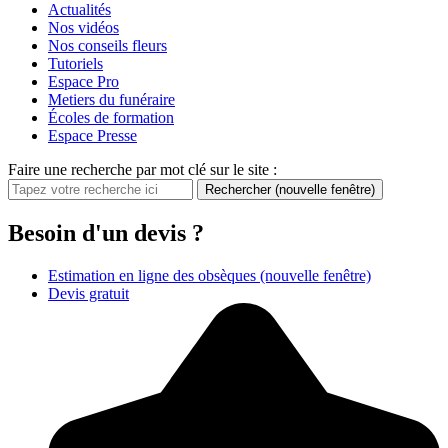
Actualités
Nos vidéos
Nos conseils fleurs
Tutoriels
Espace Pro
Metiers du funéraire
Écoles de formation
Espace Presse
Faire une recherche par mot clé sur le site :
Rechercher
(nouvelle fenêtre)
Besoin d'un devis ?
Estimation en ligne des obsèques
(nouvelle fenêtre)
Devis gratuit