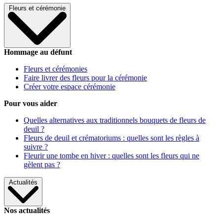
Fleurs et cérémonie
Hommage au défunt
Fleurs et cérémonies
Faire livrer des fleurs pour la cérémonie
Créer votre espace cérémonie
Pour vous aider
Quelles alternatives aux traditionnels bouquets de fleurs de
deuil ?
Fleurs de deuil et crématoriums : quelles sont les règles à
suivre ?
Fleurir une tombe en hiver : quelles sont les fleurs qui ne
gèlent pas ?
Actualités
Nos actualités