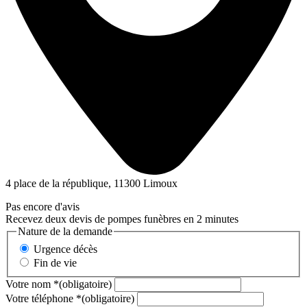
4 place de la république, 11300 Limoux
Pas encore d'avis
Recevez deux devis de pompes funèbres en 2 minutes
Nature de la demande
Urgence décès
Fin de vie
Votre nom
*
(obligatoire)
Votre téléphone
*
(obligatoire)