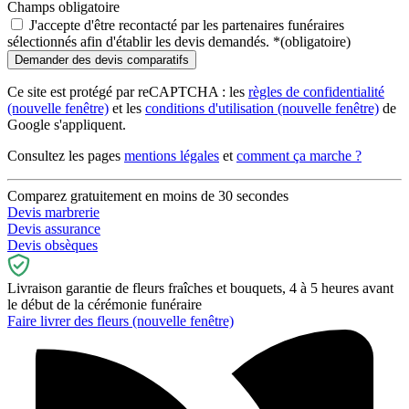
Champs obligatoire
J'accepte d'être recontacté par les partenaires funéraires
sélectionnés afin d'établir les devis demandés.
*
(obligatoire)
Ce site est protégé par reCAPTCHA : les
règles de confidentialité
(nouvelle fenêtre)
et les
conditions d'utilisation
(nouvelle fenêtre)
de
Google s'appliquent.
Consultez les pages
mentions légales
et
comment ça marche ?
Comparez gratuitement en moins de 30 secondes
Devis marbrerie
Devis assurance
Devis obsèques
Livraison garantie de fleurs fraîches et bouquets, 4 à 5 heures avant
le début de la cérémonie funéraire
Faire livrer des fleurs
(nouvelle fenêtre)