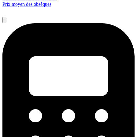
Prix moyen des obsèques