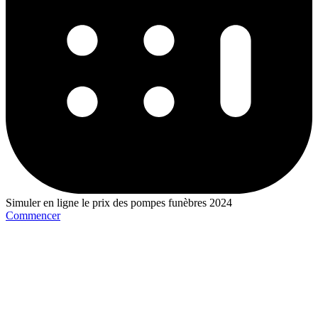
Simuler en ligne le prix des pompes funèbres 2024
Commencer