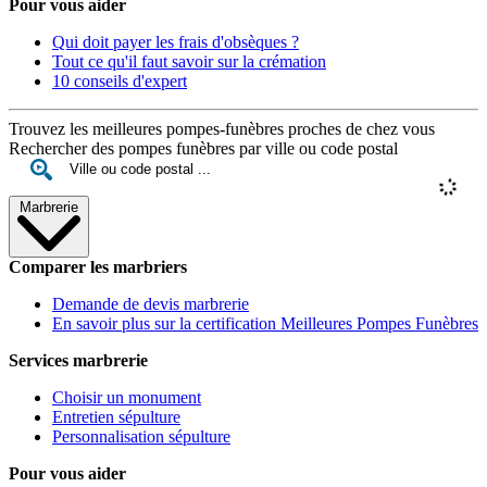
Pour vous aider
Qui doit payer les frais d'obsèques ?
Tout ce qu'il faut savoir sur la crémation
10 conseils d'expert
Trouvez les meilleures pompes-funèbres proches de chez vous
Rechercher des pompes funèbres par ville ou code postal
Marbrerie
Comparer les marbriers
Demande de devis marbrerie
En savoir plus sur la certification Meilleures Pompes Funèbres
Services marbrerie
Choisir un monument
Entretien sépulture
Personnalisation sépulture
Pour vous aider