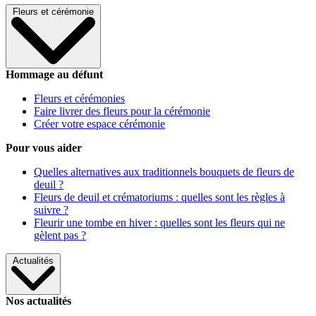
Fleurs et cérémonie
Hommage au défunt
Fleurs et cérémonies
Faire livrer des fleurs pour la cérémonie
Créer votre espace cérémonie
Pour vous aider
Quelles alternatives aux traditionnels bouquets de fleurs de
deuil ?
Fleurs de deuil et crématoriums : quelles sont les règles à
suivre ?
Fleurir une tombe en hiver : quelles sont les fleurs qui ne
gèlent pas ?
Actualités
Nos actualités