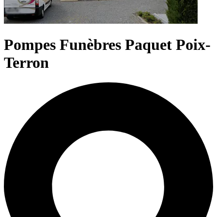
Pompes Funèbres Paquet Poix-
Terron