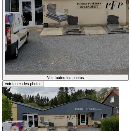
Voir toutes les photos
Voir toutes les photos