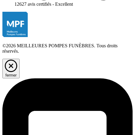
12627 avis certifiés - Excellent
©2026 MEILLEURES POMPES FUNÈBRES. Tous droits
réservés.
fermer