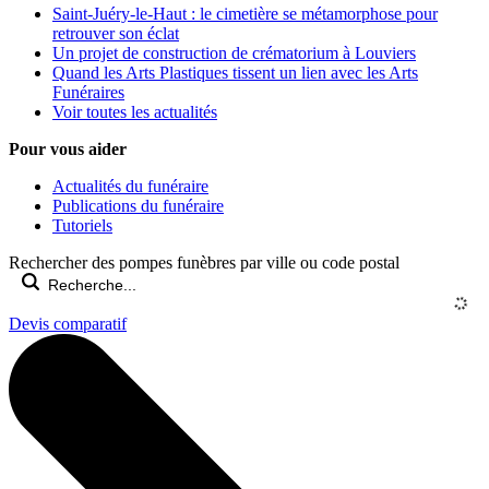
Saint-Juéry-le-Haut : le cimetière se métamorphose pour
retrouver son éclat
Un projet de construction de crématorium à Louviers
Quand les Arts Plastiques tissent un lien avec les Arts
Funéraires
Voir toutes les actualités
Pour vous aider
Actualités du funéraire
Publications du funéraire
Tutoriels
Rechercher des pompes funèbres par ville ou code postal
Devis comparatif