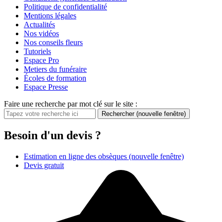
Politique de confidentialité
Mentions légales
Actualités
Nos vidéos
Nos conseils fleurs
Tutoriels
Espace Pro
Metiers du funéraire
Écoles de formation
Espace Presse
Faire une recherche par mot clé sur le site :
Rechercher
(nouvelle fenêtre)
Besoin d'un devis ?
Estimation en ligne des obsèques
(nouvelle fenêtre)
Devis gratuit