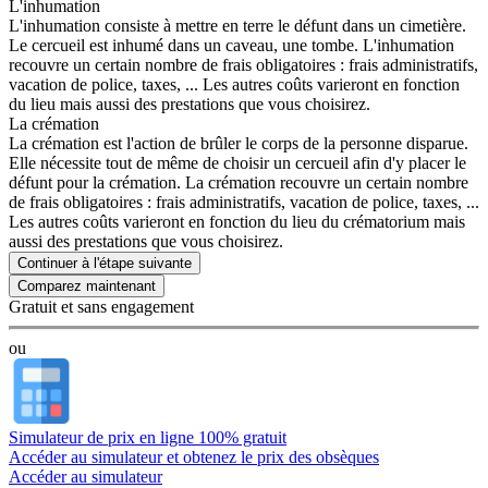
L'inhumation
L'inhumation consiste à mettre en terre le défunt dans un cimetière.
Le cercueil est inhumé dans un caveau, une tombe. L'inhumation
recouvre un certain nombre de frais obligatoires : frais administratifs,
vacation de police, taxes, ... Les autres coûts varieront en fonction
du lieu mais aussi des prestations que vous choisirez.
La crémation
La crémation est l'action de brûler le corps de la personne disparue.
Elle nécessite tout de même de choisir un cercueil afin d'y placer le
défunt pour la crémation. La crémation recouvre un certain nombre
de frais obligatoires : frais administratifs, vacation de police, taxes, ...
Les autres coûts varieront en fonction du lieu du crématorium mais
aussi des prestations que vous choisirez.
Continuer à l'étape suivante
Gratuit et sans engagement
ou
Simulateur de prix en ligne 100% gratuit
Accéder au simulateur et obtenez le prix des obsèques
Accéder au simulateur