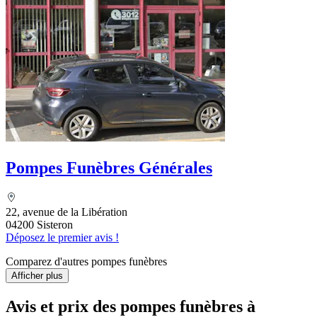
Pompes Funèbres Générales
22, avenue de la Libération
04200 Sisteron
Déposez le premier avis !
Comparez d'autres pompes funèbres
Afficher plus
Avis et prix des
pompes funèbres
à