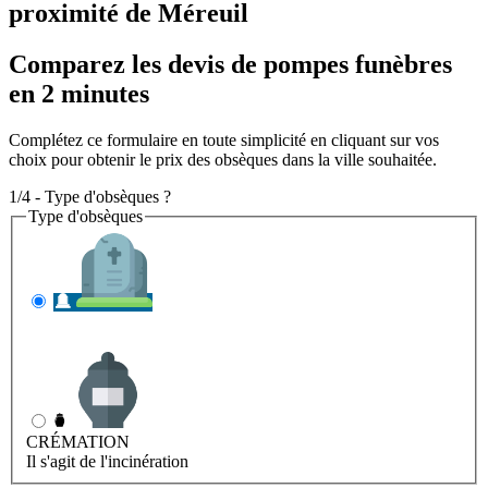
proximité de Méreuil
Comparez les devis de pompes funèbres
en 2 minutes
Complétez ce formulaire en toute simplicité en cliquant sur vos
choix pour obtenir le prix des obsèques dans la ville souhaitée.
1/4 - Type d'obsèques ?
Type d'obsèques
INHUMATION
Il s'agit de l'enterrement
CRÉMATION
Il s'agit de l'incinération