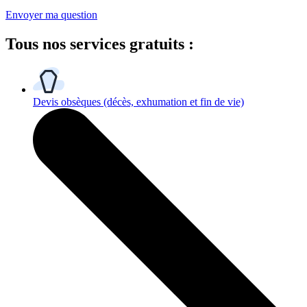
Envoyer ma question
Tous
nos services gratuits
:
Devis obsèques
(décès, exhumation et fin de vie)