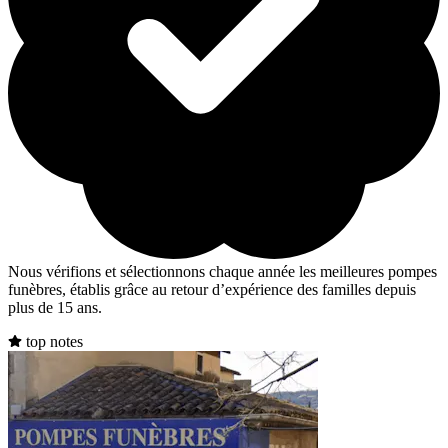
Nous vérifions et sélectionnons chaque année les meilleures pompes
funèbres, établis grâce au retour d’expérience des familles depuis
plus de 15 ans.
top notes