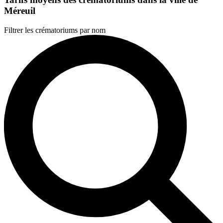
Méreuil
Filtrer les crématoriums par nom