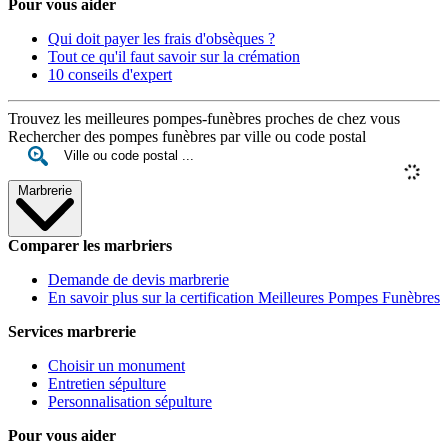
Pour vous aider
Qui doit payer les frais d'obsèques ?
Tout ce qu'il faut savoir sur la crémation
10 conseils d'expert
Trouvez les meilleures pompes-funèbres proches de chez vous
Rechercher des pompes funèbres par ville ou code postal
Marbrerie
Comparer les marbriers
Demande de devis marbrerie
En savoir plus sur la certification Meilleures Pompes Funèbres
Services marbrerie
Choisir un monument
Entretien sépulture
Personnalisation sépulture
Pour vous aider