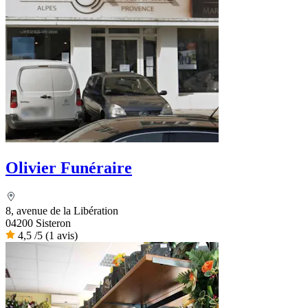
Olivier Funéraire
8, avenue de la Libération
04200 Sisteron
4,5
/5
(1 avis)