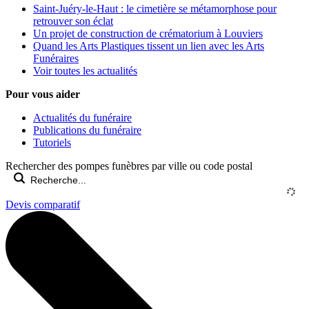
Saint-Juéry-le-Haut : le cimetière se métamorphose pour
retrouver son éclat
Un projet de construction de crématorium à Louviers
Quand les Arts Plastiques tissent un lien avec les Arts
Funéraires
Voir toutes les actualités
Pour vous aider
Actualités du funéraire
Publications du funéraire
Tutoriels
Rechercher des pompes funèbres par ville ou code postal
Devis comparatif