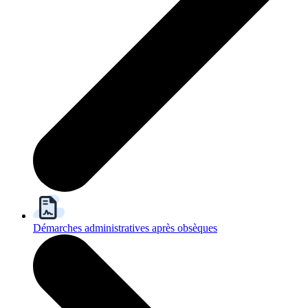
Démarches administratives après obsèques