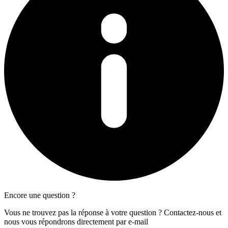
Encore une question ?
Vous ne trouvez pas la réponse à votre question ? Contactez-nous et
nous vous répondrons directement par e-mail