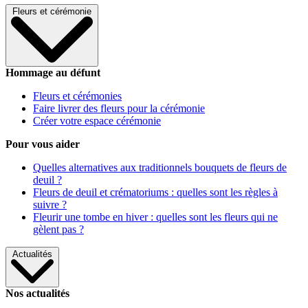
Fleurs et cérémonie
Hommage au défunt
Fleurs et cérémonies
Faire livrer des fleurs pour la cérémonie
Créer votre espace cérémonie
Pour vous aider
Quelles alternatives aux traditionnels bouquets de fleurs de
deuil ?
Fleurs de deuil et crématoriums : quelles sont les règles à
suivre ?
Fleurir une tombe en hiver : quelles sont les fleurs qui ne
gèlent pas ?
Actualités
Nos actualités