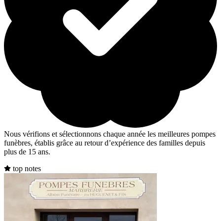
Nous vérifions et sélectionnons chaque année les meilleures pompes
funèbres, établis grâce au retour d’expérience des familles depuis
plus de 15 ans.
top notes