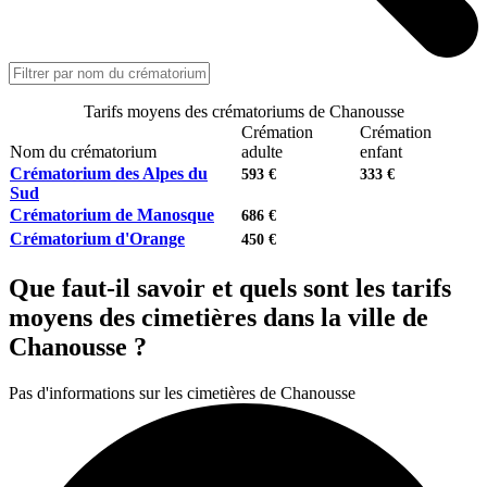
Tarifs moyens des crématoriums de Chanousse
Crémation
Crémation
Nom du crématorium
adulte
enfant
Crématorium des Alpes du
593 €
333 €
Sud
Crématorium de Manosque
686 €
Crématorium d'Orange
450 €
Que faut-il savoir et quels sont les tarifs
moyens des cimetières dans la ville de
Chanousse ?
Pas d'informations sur les cimetières de Chanousse