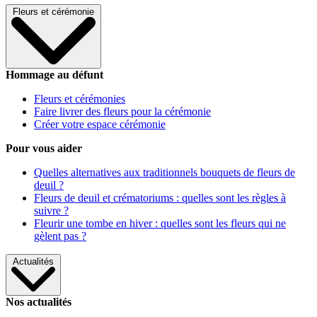
Fleurs et cérémonie
Hommage au défunt
Fleurs et cérémonies
Faire livrer des fleurs pour la cérémonie
Créer votre espace cérémonie
Pour vous aider
Quelles alternatives aux traditionnels bouquets de fleurs de
deuil ?
Fleurs de deuil et crématoriums : quelles sont les règles à
suivre ?
Fleurir une tombe en hiver : quelles sont les fleurs qui ne
gèlent pas ?
Actualités
Nos actualités