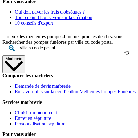
Pour vous aider
Qui doit payer les frais d'obsèques ?
Tout ce qu'il faut savoir sur la crémation
10 conseils d'expert
Trouvez les meilleures pompes-funèbres proches de chez vous
Rechercher des pompes funèbres par ville ou code postal
Marbrerie
Comparer les marbriers
Demande de devis marbrerie
En savoir plus sur la certification Meilleures Pompes Funèbres
Services marbrerie
Choisir un monument
Entretien sépulture
Personnalisation sépulture
Pour vous aider