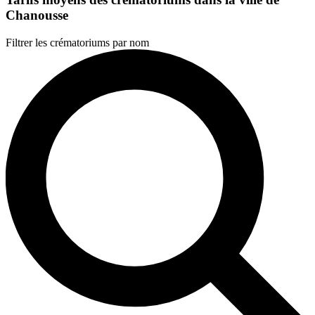
Chanousse
Filtrer les crématoriums par nom