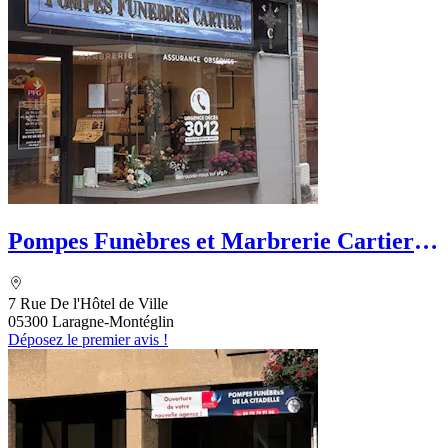
Pompes Funèbres et Marbrerie Cartier -
PFG
7 Rue De l'Hôtel de Ville
05300 Laragne-Montéglin
Déposez le premier avis !