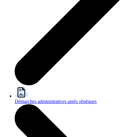
Démarches administratives après obsèques