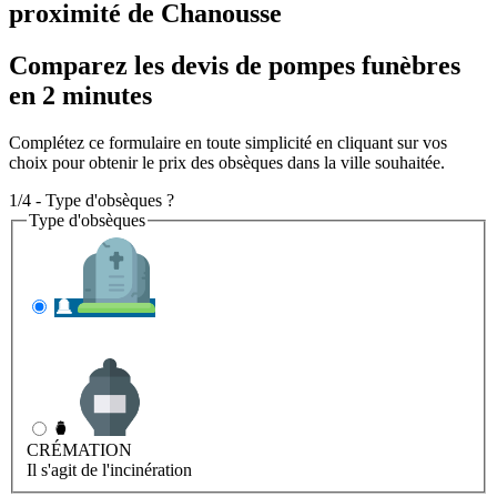
proximité de Chanousse
Comparez les devis de pompes funèbres
en 2 minutes
Complétez ce formulaire en toute simplicité en cliquant sur vos
choix pour obtenir le prix des obsèques dans la ville souhaitée.
1/4 - Type d'obsèques ?
Type d'obsèques
INHUMATION
Il s'agit de l'enterrement
CRÉMATION
Il s'agit de l'incinération