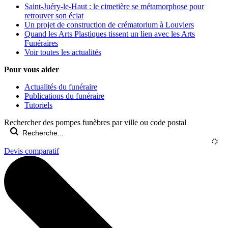
Saint-Juéry-le-Haut : le cimetière se métamorphose pour
retrouver son éclat
Un projet de construction de crématorium à Louviers
Quand les Arts Plastiques tissent un lien avec les Arts
Funéraires
Voir toutes les actualités
Pour vous aider
Actualités du funéraire
Publications du funéraire
Tutoriels
Rechercher des pompes funèbres par ville ou code postal
Devis comparatif