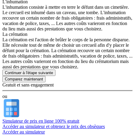
L'inhumation
L'inhumation consiste à mettre en terre le défunt dans un cimetière.
Le cercueil est inhumé dans un caveau, une tombe. L'inhumation
recouvre un certain nombre de frais obligatoires : frais administratifs,
vacation de police, taxes, ... Les autres coûts varieront en fonction
du lieu mais aussi des prestations que vous choisirez.
La crémation
La crémation est l'action de brûler le corps de la personne disparue.
Elle nécessite tout de même de choisir un cercueil afin d'y placer le
défunt pour la crémation. La crémation recouvre un certain nombre
de frais obligatoires : frais administratifs, vacation de police, taxes, ...
Les autres coûts varieront en fonction du lieu du crématorium mais
aussi des prestations que vous choisirez.
Continuer à l'étape suivante
Gratuit et sans engagement
ou
Simulateur de prix en ligne 100% gratuit
Accéder au simulateur et obtenez le prix des obsèques
Accéder au simulateur