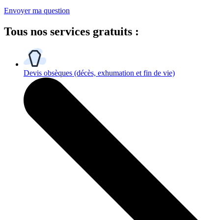
Envoyer ma question
Tous
nos services gratuits
:
Devis obsèques
(décès, exhumation et fin de vie)