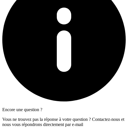
Encore une question ?
Vous ne trouvez pas la réponse à votre question ? Contactez-nous et
nous vous répondrons directement par e-mail