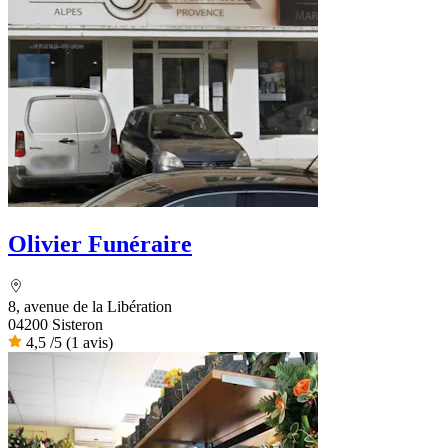
Olivier Funéraire
8, avenue de la Libération
04200 Sisteron
4,5
/5
(1 avis)