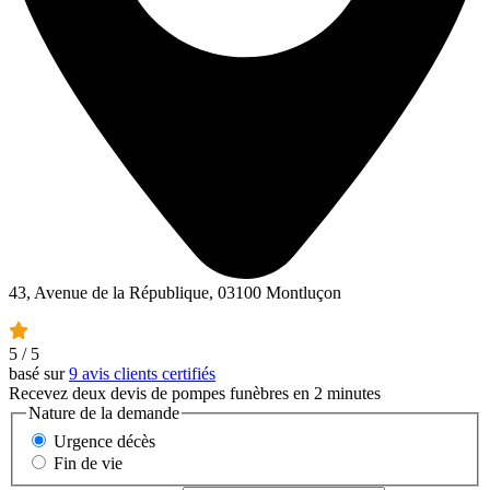
43, Avenue de la République, 03100 Montluçon
5
/ 5
basé sur
9 avis clients certifiés
Recevez deux devis de pompes funèbres en 2 minutes
Nature de la demande
Urgence décès
Fin de vie