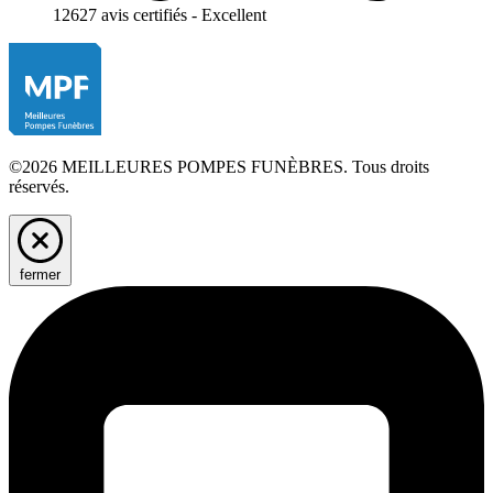
12627 avis certifiés - Excellent
©2026 MEILLEURES POMPES FUNÈBRES. Tous droits
réservés.
fermer