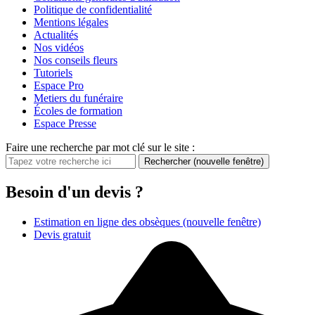
Politique de confidentialité
Mentions légales
Actualités
Nos vidéos
Nos conseils fleurs
Tutoriels
Espace Pro
Metiers du funéraire
Écoles de formation
Espace Presse
Faire une recherche par mot clé sur le site :
Rechercher
(nouvelle fenêtre)
Besoin d'un devis ?
Estimation en ligne des obsèques
(nouvelle fenêtre)
Devis gratuit