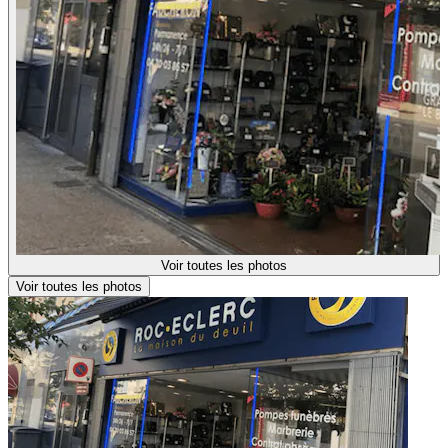
Voir toutes les photos
Voir toutes les photos