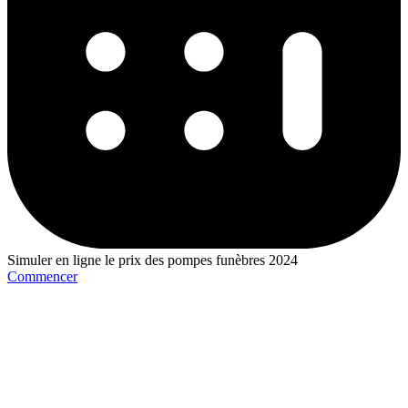
Simuler en ligne le prix des pompes funèbres 2024
Commencer