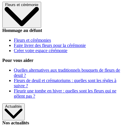
Fleurs et cérémonie
Hommage au défunt
Fleurs et cérémonies
Faire livrer des fleurs pour la cérémonie
Créer votre espace cérémonie
Pour vous aider
Quelles alternatives aux traditionnels bouquets de fleurs de
deuil ?
Fleurs de deuil et crématoriums : quelles sont les règles à
suivre ?
Fleurir une tombe en hiver : quelles sont les fleurs qui ne
gèlent pas ?
Actualités
Nos actualités