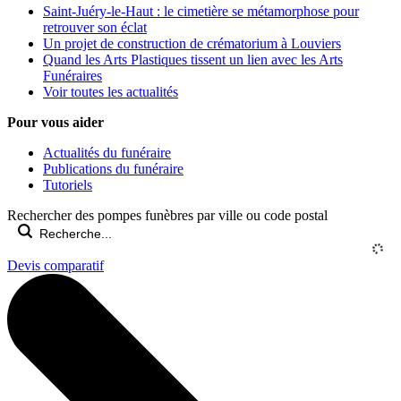
Saint-Juéry-le-Haut : le cimetière se métamorphose pour
retrouver son éclat
Un projet de construction de crématorium à Louviers
Quand les Arts Plastiques tissent un lien avec les Arts
Funéraires
Voir toutes les actualités
Pour vous aider
Actualités du funéraire
Publications du funéraire
Tutoriels
Rechercher des pompes funèbres par ville ou code postal
Devis comparatif