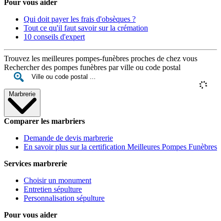
Pour vous aider
Qui doit payer les frais d'obsèques ?
Tout ce qu'il faut savoir sur la crémation
10 conseils d'expert
Trouvez les meilleures pompes-funèbres proches de chez vous
Rechercher des pompes funèbres par ville ou code postal
Marbrerie
Comparer les marbriers
Demande de devis marbrerie
En savoir plus sur la certification Meilleures Pompes Funèbres
Services marbrerie
Choisir un monument
Entretien sépulture
Personnalisation sépulture
Pour vous aider