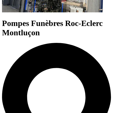
Pompes Funèbres Roc-Eclerc
Montluçon