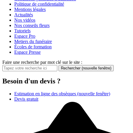
Politique de confidentialité
Mentions légales
Actualités
Nos vidéos
Nos conseils fleurs
Tutoriels
Espace Pro
Metiers du funéraire
Écoles de formation
Espace Presse
Faire une recherche par mot clé sur le site :
Rechercher
(nouvelle fenêtre)
Besoin d'un devis ?
Estimation en ligne des obsèques
(nouvelle fenêtre)
Devis gratuit