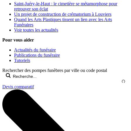
Saint-Juéry-le-Haut : le cimetière se métamorphose pour
retrouver son éclat
Un projet de construction de crématorium à Louviers
Quand les Arts Plastiques tissent un lien avec les Arts
Funéraires
Voir toutes les actualités
Pour vous aider
Actualités du funéraire
Publications du funéraire
Tutoriels
Rechercher des pompes funèbres par ville ou code postal
Devis comparatif