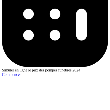
Simuler en ligne le prix des pompes funèbres 2024
Commencer