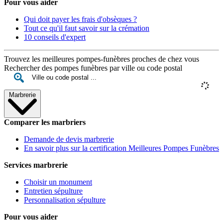
Pour vous aider
Qui doit payer les frais d'obsèques ?
Tout ce qu'il faut savoir sur la crémation
10 conseils d'expert
Trouvez les meilleures pompes-funèbres proches de chez vous
Rechercher des pompes funèbres par ville ou code postal
Marbrerie
Comparer les marbriers
Demande de devis marbrerie
En savoir plus sur la certification Meilleures Pompes Funèbres
Services marbrerie
Choisir un monument
Entretien sépulture
Personnalisation sépulture
Pour vous aider