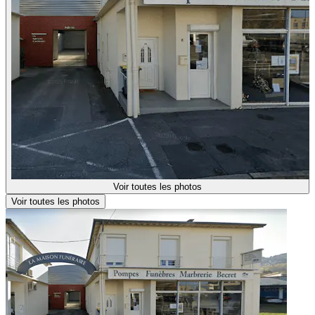
Voir toutes les photos
Voir toutes les photos