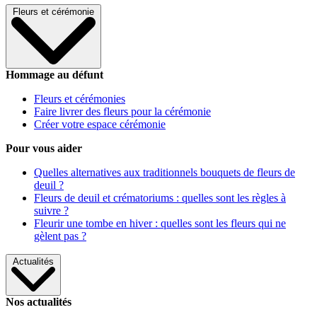
Fleurs et cérémonie
Hommage au défunt
Fleurs et cérémonies
Faire livrer des fleurs pour la cérémonie
Créer votre espace cérémonie
Pour vous aider
Quelles alternatives aux traditionnels bouquets de fleurs de
deuil ?
Fleurs de deuil et crématoriums : quelles sont les règles à
suivre ?
Fleurir une tombe en hiver : quelles sont les fleurs qui ne
gèlent pas ?
Actualités
Nos actualités