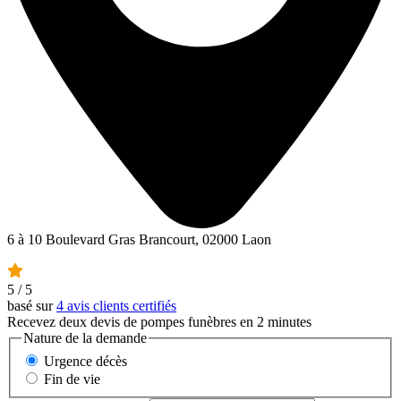
6 à 10 Boulevard Gras Brancourt, 02000 Laon
5
/ 5
basé sur
4 avis clients certifiés
Recevez deux devis de pompes funèbres en 2 minutes
Nature de la demande
Urgence décès
Fin de vie