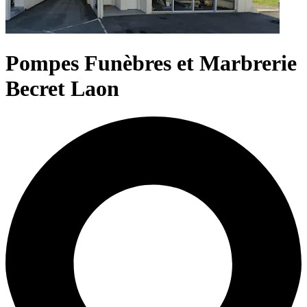
Pompes Funèbres et Marbrerie
Becret Laon