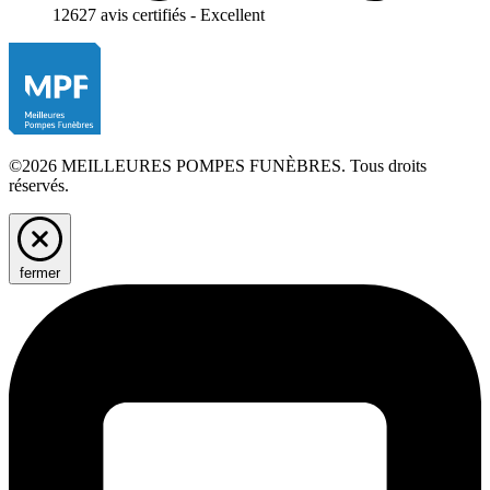
12627 avis certifiés - Excellent
©2026 MEILLEURES POMPES FUNÈBRES. Tous droits
réservés.
fermer