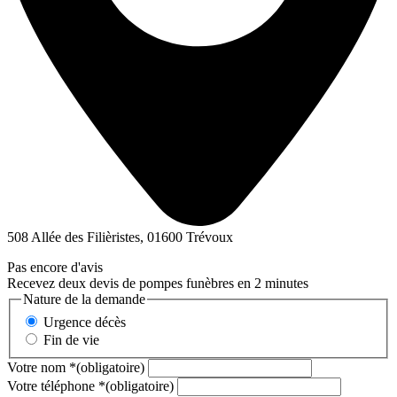
508 Allée des Filièristes, 01600 Trévoux
Pas encore d'avis
Recevez deux devis de pompes funèbres en 2 minutes
Nature de la demande
Urgence décès
Fin de vie
Votre nom
*
(obligatoire)
Votre téléphone
*
(obligatoire)