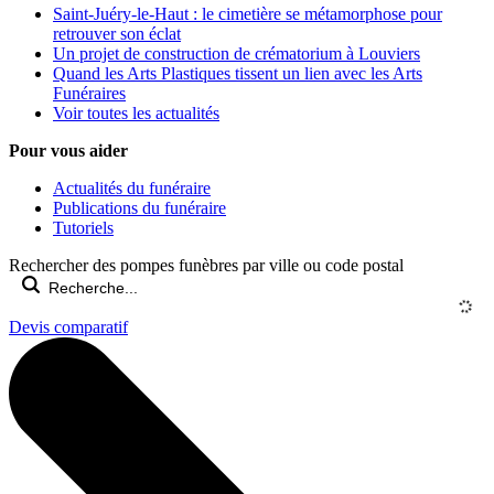
Saint-Juéry-le-Haut : le cimetière se métamorphose pour
retrouver son éclat
Un projet de construction de crématorium à Louviers
Quand les Arts Plastiques tissent un lien avec les Arts
Funéraires
Voir toutes les actualités
Pour vous aider
Actualités du funéraire
Publications du funéraire
Tutoriels
Rechercher des pompes funèbres par ville ou code postal
Devis comparatif