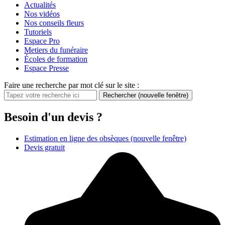
Actualités
Nos vidéos
Nos conseils fleurs
Tutoriels
Espace Pro
Metiers du funéraire
Écoles de formation
Espace Presse
Faire une recherche par mot clé sur le site :
Rechercher
(nouvelle fenêtre)
Besoin d'un devis ?
Estimation en ligne des obsèques
(nouvelle fenêtre)
Devis gratuit