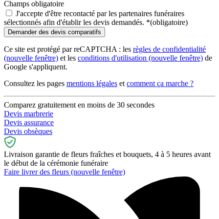
Champs obligatoire
J'accepte d'être recontacté par les partenaires funéraires
sélectionnés afin d'établir les devis demandés.
*
(obligatoire)
Ce site est protégé par reCAPTCHA : les
règles de confidentialité
(nouvelle fenêtre)
et les
conditions d'utilisation
(nouvelle fenêtre)
de
Google s'appliquent.
Consultez les pages
mentions légales
et
comment ça marche ?
Comparez gratuitement en moins de 30 secondes
Devis marbrerie
Devis assurance
Devis obsèques
Livraison garantie de fleurs fraîches et bouquets, 4 à 5 heures avant
le début de la cérémonie funéraire
Faire livrer des fleurs
(nouvelle fenêtre)