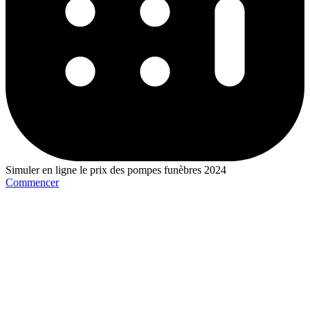
Simuler en ligne le prix des pompes funèbres 2024
Commencer