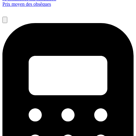
Prix moyen des obsèques