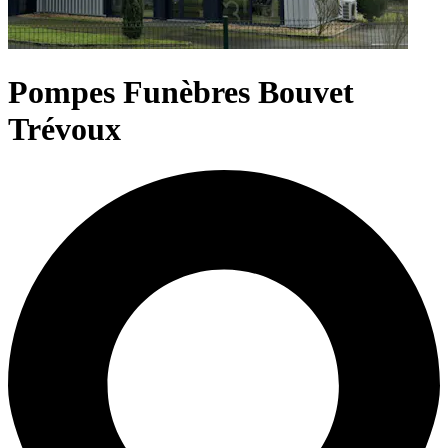
Pompes Funèbres Bouvet
Trévoux