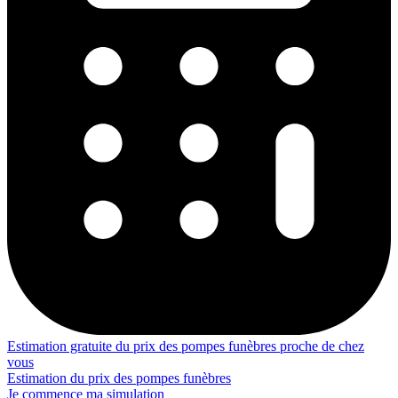
Estimation gratuite du prix des pompes funèbres proche de chez
vous
Estimation du prix des pompes funèbres
Je commence ma simulation