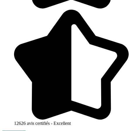
12626 avis certifiés - Excellent