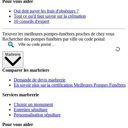
Pour vous aider
Qui doit payer les frais d'obsèques ?
Tout ce qu'il faut savoir sur la crémation
10 conseils d'expert
Trouvez les meilleures pompes-funèbres proches de chez vous
Rechercher des pompes funèbres par ville ou code postal
Marbrerie
Comparer les marbriers
Demande de devis marbrerie
En savoir plus sur la certification Meilleures Pompes Funèbres
Services marbrerie
Choisir un monument
Entretien sépulture
Personnalisation sépulture
Pour vous aider