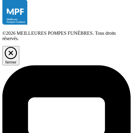
©2026 MEILLEURES POMPES FUNÈBRES. Tous droits
réservés.
fermer