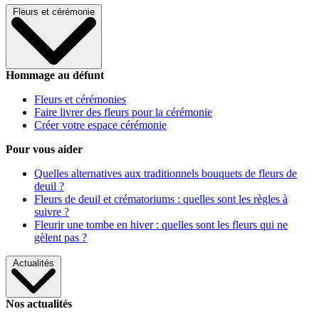
Fleurs et cérémonie
Hommage au défunt
Fleurs et cérémonies
Faire livrer des fleurs pour la cérémonie
Créer votre espace cérémonie
Pour vous aider
Quelles alternatives aux traditionnels bouquets de fleurs de
deuil ?
Fleurs de deuil et crématoriums : quelles sont les règles à
suivre ?
Fleurir une tombe en hiver : quelles sont les fleurs qui ne
gèlent pas ?
Actualités
Nos actualités