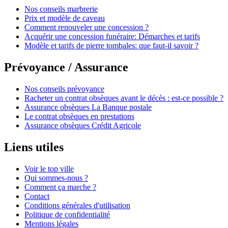
Nos conseils marbrerie
Prix et modèle de caveau
Comment renouveler une concession ?
Acquérir une concession funéraire: Démarches et tarifs
Modèle et tarifs de pierre tombales: que faut-il savoir ?
Prévoyance / Assurance
Nos conseils prévoyance
Racheter un contrat obsèques avant le décès : est-ce possible ?
Assurance obsèques La Banque postale
Le contrat obsèques en prestations
Assurance obsèques Crédit Agricole
Liens utiles
Voir le top ville
Qui sommes-nous ?
Comment ça marche ?
Contact
Conditions générales d'utilisation
Politique de confidentialité
Mentions légales