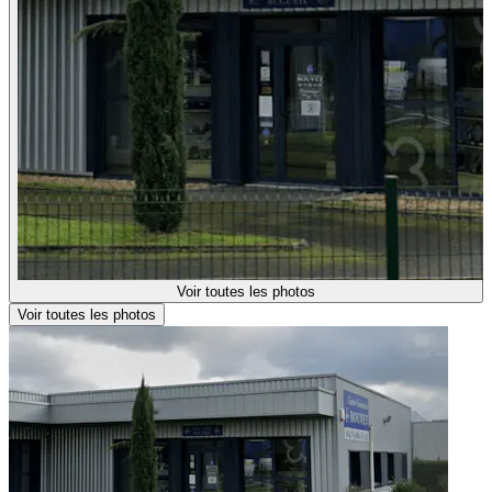
Voir toutes les photos
Voir toutes les photos