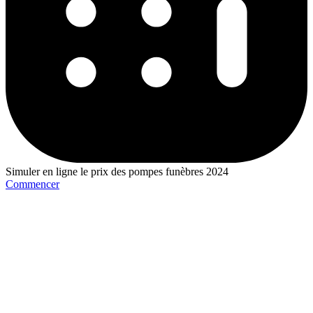
Simuler en ligne le prix des pompes funèbres 2024
Commencer