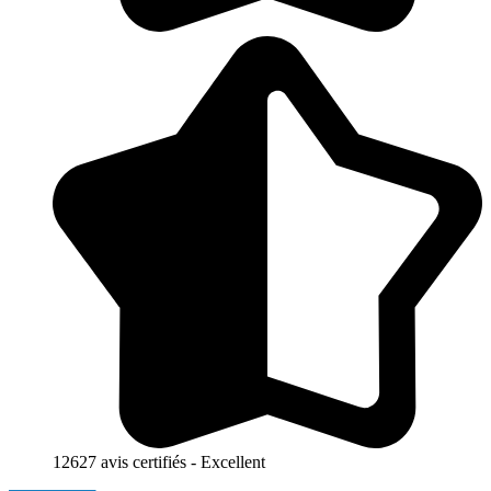
12627 avis certifiés - Excellent