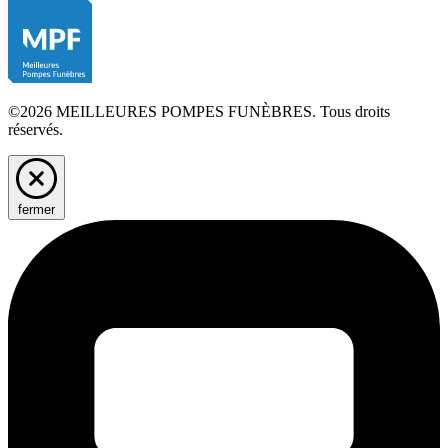
©2026 MEILLEURES POMPES FUNÈBRES. Tous droits
réservés.
fermer