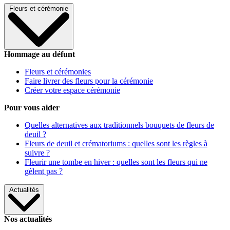
Fleurs et cérémonie
Hommage au défunt
Fleurs et cérémonies
Faire livrer des fleurs pour la cérémonie
Créer votre espace cérémonie
Pour vous aider
Quelles alternatives aux traditionnels bouquets de fleurs de
deuil ?
Fleurs de deuil et crématoriums : quelles sont les règles à
suivre ?
Fleurir une tombe en hiver : quelles sont les fleurs qui ne
gèlent pas ?
Actualités
Nos actualités