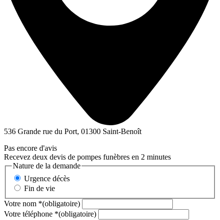
536 Grande rue du Port, 01300 Saint-Benoît
Pas encore d'avis
Recevez deux devis de pompes funèbres en 2 minutes
Nature de la demande
Urgence décès
Fin de vie
Votre nom
*
(obligatoire)
Votre téléphone
*
(obligatoire)