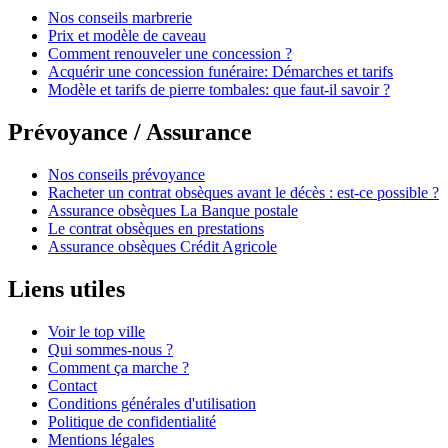
Nos conseils marbrerie
Prix et modèle de caveau
Comment renouveler une concession ?
Acquérir une concession funéraire: Démarches et tarifs
Modèle et tarifs de pierre tombales: que faut-il savoir ?
Prévoyance / Assurance
Nos conseils prévoyance
Racheter un contrat obsèques avant le décès : est-ce possible ?
Assurance obsèques La Banque postale
Le contrat obsèques en prestations
Assurance obsèques Crédit Agricole
Liens utiles
Voir le top ville
Qui sommes-nous ?
Comment ça marche ?
Contact
Conditions générales d'utilisation
Politique de confidentialité
Mentions légales