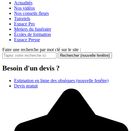
Actualités
Nos vidéos
Nos conseils fleurs
Tutoriels
Espace Pro
Metiers du funéraire
Écoles de formation
Espace Presse
Faire une recherche par mot clé sur le site :
Rechercher
(nouvelle fenêtre)
Besoin d'un devis ?
Estimation en ligne des obsèques
(nouvelle fenêtre)
Devis gratuit