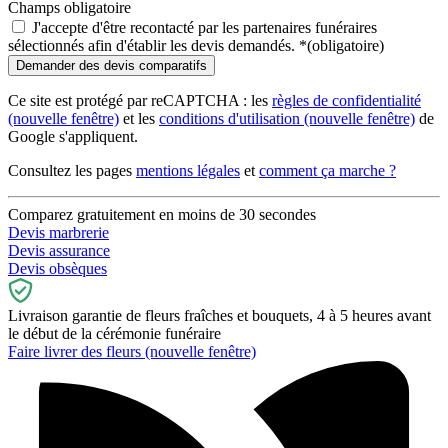
Champs obligatoire
J'accepte d'être recontacté par les partenaires funéraires
sélectionnés afin d'établir les devis demandés.
*
(obligatoire)
Ce site est protégé par reCAPTCHA : les
règles de confidentialité
(nouvelle fenêtre)
et les
conditions d'utilisation
(nouvelle fenêtre)
de
Google s'appliquent.
Consultez les pages
mentions légales
et
comment ça marche ?
Comparez gratuitement en moins de 30 secondes
Devis marbrerie
Devis assurance
Devis obsèques
Livraison garantie de fleurs fraîches et bouquets, 4 à 5 heures avant
le début de la cérémonie funéraire
Faire livrer des fleurs
(nouvelle fenêtre)