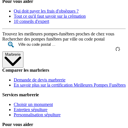
Pour vous aider
Qui doit payer les frais d'obsèques ?
Tout ce qu'il faut savoir sur la crémation
10 conseils d'expert
Trouvez les meilleures pompes-funèbres proches de chez vous
Rechercher des pompes funèbres par ville ou code postal
Marbrerie
Comparer les marbriers
Demande de devis marbrerie
En savoir plus sur la certification Meilleures Pompes Funèbres
Services marbrerie
Choisir un monument
Entretien sépulture
Personnalisation sépulture
Pour vous aider