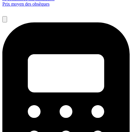
Prix moyen des obsèques