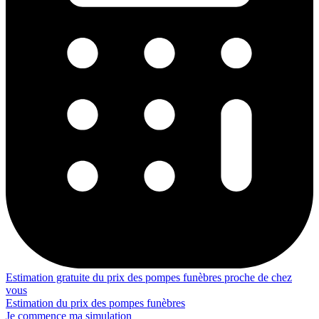
Estimation gratuite du prix des pompes funèbres proche de chez
vous
Estimation du prix des pompes funèbres
Je commence ma simulation