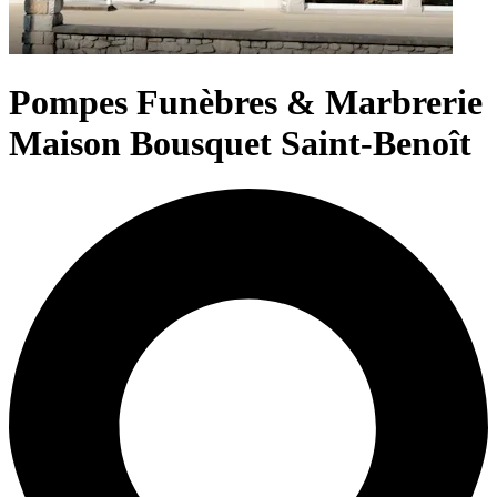
Pompes Funèbres & Marbrerie
Maison Bousquet Saint-Benoît