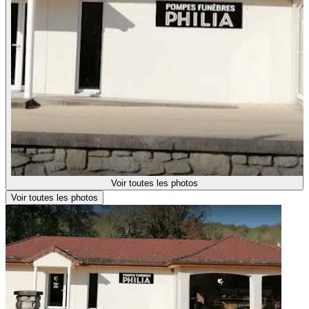
Voir toutes les photos
Voir toutes les photos