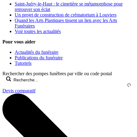
Saint-Juéry-le-Haut : le cimetière se métamorphose pour
retrouver son éclat
Un projet de construction de crématorium à Louviers
Quand les Arts Plastiques tissent un lien avec les Arts
Funéraires
Voir toutes les actualités
Pour vous aider
Actualités du funéraire
Publications du funéraire
Tutoriels
Rechercher des pompes funèbres par ville ou code postal
Devis comparatif