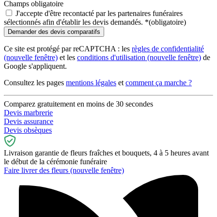
Champs obligatoire
J'accepte d'être recontacté par les partenaires funéraires
sélectionnés afin d'établir les devis demandés.
*
(obligatoire)
Ce site est protégé par reCAPTCHA : les
règles de confidentialité
(nouvelle fenêtre)
et les
conditions d'utilisation
(nouvelle fenêtre)
de
Google s'appliquent.
Consultez les pages
mentions légales
et
comment ça marche ?
Comparez gratuitement en moins de 30 secondes
Devis marbrerie
Devis assurance
Devis obsèques
Livraison garantie de fleurs fraîches et bouquets, 4 à 5 heures avant
le début de la cérémonie funéraire
Faire livrer des fleurs
(nouvelle fenêtre)