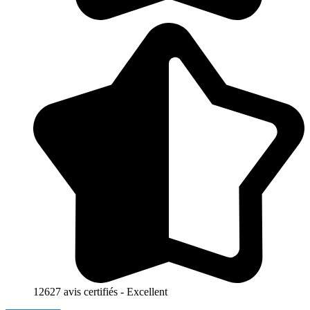
12627 avis certifiés - Excellent