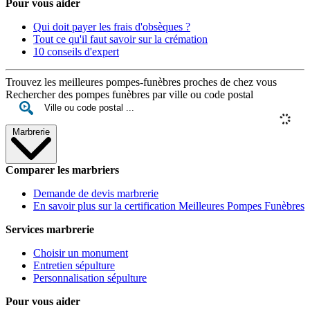
Pour vous aider
Qui doit payer les frais d'obsèques ?
Tout ce qu'il faut savoir sur la crémation
10 conseils d'expert
Trouvez les meilleures pompes-funèbres proches de chez vous
Rechercher des pompes funèbres par ville ou code postal
Marbrerie
Comparer les marbriers
Demande de devis marbrerie
En savoir plus sur la certification Meilleures Pompes Funèbres
Services marbrerie
Choisir un monument
Entretien sépulture
Personnalisation sépulture
Pour vous aider