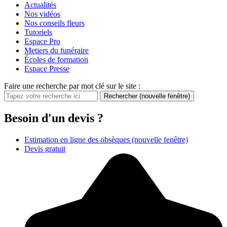
Actualités
Nos vidéos
Nos conseils fleurs
Tutoriels
Espace Pro
Metiers du funéraire
Écoles de formation
Espace Presse
Faire une recherche par mot clé sur le site :
Rechercher
(nouvelle fenêtre)
Besoin d'un devis ?
Estimation en ligne des obsèques
(nouvelle fenêtre)
Devis gratuit