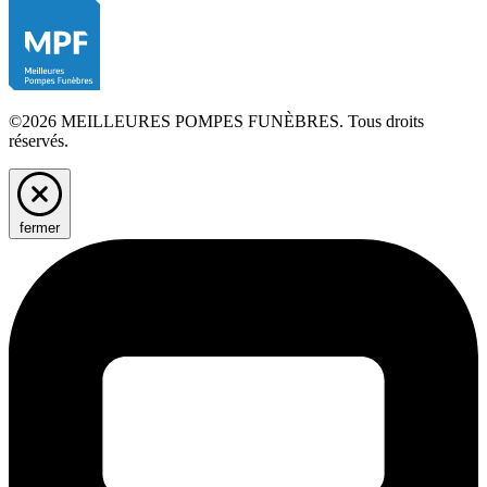
©2026 MEILLEURES POMPES FUNÈBRES. Tous droits
réservés.
fermer