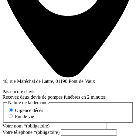
46, rue Maréchal de Lattre, 01190 Pont-de-Vaux
Pas encore d'avis
Recevez deux devis de pompes funèbres en 2 minutes
Nature de la demande
Urgence décès
Fin de vie
Votre nom
*
(obligatoire)
Votre téléphone
*
(obligatoire)