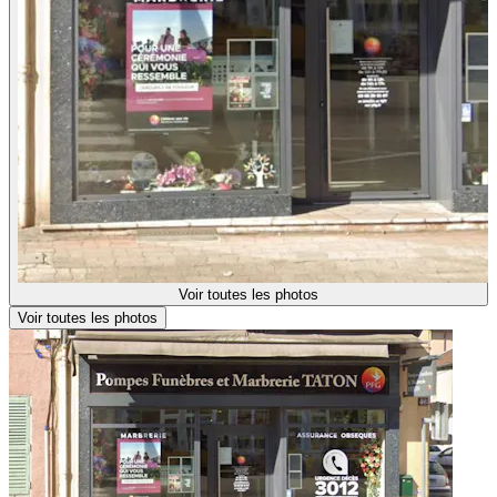
Voir toutes les photos
Voir toutes les photos