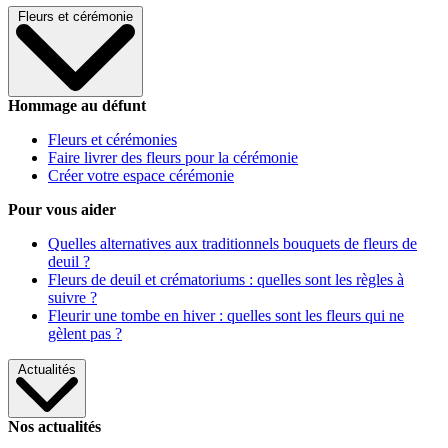
Fleurs et cérémonie
Hommage au défunt
Fleurs et cérémonies
Faire livrer des fleurs pour la cérémonie
Créer votre espace cérémonie
Pour vous aider
Quelles alternatives aux traditionnels bouquets de fleurs de
deuil ?
Fleurs de deuil et crématoriums : quelles sont les règles à
suivre ?
Fleurir une tombe en hiver : quelles sont les fleurs qui ne
gèlent pas ?
Actualités
Nos actualités