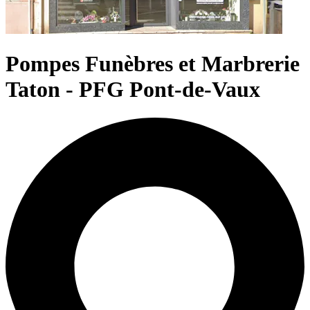
Pompes Funèbres et Marbrerie
Taton - PFG Pont-de-Vaux