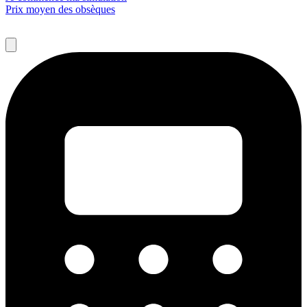
Prix moyen des obsèques