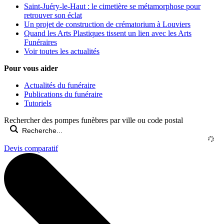
Saint-Juéry-le-Haut : le cimetière se métamorphose pour
retrouver son éclat
Un projet de construction de crématorium à Louviers
Quand les Arts Plastiques tissent un lien avec les Arts
Funéraires
Voir toutes les actualités
Pour vous aider
Actualités du funéraire
Publications du funéraire
Tutoriels
Rechercher des pompes funèbres par ville ou code postal
Devis comparatif