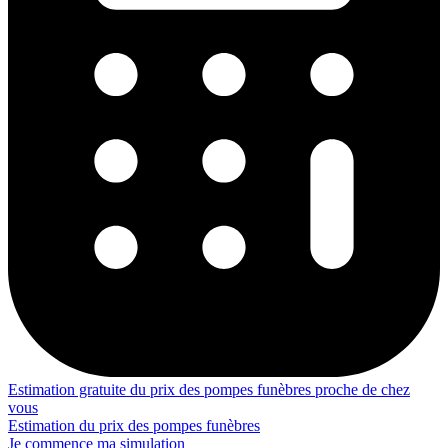
Estimation gratuite du prix des pompes funèbres proche de chez
vous
Estimation du prix des pompes funèbres
Je commence ma simulation