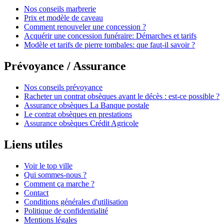
Nos conseils marbrerie
Prix et modèle de caveau
Comment renouveler une concession ?
Acquérir une concession funéraire: Démarches et tarifs
Modèle et tarifs de pierre tombales: que faut-il savoir ?
Prévoyance / Assurance
Nos conseils prévoyance
Racheter un contrat obsèques avant le décès : est-ce possible ?
Assurance obsèques La Banque postale
Le contrat obsèques en prestations
Assurance obsèques Crédit Agricole
Liens utiles
Voir le top ville
Qui sommes-nous ?
Comment ça marche ?
Contact
Conditions générales d'utilisation
Politique de confidentialité
Mentions légales