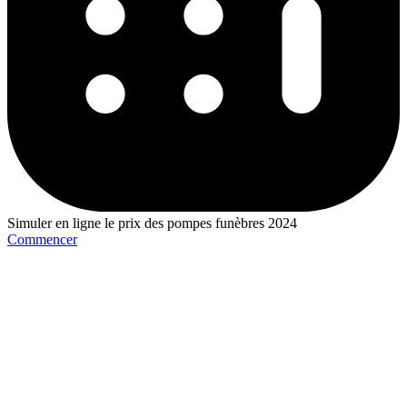
Simuler en ligne le prix des pompes funèbres 2024
Commencer