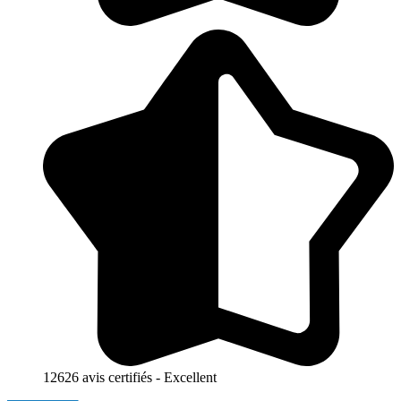
12626 avis certifiés - Excellent