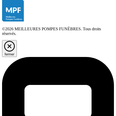
©2026 MEILLEURES POMPES FUNÈBRES. Tous droits
réservés.
fermer