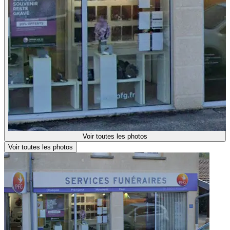
Voir toutes les photos
Voir toutes les photos