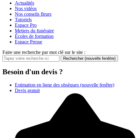
Actualités
Nos vidéos
Nos conseils fleurs
Tutoriels
Espace Pro
Metiers du funéraire
Écoles de formation
Espace Presse
Faire une recherche par mot clé sur le site :
Rechercher
(nouvelle fenêtre)
Besoin d'un devis ?
Estimation en ligne des obsèques
(nouvelle fenêtre)
Devis gratuit