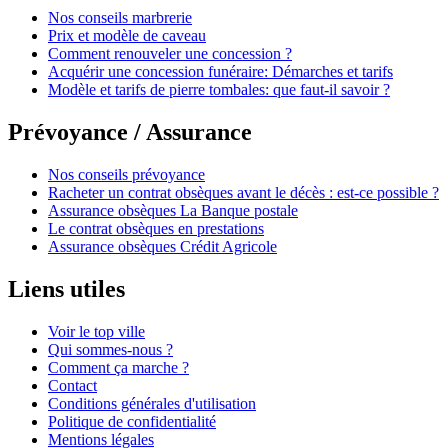
Nos conseils marbrerie
Prix et modèle de caveau
Comment renouveler une concession ?
Acquérir une concession funéraire: Démarches et tarifs
Modèle et tarifs de pierre tombales: que faut-il savoir ?
Prévoyance / Assurance
Nos conseils prévoyance
Racheter un contrat obsèques avant le décès : est-ce possible ?
Assurance obsèques La Banque postale
Le contrat obsèques en prestations
Assurance obsèques Crédit Agricole
Liens utiles
Voir le top ville
Qui sommes-nous ?
Comment ça marche ?
Contact
Conditions générales d'utilisation
Politique de confidentialité
Mentions légales