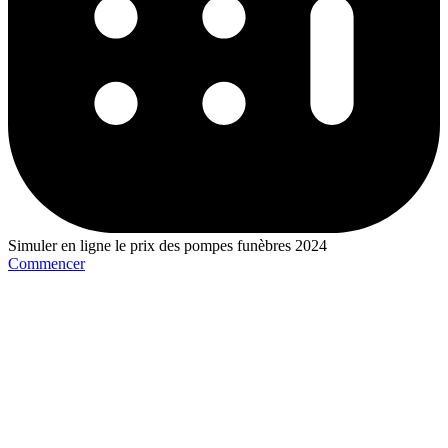
Simuler en ligne le prix des pompes funèbres 2024
Commencer