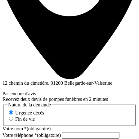
12 chemin du cimetière, 01200 Bellegarde-sur-Valserine
Pas encore d'avis
Recevez deux devis de pompes funèbres en 2 minutes
Nature de la demande
Urgence décès
Fin de vie
Votre nom
*
(obligatoire)
Votre téléphone
*
(obligatoire)