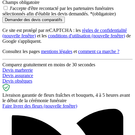
Champs obligatoire
J'accepte d'être recontacté par les partenaires funéraires
sélectionnés afin d'établir les devis demandés.
*
(obligatoire)
Ce site est protégé par reCAPTCHA : les
règles de confidentialité
(nouvelle fenêtre)
et les
conditions d'utilisation
(nouvelle fenêtre)
de
Google s'appliquent.
Consultez les pages
mentions légales
et
comment ça marche ?
Comparez gratuitement en moins de 30 secondes
Devis marbrerie
Devis assurance
Devis obsèques
Livraison garantie de fleurs fraîches et bouquets, 4 à 5 heures avant
le début de la cérémonie funéraire
Faire livrer des fleurs
(nouvelle fenêtre)