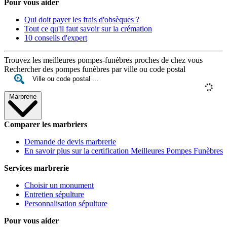
Pour vous aider
Qui doit payer les frais d'obsèques ?
Tout ce qu'il faut savoir sur la crémation
10 conseils d'expert
Trouvez les meilleures pompes-funèbres proches de chez vous
Rechercher des pompes funèbres par ville ou code postal
Marbrerie
Comparer les marbriers
Demande de devis marbrerie
En savoir plus sur la certification Meilleures Pompes Funèbres
Services marbrerie
Choisir un monument
Entretien sépulture
Personnalisation sépulture
Pour vous aider