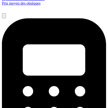
Prix moyen des obsèques