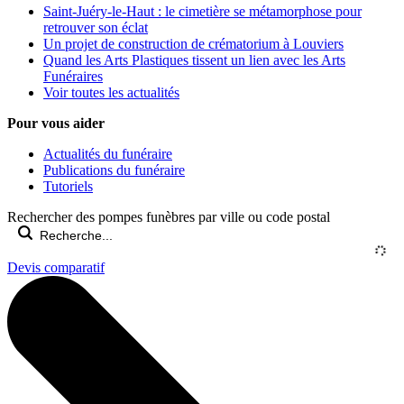
Saint-Juéry-le-Haut : le cimetière se métamorphose pour
retrouver son éclat
Un projet de construction de crématorium à Louviers
Quand les Arts Plastiques tissent un lien avec les Arts
Funéraires
Voir toutes les actualités
Pour vous aider
Actualités du funéraire
Publications du funéraire
Tutoriels
Rechercher des pompes funèbres par ville ou code postal
Devis comparatif