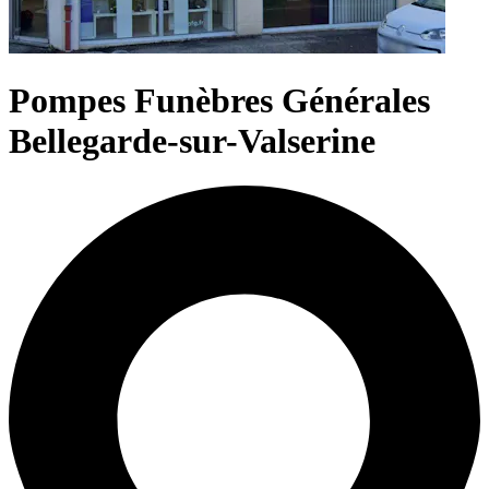
Pompes Funèbres Générales
Bellegarde-sur-Valserine