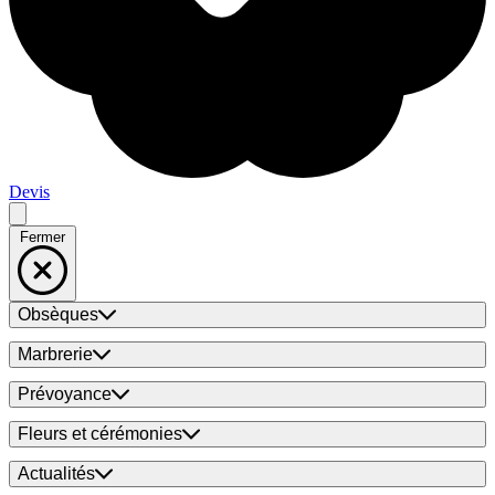
Devis
Fermer
Obsèques
Marbrerie
Prévoyance
Fleurs et cérémonies
Actualités