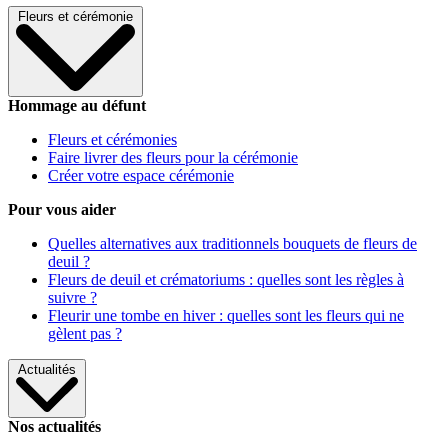
Fleurs et cérémonie
Hommage au défunt
Fleurs et cérémonies
Faire livrer des fleurs pour la cérémonie
Créer votre espace cérémonie
Pour vous aider
Quelles alternatives aux traditionnels bouquets de fleurs de
deuil ?
Fleurs de deuil et crématoriums : quelles sont les règles à
suivre ?
Fleurir une tombe en hiver : quelles sont les fleurs qui ne
gèlent pas ?
Actualités
Nos actualités