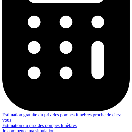
Estimation gratuite du prix des pompes funèbres proche de chez
vous
Estimation du prix des pompes funèbres
Je commence ma simulation