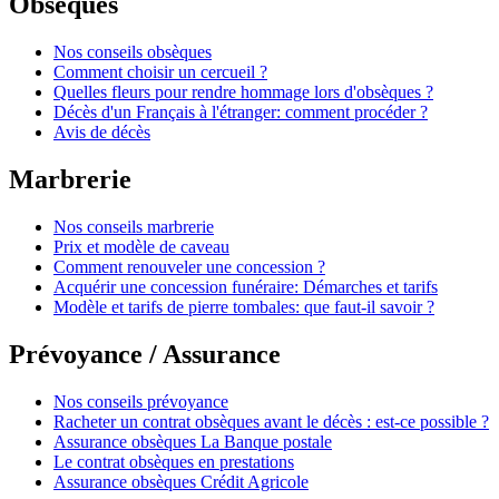
Obsèques
Nos conseils obsèques
Comment choisir un cercueil ?
Quelles fleurs pour rendre hommage lors d'obsèques ?
Décès d'un Français à l'étranger: comment procéder ?
Avis de décès
Marbrerie
Nos conseils marbrerie
Prix et modèle de caveau
Comment renouveler une concession ?
Acquérir une concession funéraire: Démarches et tarifs
Modèle et tarifs de pierre tombales: que faut-il savoir ?
Prévoyance / Assurance
Nos conseils prévoyance
Racheter un contrat obsèques avant le décès : est-ce possible ?
Assurance obsèques La Banque postale
Le contrat obsèques en prestations
Assurance obsèques Crédit Agricole