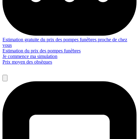
Estimation gratuite du prix des pompes funèbres proche de chez
vous
Estimation du prix des pompes funèbres
Je commence ma simulation
Prix moyen des obsèques