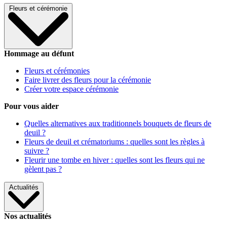
Fleurs et cérémonie
Hommage au défunt
Fleurs et cérémonies
Faire livrer des fleurs pour la cérémonie
Créer votre espace cérémonie
Pour vous aider
Quelles alternatives aux traditionnels bouquets de fleurs de
deuil ?
Fleurs de deuil et crématoriums : quelles sont les règles à
suivre ?
Fleurir une tombe en hiver : quelles sont les fleurs qui ne
gèlent pas ?
Actualités
Nos actualités