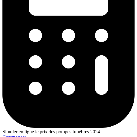
Simuler en ligne le prix des pompes funèbres 2024