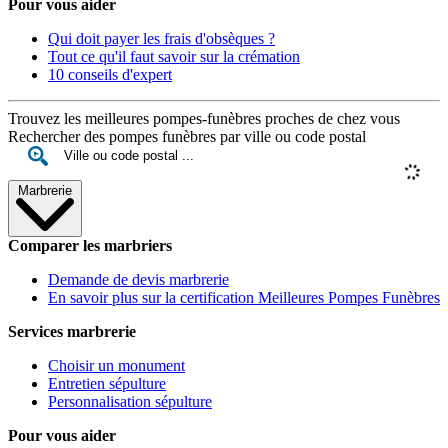
Pour vous aider
Qui doit payer les frais d'obsèques ?
Tout ce qu'il faut savoir sur la crémation
10 conseils d'expert
Trouvez les meilleures pompes-funèbres proches de chez vous
Rechercher des pompes funèbres par ville ou code postal
Marbrerie
Comparer les marbriers
Demande de devis marbrerie
En savoir plus sur la certification Meilleures Pompes Funèbres
Services marbrerie
Choisir un monument
Entretien sépulture
Personnalisation sépulture
Pour vous aider