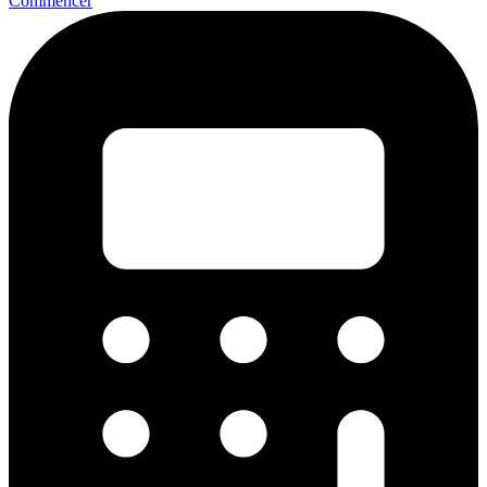
Commencer