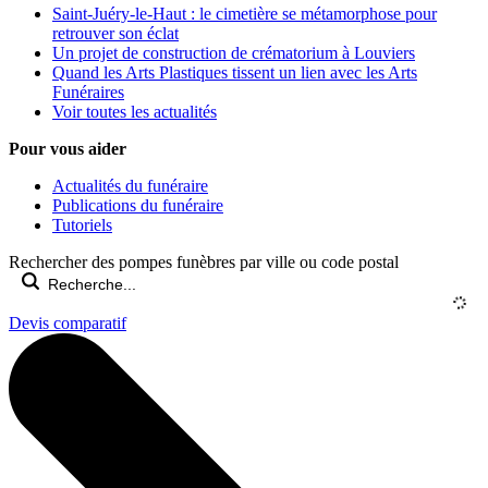
Saint-Juéry-le-Haut : le cimetière se métamorphose pour
retrouver son éclat
Un projet de construction de crématorium à Louviers
Quand les Arts Plastiques tissent un lien avec les Arts
Funéraires
Voir toutes les actualités
Pour vous aider
Actualités du funéraire
Publications du funéraire
Tutoriels
Rechercher des pompes funèbres par ville ou code postal
Devis comparatif