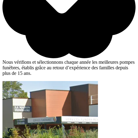
Nous vérifions et sélectionnons chaque année les meilleures pompes
funèbres, établis grâce au retour d’expérience des familles depuis
plus de 15 ans.