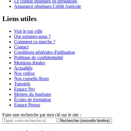
Le contrat obsèques en prestations
Assurance obsèques Crédit Agricole
Liens utiles
Voir le top ville
Qui sommes-nous ?
Comment ça marche ?
Contact
Conditions générales d'utilisation
Politique de confidentialité
Mentions légales
Actualités
Nos vidéos
Nos conseils fleurs
Tutoriels
Espace Pro
Metiers du funéraire
Écoles de formation
Espace Presse
Faire une recherche par mot clé sur le site :
Rechercher
(nouvelle fenêtre)