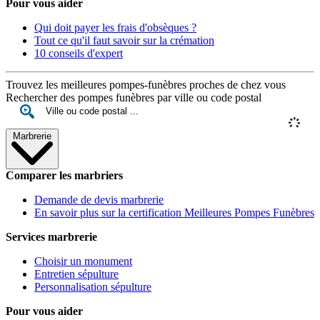
Pour vous aider
Qui doit payer les frais d'obsèques ?
Tout ce qu'il faut savoir sur la crémation
10 conseils d'expert
Trouvez les meilleures pompes-funèbres proches de chez vous
Rechercher des pompes funèbres par ville ou code postal
Marbrerie
Comparer les marbriers
Demande de devis marbrerie
En savoir plus sur la certification Meilleures Pompes Funèbres
Services marbrerie
Choisir un monument
Entretien sépulture
Personnalisation sépulture
Pour vous aider