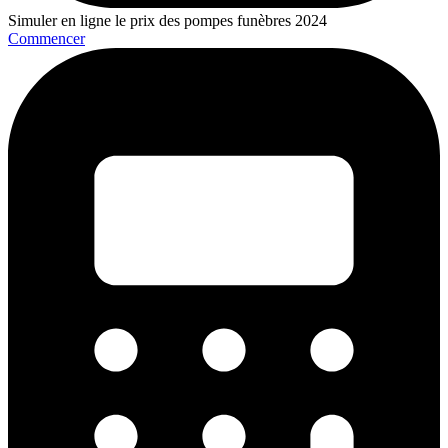
Simuler en ligne le prix des pompes funèbres 2024
Commencer