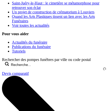
Saint-Juéry-le-Haut : le cimetière se métamorphose pour
retrouver son éclat
Un projet de construction de crématorium à Louviers
Quand les Arts Plastiques tissent un lien avec les Arts
Funéraires
Voir toutes les actualités
Pour vous aider
Actualités du funéraire
Publications du funéraire
Tutoriels
Rechercher des pompes funèbres par ville ou code postal
Devis comparatif