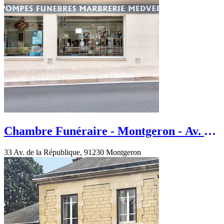
Chambre Funéraire - Montgeron - Av. de
la République
33 Av. de la République, 91230 Montgeron