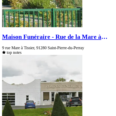
Maison Funéraire - Rue de la Mare à
Tissier - Saint-Pierre-du-Perray
9 rue Mare à Tissier, 91280 Saint-Pierre-du-Perray
top notes