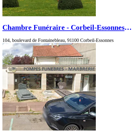
Chambre Funéraire - Corbeil-Essonnes -
boulevard de Fontainebleau
104, boulevard de Fontainebleau, 91100 Corbeil-Essonnes