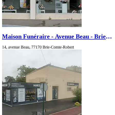
Maison Funéraire - Avenue Beau - Brie-
Comte-Robert
14, avenue Beau, 77170 Brie-Comte-Robert