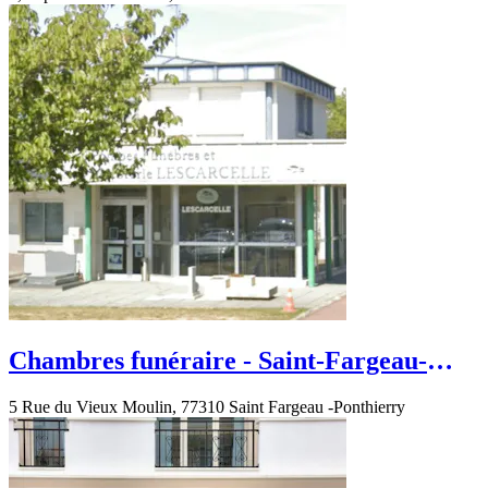
Chambres funéraire - Saint-Fargeau-
Ponthierry - Rue du Vieux Moulin
5 Rue du Vieux Moulin, 77310 Saint Fargeau -Ponthierry