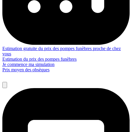
Estimation gratuite du prix des pompes funèbres proche de chez
vous
Estimation du prix des pompes funèbres
Je commence ma simulation
Prix moyen des obsèques