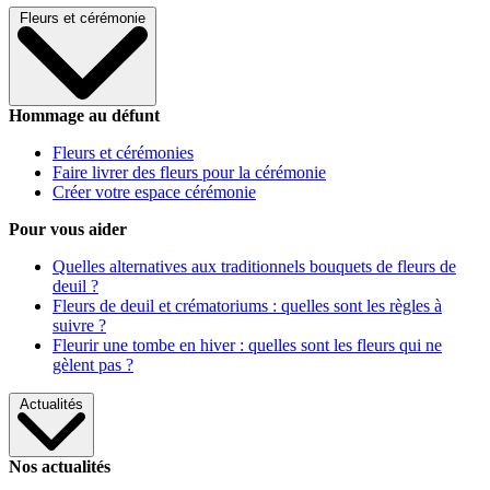
Fleurs et cérémonie
Hommage au défunt
Fleurs et cérémonies
Faire livrer des fleurs pour la cérémonie
Créer votre espace cérémonie
Pour vous aider
Quelles alternatives aux traditionnels bouquets de fleurs de
deuil ?
Fleurs de deuil et crématoriums : quelles sont les règles à
suivre ?
Fleurir une tombe en hiver : quelles sont les fleurs qui ne
gèlent pas ?
Actualités
Nos actualités