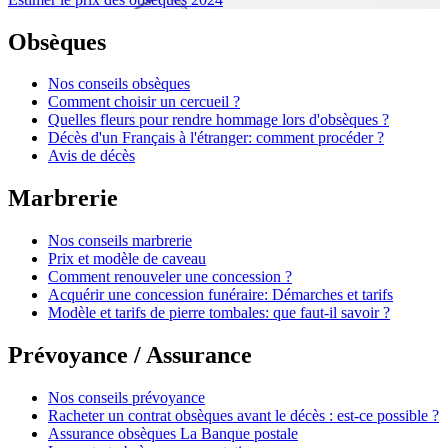
Obsèques
Nos conseils obsèques
Comment choisir un cercueil ?
Quelles fleurs pour rendre hommage lors d'obsèques ?
Décès d'un Français à l'étranger: comment procéder ?
Avis de décès
Marbrerie
Nos conseils marbrerie
Prix et modèle de caveau
Comment renouveler une concession ?
Acquérir une concession funéraire: Démarches et tarifs
Modèle et tarifs de pierre tombales: que faut-il savoir ?
Prévoyance / Assurance
Nos conseils prévoyance
Racheter un contrat obsèques avant le décès : est-ce possible ?
Assurance obsèques La Banque postale