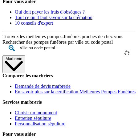
Pour vous aider
Qui doit payer les frais d'obsèques ?
Tout ce qu'il faut savoir sur la crémation
10 conseils d'expert
Trouvez les meilleures pompes-funèbres proches de chez vous
Rechercher des pompes funèbres par ville ou code postal
Marbrerie
Comparer les marbriers
Demande de devis marbrerie
En savoir plus sur la certification Meilleures Pompes Funèbres
Services marbrerie
Choisir un monument
Entretien sépulture
Personnalisation sépulture
Pour vous aider