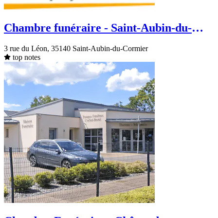
Chambre funéraire - Saint-Aubin-du-
Cormier - rue du Léon
3 rue du Léon, 35140 Saint-Aubin-du-Cormier
top notes