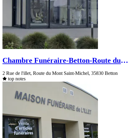
Chambre Funéraire-Betton-Route du
Mont Saint-Michel
2 Rue de l'illet, Route du Mont Saint-Michel, 35830 Betton
top notes