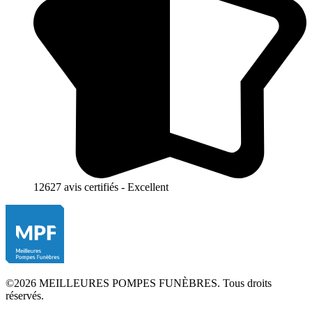
12627 avis certifiés - Excellent
©2026 MEILLEURES POMPES FUNÈBRES. Tous droits
réservés.