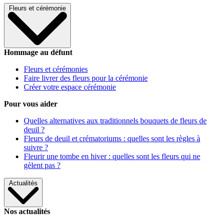
Fleurs et cérémonie
Hommage au défunt
Fleurs et cérémonies
Faire livrer des fleurs pour la cérémonie
Créer votre espace cérémonie
Pour vous aider
Quelles alternatives aux traditionnels bouquets de fleurs de
deuil ?
Fleurs de deuil et crématoriums : quelles sont les règles à
suivre ?
Fleurir une tombe en hiver : quelles sont les fleurs qui ne
gèlent pas ?
Actualités
Nos actualités