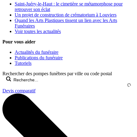
Saint-Juéry-le-Haut : le cimetière se métamorphose pour
retrouver son éclat
Un projet de construction de crématorium à Louviers
Quand les Arts Plastiques tissent un lien avec les Arts
Funéraires
Voir toutes les actualités
Pour vous aider
Actualités du funéraire
Publications du funéraire
Tutoriels
Rechercher des pompes funèbres par ville ou code postal
Devis comparatif