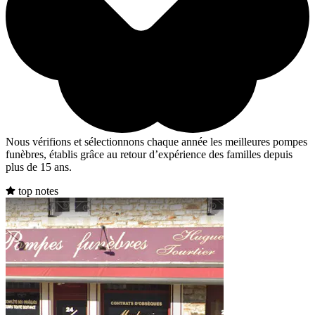
Nous vérifions et sélectionnons chaque année les meilleures pompes
funèbres, établis grâce au retour d’expérience des familles depuis
plus de 15 ans.
top notes