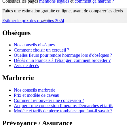
Consultez les pages
mentions légales
et
comment ça marche ?
Faites une estimation gratuite en ligne, avant de comparer les devis
Estimer le prix des obsèques 2024
Obsèques
Nos conseils obsèques
Comment choisir un cercueil ?
Quelles fleurs pour rendre hommage lors d'obsèques ?
Décès d'un Français à l'étranger: comment procéder ?
Avis de décès
Marbrerie
Nos conseils marbrerie
Prix et modèle de caveau
Comment renouveler une concession ?
Acquérir une concession funéraire: Démarches et tarifs
Modèle et tarifs de pierre tombales: que faut-il savoir ?
Prévoyance / Assurance