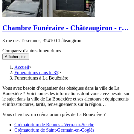
Chambre Funéraire - Châteaugiron - rue
des Tisserands
3 rue des Tisserands, 35410 Châteaugiron
Comparez d'autres funérariums
Afficher plus
Accueil
Funerariums dans le 35
Funerariums à La Bouëxière
Vous avez besoin d’organiser des obsèques dans la ville de La
Bouëxière ? Voici toutes les informations dont vous avez besoin sur
le sujet dans la ville de La Bouëxière et ses alentours : équipements
et infrastructures, tarifs, renseignements sur la région…
Vous cherchez un crématorium près de La Bouëxière ?
Crématorium de Rennes - Vern-sur-Seiche
Crématorium de Saint-Germain-en-Coglès