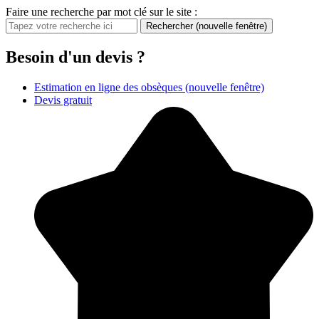
Faire une recherche par mot clé sur le site :
Rechercher
(nouvelle fenêtre)
Besoin d'un devis ?
Estimation en ligne des obsèques
(nouvelle fenêtre)
Devis gratuit