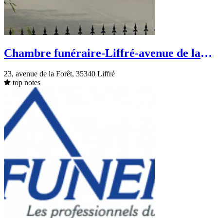
Chambre funéraire-Liffré-avenue de la
Forêt
23, avenue de la Forêt, 35340 Liffré
top notes