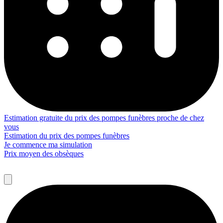
Estimation gratuite du prix des pompes funèbres proche de chez
vous
Estimation du prix des pompes funèbres
Je commence ma simulation
Prix moyen des obsèques