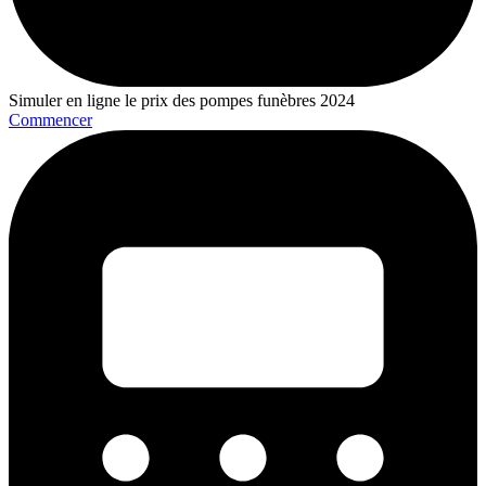
Simuler en ligne le prix des pompes funèbres 2024
Commencer