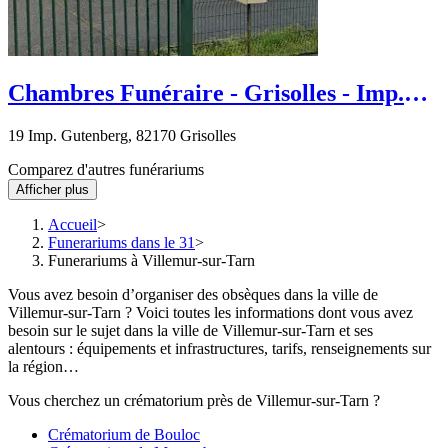
Chambres Funéraire - Grisolles - Imp.
Gutenberg
19 Imp. Gutenberg, 82170 Grisolles
Comparez d'autres funérariums
Afficher plus
Accueil
Funerariums dans le 31
Funerariums à Villemur-sur-Tarn
Vous avez besoin d’organiser des obsèques dans la ville de
Villemur-sur-Tarn ? Voici toutes les informations dont vous avez
besoin sur le sujet dans la ville de Villemur-sur-Tarn et ses
alentours : équipements et infrastructures, tarifs, renseignements sur
la région…
Vous cherchez un crématorium près de Villemur-sur-Tarn ?
Crématorium de Bouloc