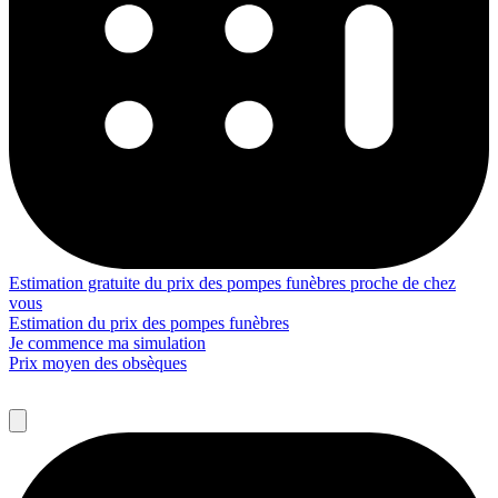
Estimation gratuite du prix des pompes funèbres proche de chez
vous
Estimation du prix des pompes funèbres
Je commence ma simulation
Prix moyen des obsèques