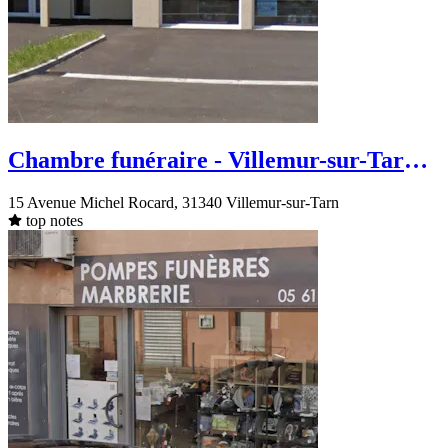
Chambre funéraire - Villemur-sur-Tarn -
Avenue Michel Rocard
15 Avenue Michel Rocard, 31340 Villemur-sur-Tarn
top notes