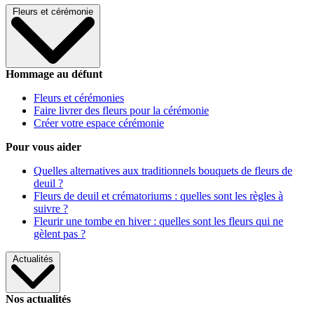
Fleurs et cérémonie
Hommage au défunt
Fleurs et cérémonies
Faire livrer des fleurs pour la cérémonie
Créer votre espace cérémonie
Pour vous aider
Quelles alternatives aux traditionnels bouquets de fleurs de
deuil ?
Fleurs de deuil et crématoriums : quelles sont les règles à
suivre ?
Fleurir une tombe en hiver : quelles sont les fleurs qui ne
gèlent pas ?
Actualités
Nos actualités