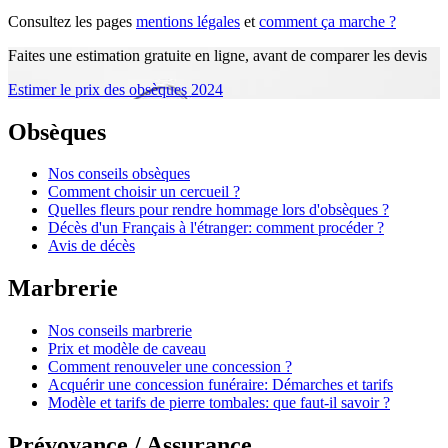
Consultez les pages
mentions légales
et
comment ça marche ?
Faites une estimation gratuite en ligne, avant de comparer les devis
Estimer le prix des obsèques 2024
Obsèques
Nos conseils obsèques
Comment choisir un cercueil ?
Quelles fleurs pour rendre hommage lors d'obsèques ?
Décès d'un Français à l'étranger: comment procéder ?
Avis de décès
Marbrerie
Nos conseils marbrerie
Prix et modèle de caveau
Comment renouveler une concession ?
Acquérir une concession funéraire: Démarches et tarifs
Modèle et tarifs de pierre tombales: que faut-il savoir ?
Prévoyance / Assurance