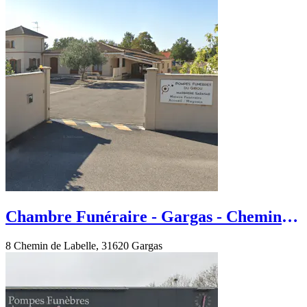
Chambre Funéraire - Gargas - Chemin
de Labelle
8 Chemin de Labelle, 31620 Gargas