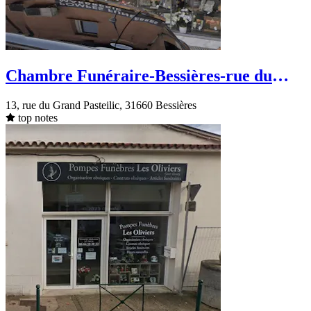
Chambre Funéraire-Bessières-rue du
Grand Pasteilic
13, rue du Grand Pasteilic, 31660 Bessières
top notes