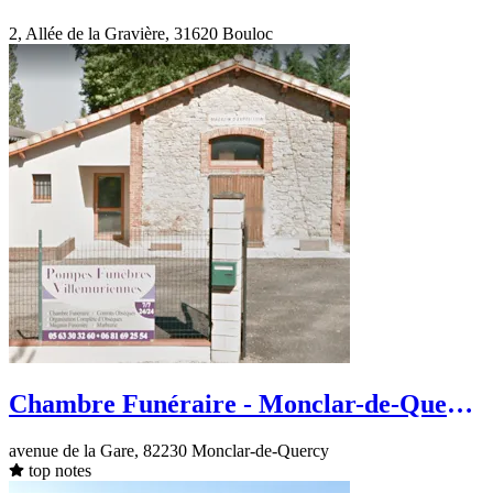
Gravière
2, Allée de la Gravière, 31620 Bouloc
Chambre Funéraire - Monclar-de-Quercy
- avenue de la Gare
avenue de la Gare, 82230 Monclar-de-Quercy
top notes