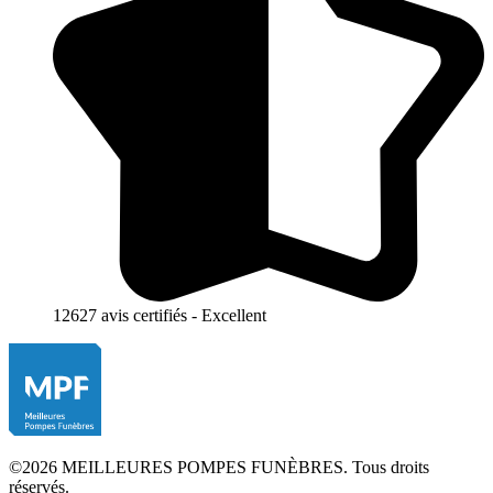
12627 avis certifiés - Excellent
©2026 MEILLEURES POMPES FUNÈBRES. Tous droits
réservés.