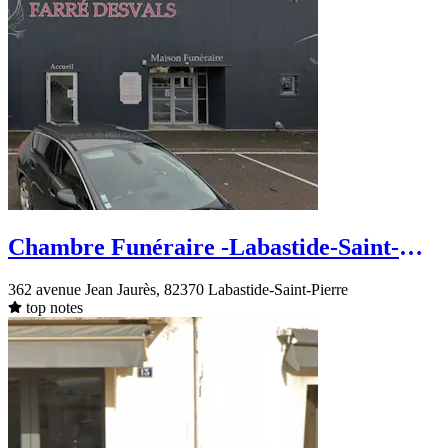
Chambre Funéraire -Labastide-Saint-
Pierre- avenue Jean Jaurès
362 avenue Jean Jaurès, 82370 Labastide-Saint-Pierre
top notes