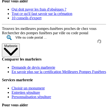
Pour vous aider
Qui doit payer les frais d'obsèques ?
Tout ce qu'il faut savoir sur la crémation
10 conseils d'expert
Trouvez les meilleures pompes-funèbres proches de chez vous
Rechercher des pompes funèbres par ville ou code postal
Marbrerie
Comparer les marbriers
Demande de devis marbrerie
En savoir plus sur la certification Meilleures Pompes Funèbres
Services marbrerie
Choisir un monument
Entretien sépulture
Personnalisation sépulture
Pour vous aider