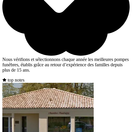
Nous vérifions et sélectionnons chaque année les meilleures pompes
funèbres, établis grâce au retour d’expérience des familles depuis
plus de 15 ans.
top notes