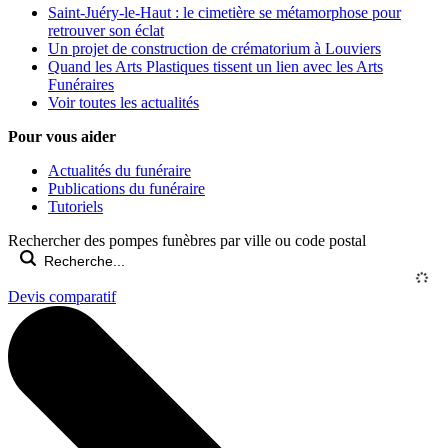
Saint-Juéry-le-Haut : le cimetière se métamorphose pour
retrouver son éclat
Un projet de construction de crématorium à Louviers
Quand les Arts Plastiques tissent un lien avec les Arts
Funéraires
Voir toutes les actualités
Pour vous aider
Actualités du funéraire
Publications du funéraire
Tutoriels
Rechercher des pompes funèbres par ville ou code postal
Devis comparatif