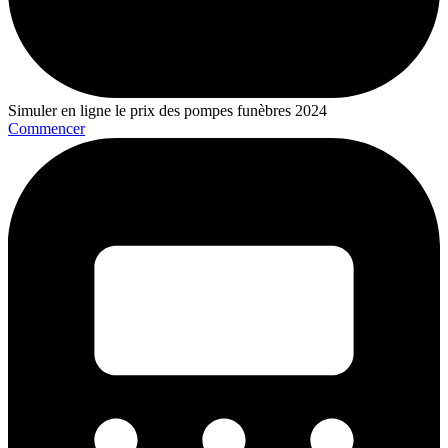
Simuler en ligne le prix des pompes funèbres 2024
Commencer