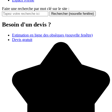
Espace Presse
Faire une recherche par mot clé sur le site :
Rechercher
(nouvelle fenêtre)
Besoin d'un devis ?
Estimation en ligne des obsèques
(nouvelle fenêtre)
Devis gratuit