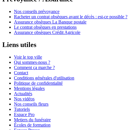
Nos conseils prévoyance
Racheter un contrat obsèques avant le décès : est-ce possible ?
Assurance obsèques La Banque postale
Le contrat obsèques en prestations
Assurance obsèques Crédit Agricole
Liens utiles
Voir le top ville
Qui sommes-nous ?
Comment ça marche ?
Contact
Conditions générales d'utilisation
Politique de confidentialité
Mentions légales
Actualités
Nos vidéos
Nos conseils fleurs
Tutoriels
Espace Pro
Metiers du funéraire
Écoles de formation