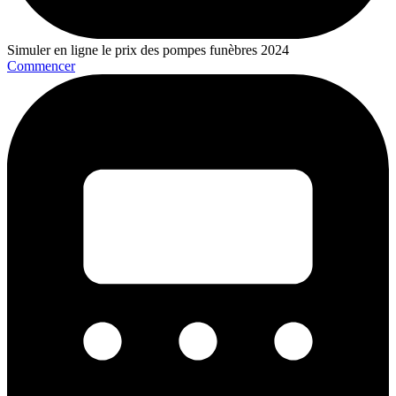
Simuler en ligne le prix des pompes funèbres 2024
Commencer