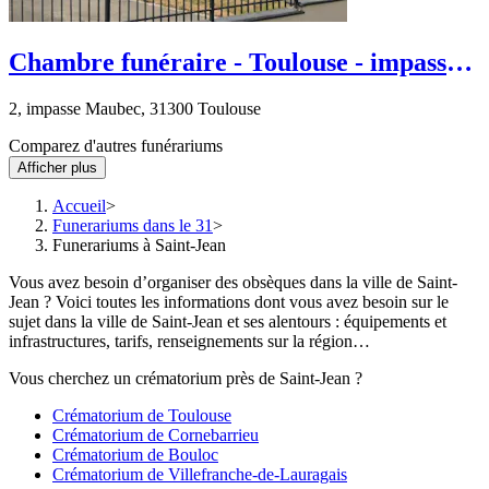
Chambre funéraire - Toulouse - impasse
Maubec
2, impasse Maubec, 31300 Toulouse
Comparez d'autres funérariums
Afficher plus
Accueil
Funerariums dans le 31
Funerariums à Saint-Jean
Vous avez besoin d’organiser des obsèques dans la ville de Saint-
Jean ? Voici toutes les informations dont vous avez besoin sur le
sujet dans la ville de Saint-Jean et ses alentours : équipements et
infrastructures, tarifs, renseignements sur la région…
Vous cherchez un crématorium près de Saint-Jean ?
Crématorium de Toulouse
Crématorium de Cornebarrieu
Crématorium de Bouloc
Crématorium de Villefranche-de-Lauragais