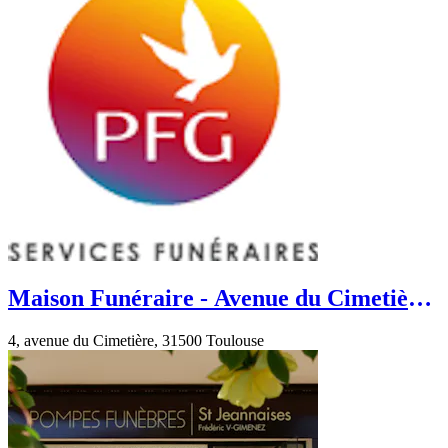
Maison Funéraire - Avenue du Cimetière
- Toulouse
4, avenue du Cimetière, 31500 Toulouse