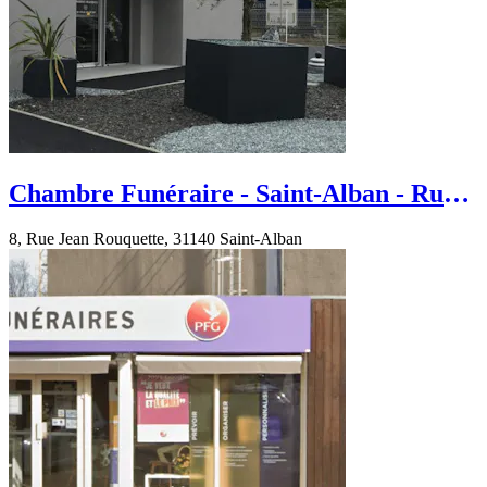
Chambre Funéraire - Saint-Alban - Rue
Jean Rouquette
8, Rue Jean Rouquette, 31140 Saint-Alban