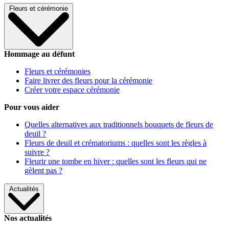
Fleurs et cérémonie
Hommage au défunt
Fleurs et cérémonies
Faire livrer des fleurs pour la cérémonie
Créer votre espace cérémonie
Pour vous aider
Quelles alternatives aux traditionnels bouquets de fleurs de
deuil ?
Fleurs de deuil et crématoriums : quelles sont les règles à
suivre ?
Fleurir une tombe en hiver : quelles sont les fleurs qui ne
gèlent pas ?
Actualités
Nos actualités