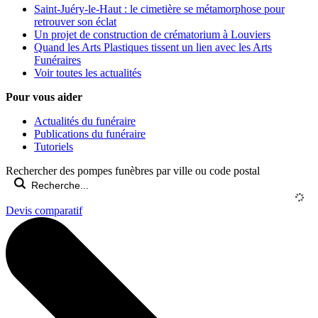
Saint-Juéry-le-Haut : le cimetière se métamorphose pour
retrouver son éclat
Un projet de construction de crématorium à Louviers
Quand les Arts Plastiques tissent un lien avec les Arts
Funéraires
Voir toutes les actualités
Pour vous aider
Actualités du funéraire
Publications du funéraire
Tutoriels
Rechercher des pompes funèbres par ville ou code postal
Devis comparatif