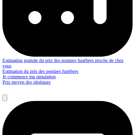
Estimation gratuite du prix des pompes funèbres proche de chez
vous
Estimation du prix des pompes funèbres
Je commence ma simulation
Prix moyen des obsèques