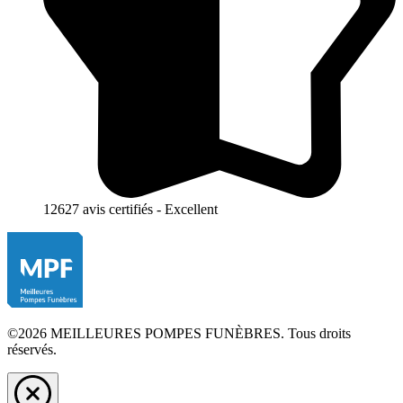
12627 avis certifiés - Excellent
©2026 MEILLEURES POMPES FUNÈBRES. Tous droits
réservés.