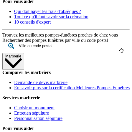
Pour vous aider
Qui doit payer les frais d'obsèques ?
Tout ce qu'il faut savoir sur la crémation
10 conseils d'expert
Trouvez les meilleures pompes-funèbres proches de chez vous
Rechercher des pompes funèbres par ville ou code postal
Marbrerie
Comparer les marbriers
Demande de devis marbrerie
En savoir plus sur la certification Meilleures Pompes Funèbres
Services marbrerie
Choisir un monument
Entretien sépulture
Personnalisation sépulture
Pour vous aider