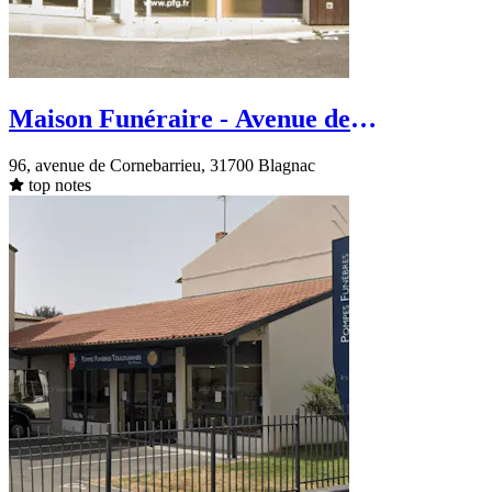
Maison Funéraire - Avenue de
Cornebarrieu - Blagnac
96, avenue de Cornebarrieu, 31700 Blagnac
top notes