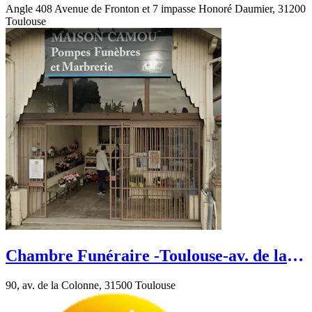
Angle 408 Avenue de Fronton et 7 impasse Honoré Daumier, 31200
Toulouse
Chambre Funéraire -Toulouse-av. de la
Colonne
90, av. de la Colonne, 31500 Toulouse