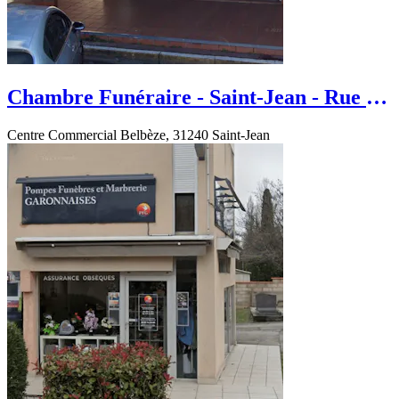
Chambre Funéraire - Saint-Jean - Rue de
la rouquette
Centre Commercial Belbèze, 31240 Saint-Jean