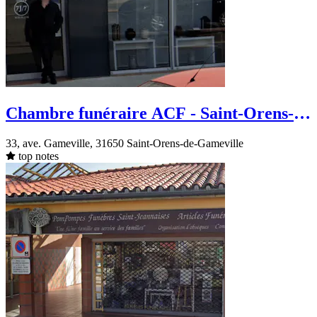
Chambre funéraire ACF - Saint-Orens-
de-Gameville - Rue de Nazan
33, ave. Gameville, 31650 Saint-Orens-de-Gameville
top notes