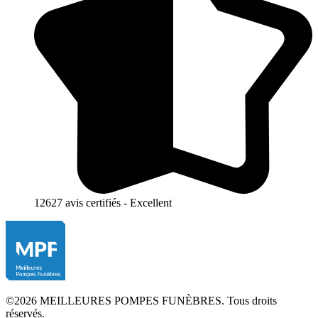
12627 avis certifiés - Excellent
©2026 MEILLEURES POMPES FUNÈBRES. Tous droits
réservés.