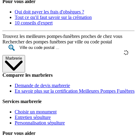
Pour vous aider
Qui doit payer les frais d'obsèques ?
Tout ce qu'il faut savoir sur la crémation
10 conseils d'expert
Trouvez les meilleures pompes-funèbres proches de chez vous
Rechercher des pompes funèbres par ville ou code postal
Marbrerie
Comparer les marbriers
Demande de devis marbrerie
En savoir plus sur la certification Meilleures Pompes Funèbres
Services marbrerie
Choisir un monument
Entretien sépulture
Personnalisation sépulture
Pour vous aider