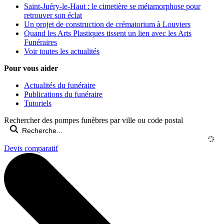
Saint-Juéry-le-Haut : le cimetière se métamorphose pour
retrouver son éclat
Un projet de construction de crématorium à Louviers
Quand les Arts Plastiques tissent un lien avec les Arts
Funéraires
Voir toutes les actualités
Pour vous aider
Actualités du funéraire
Publications du funéraire
Tutoriels
Rechercher des pompes funèbres par ville ou code postal
Devis comparatif