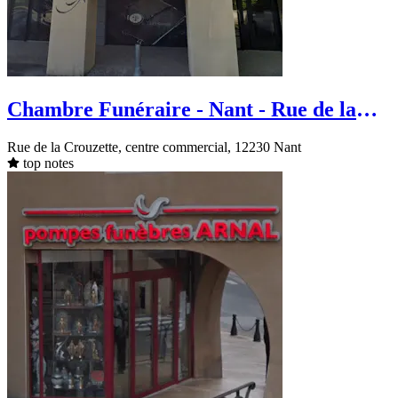
Chambre Funéraire - Nant - Rue de la
Crouzette
Rue de la Crouzette, centre commercial, 12230 Nant
top notes