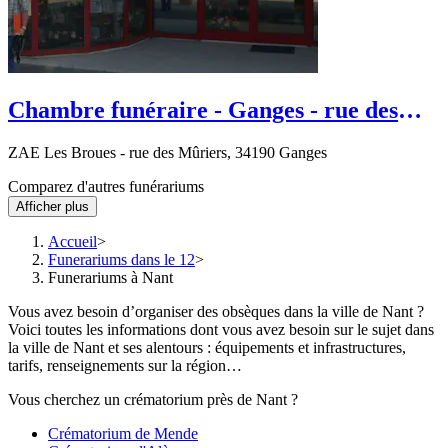
Chambre funéraire - Ganges - rue des
Mûriers
ZAE Les Broues - rue des Mûriers, 34190 Ganges
Comparez d'autres funérariums
Afficher plus
Accueil
Funerariums dans le 12
Funerariums à Nant
Vous avez besoin d’organiser des obsèques dans la ville de Nant ?
Voici toutes les informations dont vous avez besoin sur le sujet dans
la ville de Nant et ses alentours : équipements et infrastructures,
tarifs, renseignements sur la région…
Vous cherchez un crématorium près de Nant ?
Crématorium de Mende