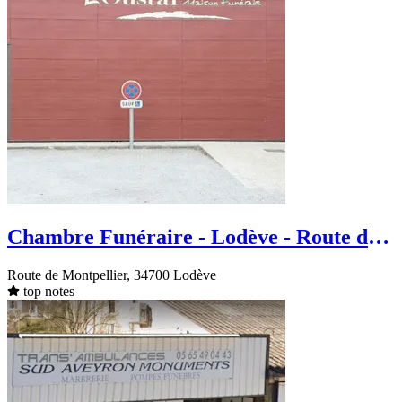
Chambre Funéraire - Lodève - Route de
Montpellier
Route de Montpellier, 34700 Lodève
top notes