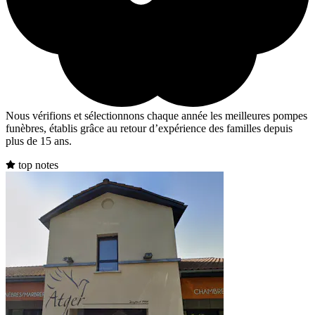
Nous vérifions et sélectionnons chaque année les meilleures pompes
funèbres, établis grâce au retour d’expérience des familles depuis
plus de 15 ans.
top notes