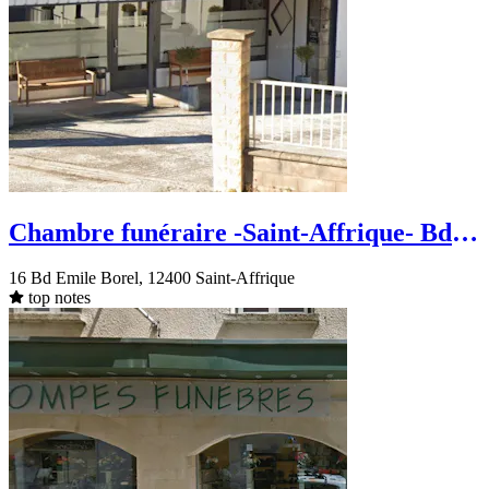
Chambre funéraire -Saint-Affrique- Bd
Emile Borel
16 Bd Emile Borel, 12400 Saint-Affrique
top notes