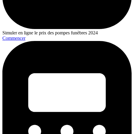
Simuler en ligne le prix des pompes funèbres 2024
Commencer