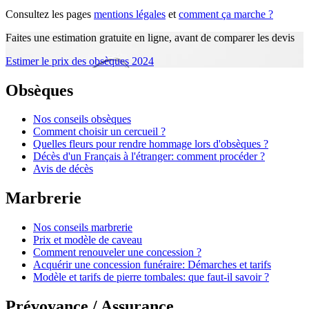
Consultez les pages
mentions légales
et
comment ça marche ?
Faites une estimation gratuite en ligne, avant de comparer les devis
Estimer le prix des obsèques 2024
Obsèques
Nos conseils obsèques
Comment choisir un cercueil ?
Quelles fleurs pour rendre hommage lors d'obsèques ?
Décès d'un Français à l'étranger: comment procéder ?
Avis de décès
Marbrerie
Nos conseils marbrerie
Prix et modèle de caveau
Comment renouveler une concession ?
Acquérir une concession funéraire: Démarches et tarifs
Modèle et tarifs de pierre tombales: que faut-il savoir ?
Prévoyance / Assurance