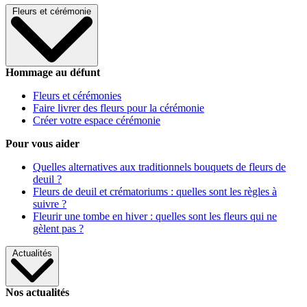
Fleurs et cérémonie
Hommage au défunt
Fleurs et cérémonies
Faire livrer des fleurs pour la cérémonie
Créer votre espace cérémonie
Pour vous aider
Quelles alternatives aux traditionnels bouquets de fleurs de
deuil ?
Fleurs de deuil et crématoriums : quelles sont les règles à
suivre ?
Fleurir une tombe en hiver : quelles sont les fleurs qui ne
gèlent pas ?
Actualités
Nos actualités