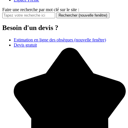
Faire une recherche par mot clé sur le site :
Rechercher
(nouvelle fenêtre)
Besoin d'un devis ?
Estimation en ligne des obsèques
(nouvelle fenêtre)
Devis gratuit