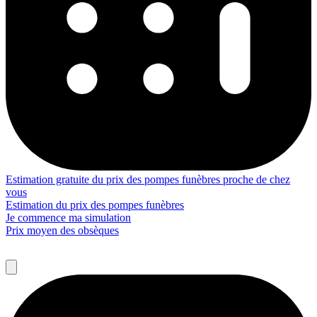
Estimation gratuite du prix des pompes funèbres proche de chez
vous
Estimation du prix des pompes funèbres
Je commence ma simulation
Prix moyen des obsèques