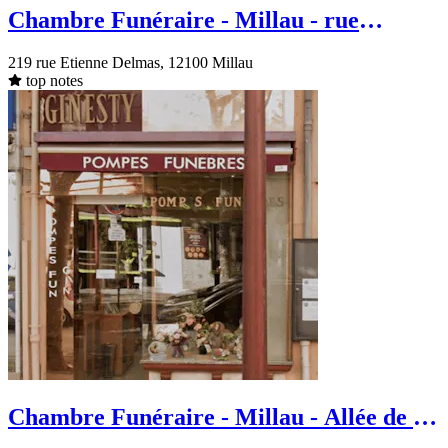
Chambre Funéraire - Millau - rue
Etienne Delmas
219 rue Etienne Delmas, 12100 Millau
top notes
Chambre Funéraire - Millau - Allée de la
Sérénité