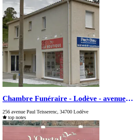
Chambre Funéraire - Lodève - avenue
Paul Teisserenc
256 avenue Paul Teisserenc, 34700 Lodève
top notes