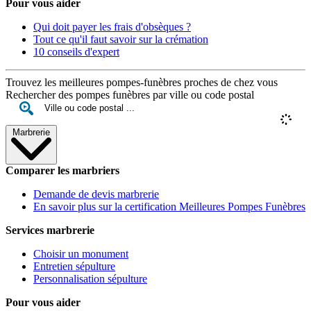
Pour vous aider
Qui doit payer les frais d'obsèques ?
Tout ce qu'il faut savoir sur la crémation
10 conseils d'expert
Trouvez les meilleures pompes-funèbres proches de chez vous
Rechercher des pompes funèbres par ville ou code postal
Marbrerie
Comparer les marbriers
Demande de devis marbrerie
En savoir plus sur la certification Meilleures Pompes Funèbres
Services marbrerie
Choisir un monument
Entretien sépulture
Personnalisation sépulture
Pour vous aider