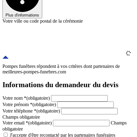
Plus d'informations
Votre ville ou code postal de la cérémonie
Pompes funèbres répondent à vos critères
dont
partenaires
de
meilleures-pompes-funebres.com
Informations du demandeur du devis
Votre nom
*
(obligatoire)
Votre prénom
*
(obligatoire)
Votre téléphone
*
(obligatoire)
Champs obligatoire
Votre email
*
(obligatoire)
Champs
obligatoire
J'accepte d'être recontacté par les partenaires funéraires