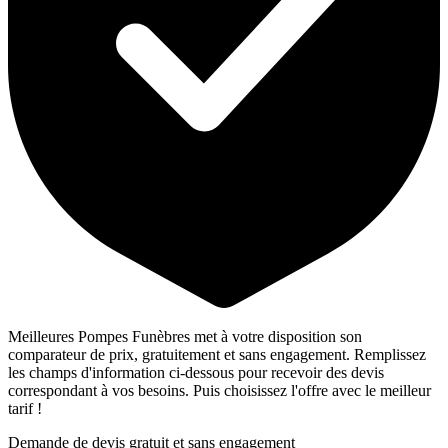
Meilleures Pompes Funèbres met à votre disposition son
comparateur de prix, gratuitement et sans engagement. Remplissez
les champs d'information ci-dessous pour recevoir des devis
correspondant à vos besoins. Puis choisissez l'offre avec le meilleur
tarif !
Demande de devis gratuit et sans engagement