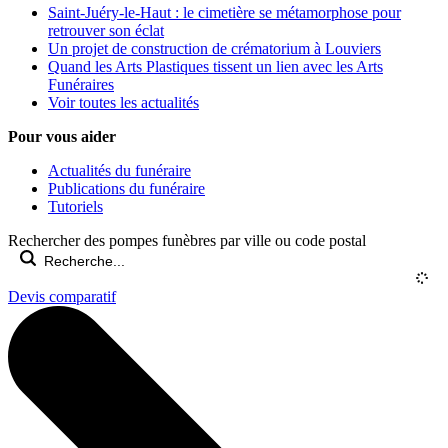
Saint-Juéry-le-Haut : le cimetière se métamorphose pour
retrouver son éclat
Un projet de construction de crématorium à Louviers
Quand les Arts Plastiques tissent un lien avec les Arts
Funéraires
Voir toutes les actualités
Pour vous aider
Actualités du funéraire
Publications du funéraire
Tutoriels
Rechercher des pompes funèbres par ville ou code postal
Devis comparatif