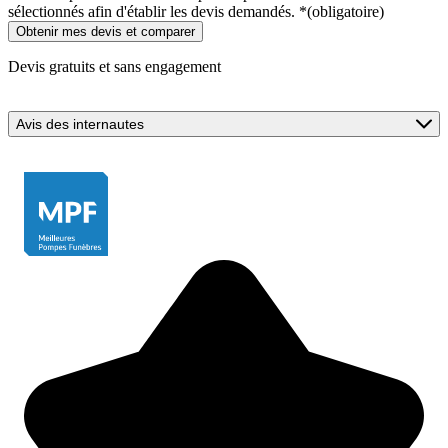
sélectionnés afin d'établir les devis demandés.
*
(obligatoire)
Devis gratuits et sans engagement
Avis des internautes