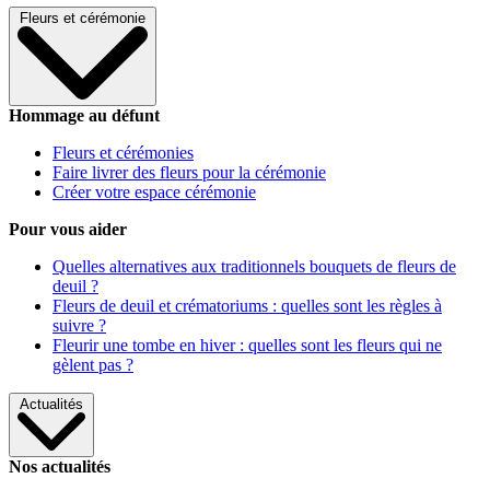
Fleurs et cérémonie
Hommage au défunt
Fleurs et cérémonies
Faire livrer des fleurs pour la cérémonie
Créer votre espace cérémonie
Pour vous aider
Quelles alternatives aux traditionnels bouquets de fleurs de
deuil ?
Fleurs de deuil et crématoriums : quelles sont les règles à
suivre ?
Fleurir une tombe en hiver : quelles sont les fleurs qui ne
gèlent pas ?
Actualités
Nos actualités