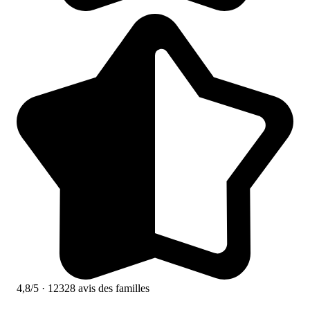
4,8/5
· 12328 avis des familles