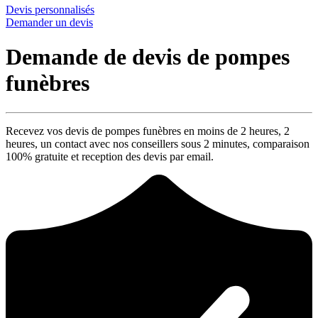
Devis personnalisés
Demander un devis
Demande de devis de pompes
funèbres
Recevez vos devis de pompes funèbres en moins de 2 heures,
2
heures
, un contact avec nos conseillers sous
2 minutes
, comparaison
100% gratuite
et reception des devis par email.