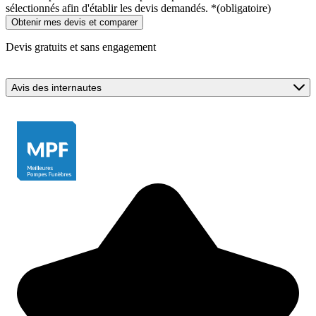
sélectionnés afin d'établir les devis demandés.
*
(obligatoire)
Devis gratuits et sans engagement
Avis des internautes