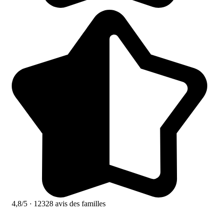
4,8/5
· 12328 avis des familles