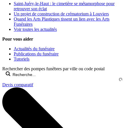
Saint-Juéry-le-Haut : le cimetière se métamorphose pour
retrouver son éclat
Un projet de construction de crématorium à Louviers
Quand les Arts Plastiques tissent un lien avec les Arts
Funéraires
Voir toutes les actualités
Pour vous aider
Actualités du funéraire
Publications du funéraire
Tutoriels
Rechercher des pompes funèbres par ville ou code postal
Devis comparatif