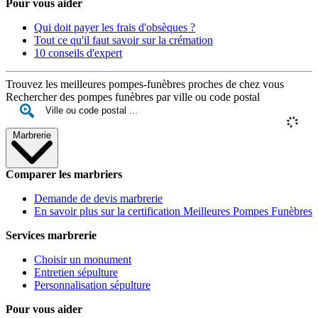
Pour vous aider
Qui doit payer les frais d'obsèques ?
Tout ce qu'il faut savoir sur la crémation
10 conseils d'expert
Trouvez les meilleures pompes-funèbres proches de chez vous
Rechercher des pompes funèbres par ville ou code postal
Marbrerie
Comparer les marbriers
Demande de devis marbrerie
En savoir plus sur la certification Meilleures Pompes Funèbres
Services marbrerie
Choisir un monument
Entretien sépulture
Personnalisation sépulture
Pour vous aider