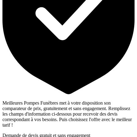
Meilleures Pompes Funèbres met à votre disposition son
comparateur de prix, gratuitement et sans engagement. Remplissez
les champs d'information ci-dessous pour recevoir des devis
correspondant à vos besoins. Puis choisissez l'offre avec le meilleur
tarif !
Demande de devis gratuit et sans engagement