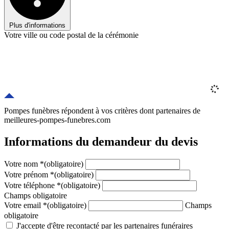
Plus d'informations
Votre ville ou code postal de la cérémonie
Pompes funèbres répondent à vos critères
dont
partenaires
de
meilleures-pompes-funebres.com
Informations du demandeur du devis
Votre nom
*
(obligatoire)
Votre prénom
*
(obligatoire)
Votre téléphone
*
(obligatoire)
Champs obligatoire
Votre email
*
(obligatoire)
Champs
obligatoire
J'accepte d'être recontacté par les partenaires funéraires