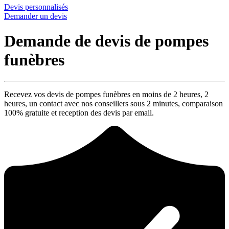
Devis personnalisés
Demander un devis
Demande de devis de pompes
funèbres
Recevez vos devis de pompes funèbres en moins de 2 heures,
2
heures
, un contact avec nos conseillers sous
2 minutes
, comparaison
100% gratuite
et reception des devis par email.