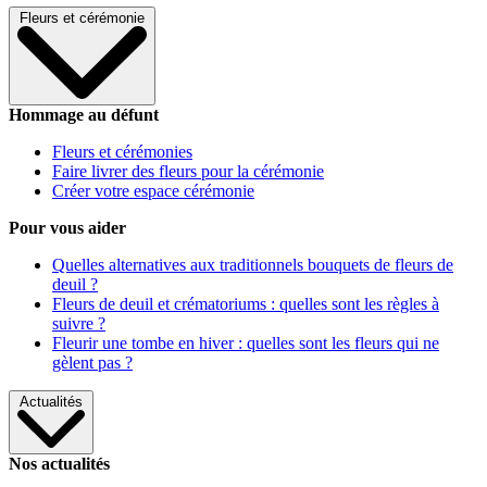
Fleurs et cérémonie
Hommage au défunt
Fleurs et cérémonies
Faire livrer des fleurs pour la cérémonie
Créer votre espace cérémonie
Pour vous aider
Quelles alternatives aux traditionnels bouquets de fleurs de
deuil ?
Fleurs de deuil et crématoriums : quelles sont les règles à
suivre ?
Fleurir une tombe en hiver : quelles sont les fleurs qui ne
gèlent pas ?
Actualités
Nos actualités