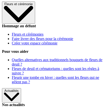
Fleurs et cérémonie
Hommage au défunt
Fleurs et cérémonies
Faire livrer des fleurs pour la cérémonie
Créer votre espace cérémonie
Pour vous aider
Quelles alternatives aux traditionnels bouquets de fleurs de
deuil ?
Fleurs de deuil et crématoriums : quelles sont les règles à
suivre ?
Fleurir une tombe en hiver : quelles sont les fleurs qui ne
gèlent pas ?
Actualités
Nos actualités