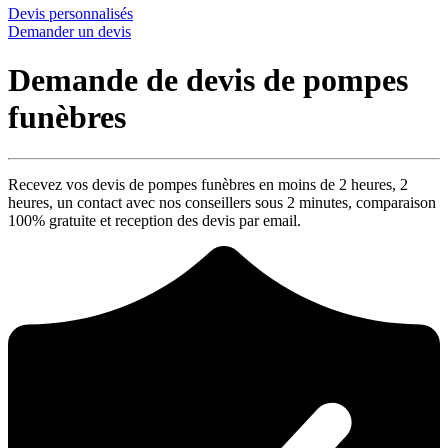
Devis personnalisés
Demander un devis
Demande de devis de pompes
funèbres
Recevez vos devis de pompes funèbres en moins de 2 heures,
2
heures
, un contact avec nos conseillers sous
2 minutes
, comparaison
100% gratuite
et reception des devis par email.