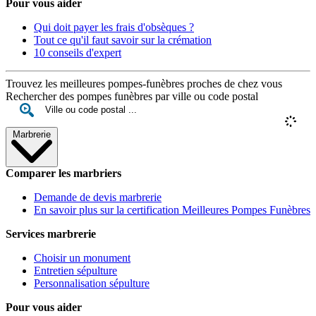
Pour vous aider
Qui doit payer les frais d'obsèques ?
Tout ce qu'il faut savoir sur la crémation
10 conseils d'expert
Trouvez les meilleures pompes-funèbres proches de chez vous
Rechercher des pompes funèbres par ville ou code postal
Marbrerie
Comparer les marbriers
Demande de devis marbrerie
En savoir plus sur la certification Meilleures Pompes Funèbres
Services marbrerie
Choisir un monument
Entretien sépulture
Personnalisation sépulture
Pour vous aider