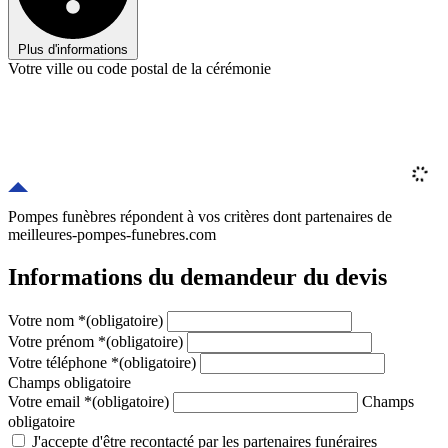
Plus d'informations
Votre ville ou code postal de la cérémonie
Pompes funèbres répondent à vos critères
dont
partenaires
de
meilleures-pompes-funebres.com
Informations du demandeur du devis
Votre nom
*
(obligatoire)
Votre prénom
*
(obligatoire)
Votre téléphone
*
(obligatoire)
Champs obligatoire
Votre email
*
(obligatoire)
Champs
obligatoire
J'accepte d'être recontacté par les partenaires funéraires