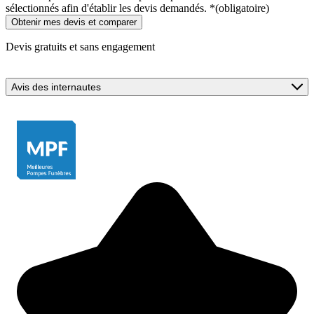
sélectionnés afin d'établir les devis demandés.
*
(obligatoire)
Devis gratuits et sans engagement
Avis des internautes