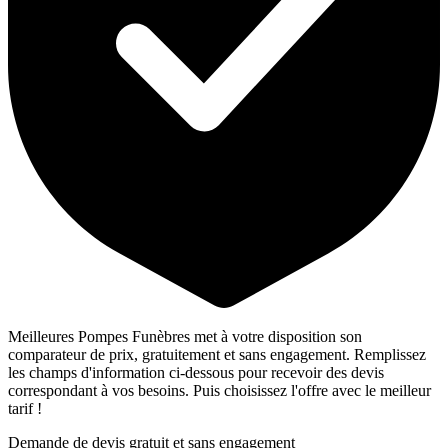
Meilleures Pompes Funèbres met à votre disposition son
comparateur de prix, gratuitement et sans engagement. Remplissez
les champs d'information ci-dessous pour recevoir des devis
correspondant à vos besoins. Puis choisissez l'offre avec le meilleur
tarif !
Demande de devis gratuit et sans engagement