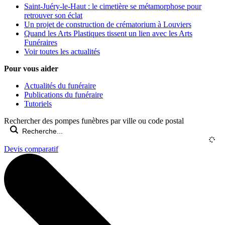
Saint-Juéry-le-Haut : le cimetière se métamorphose pour
retrouver son éclat
Un projet de construction de crématorium à Louviers
Quand les Arts Plastiques tissent un lien avec les Arts
Funéraires
Voir toutes les actualités
Pour vous aider
Actualités du funéraire
Publications du funéraire
Tutoriels
Rechercher des pompes funèbres par ville ou code postal
Devis comparatif