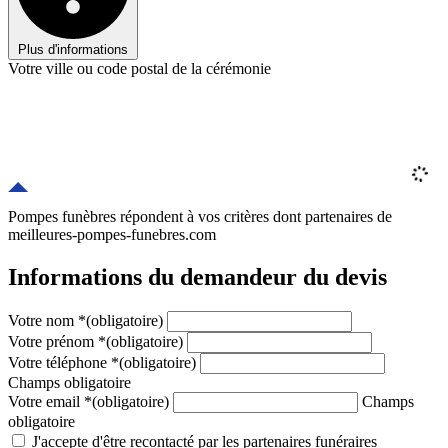
Plus d'informations
Votre ville ou code postal de la cérémonie
Pompes funèbres répondent à vos critères
dont
partenaires
de
meilleures-pompes-funebres.com
Informations du demandeur du devis
Votre nom
*
(obligatoire)
Votre prénom
*
(obligatoire)
Votre téléphone
*
(obligatoire)
Champs obligatoire
Votre email
*
(obligatoire)
Champs
obligatoire
J'accepte d'être recontacté par les partenaires funéraires