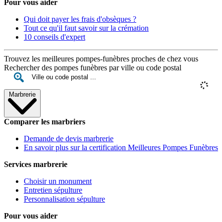
Pour vous aider
Qui doit payer les frais d'obsèques ?
Tout ce qu'il faut savoir sur la crémation
10 conseils d'expert
Trouvez les meilleures pompes-funèbres proches de chez vous
Rechercher des pompes funèbres par ville ou code postal
Marbrerie
Comparer les marbriers
Demande de devis marbrerie
En savoir plus sur la certification Meilleures Pompes Funèbres
Services marbrerie
Choisir un monument
Entretien sépulture
Personnalisation sépulture
Pour vous aider