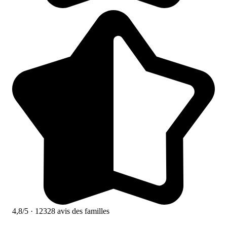
4,8/5
· 12328 avis des familles