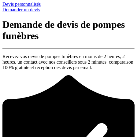
Devis personnalisés
Demander un devis
Demande de devis de pompes
funèbres
Recevez vos devis de pompes funèbres en moins de 2 heures,
2
heures
, un contact avec nos conseillers sous
2 minutes
, comparaison
100% gratuite
et reception des devis par email.