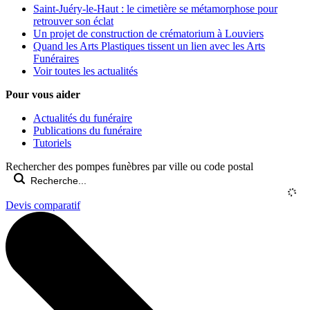
Saint-Juéry-le-Haut : le cimetière se métamorphose pour
retrouver son éclat
Un projet de construction de crématorium à Louviers
Quand les Arts Plastiques tissent un lien avec les Arts
Funéraires
Voir toutes les actualités
Pour vous aider
Actualités du funéraire
Publications du funéraire
Tutoriels
Rechercher des pompes funèbres par ville ou code postal
Devis comparatif