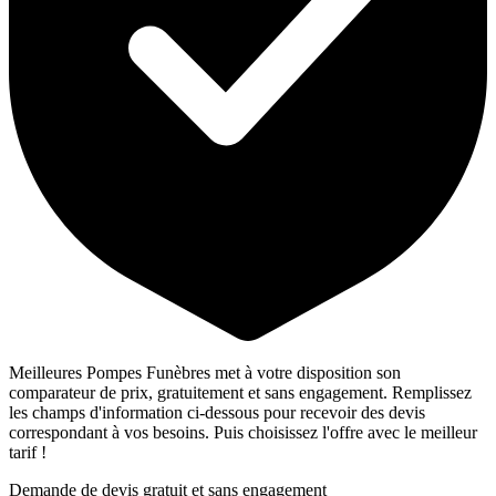
Meilleures Pompes Funèbres met à votre disposition son
comparateur de prix, gratuitement et sans engagement. Remplissez
les champs d'information ci-dessous pour recevoir des devis
correspondant à vos besoins. Puis choisissez l'offre avec le meilleur
tarif !
Demande de devis gratuit et sans engagement