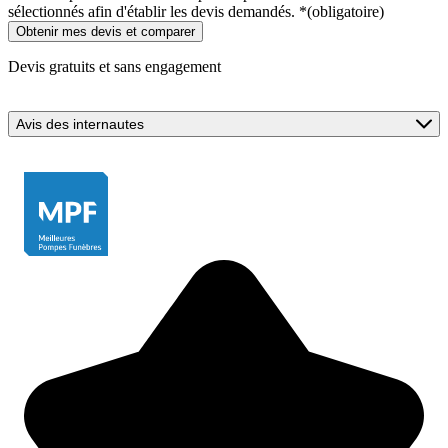
sélectionnés afin d'établir les devis demandés.
*
(obligatoire)
Devis gratuits et sans engagement
Avis des internautes