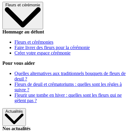
Fleurs et cérémonie
Hommage au défunt
Fleurs et cérémonies
Faire livrer des fleurs pour la cérémonie
Créer votre espace cérémonie
Pour vous aider
Quelles alternatives aux traditionnels bouquets de fleurs de
deuil ?
Fleurs de deuil et crématoriums : quelles sont les règles à
suivre ?
Fleurir une tombe en hiver : quelles sont les fleurs qui ne
gèlent pas ?
Actualités
Nos actualités