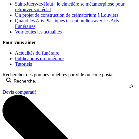
Saint-Juéry-le-Haut : le cimetière se métamorphose pour
retrouver son éclat
Un projet de construction de crématorium à Louviers
Quand les Arts Plastiques tissent un lien avec les Arts
Funéraires
Voir toutes les actualités
Pour vous aider
Actualités du funéraire
Publications du funéraire
Tutoriels
Rechercher des pompes funèbres par ville ou code postal
Devis comparatif