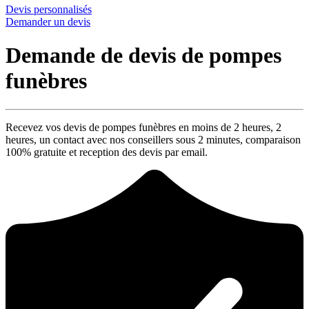
Devis personnalisés
Demander un devis
Demande de devis de pompes
funèbres
Recevez vos devis de pompes funèbres en moins de 2 heures,
2
heures
, un contact avec nos conseillers sous
2 minutes
, comparaison
100% gratuite
et reception des devis par email.