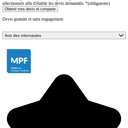
sélectionnés afin d'établir les devis demandés.
*
(obligatoire)
Devis gratuits et sans engagement
Avis des internautes