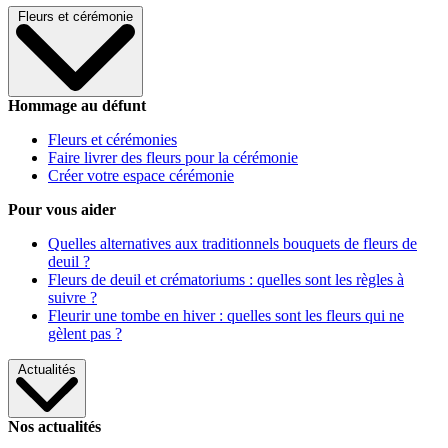
Fleurs et cérémonie
Hommage au défunt
Fleurs et cérémonies
Faire livrer des fleurs pour la cérémonie
Créer votre espace cérémonie
Pour vous aider
Quelles alternatives aux traditionnels bouquets de fleurs de
deuil ?
Fleurs de deuil et crématoriums : quelles sont les règles à
suivre ?
Fleurir une tombe en hiver : quelles sont les fleurs qui ne
gèlent pas ?
Actualités
Nos actualités