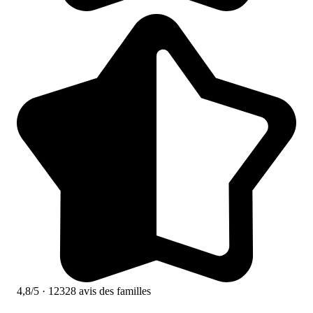
4,8/5
· 12328 avis des familles