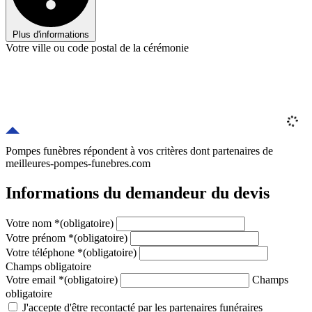
Plus d'informations
Votre ville ou code postal de la cérémonie
Pompes funèbres répondent à vos critères
dont
partenaires
de
meilleures-pompes-funebres.com
Informations du demandeur du devis
Votre nom
*
(obligatoire)
Votre prénom
*
(obligatoire)
Votre téléphone
*
(obligatoire)
Champs obligatoire
Votre email
*
(obligatoire)
Champs
obligatoire
J'accepte d'être recontacté par les partenaires funéraires