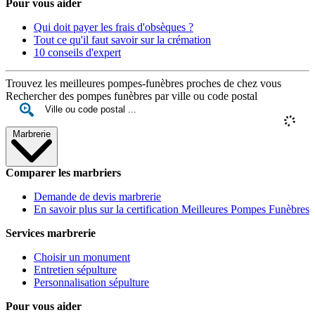
Pour vous aider
Qui doit payer les frais d'obsèques ?
Tout ce qu'il faut savoir sur la crémation
10 conseils d'expert
Trouvez les meilleures pompes-funèbres proches de chez vous
Rechercher des pompes funèbres par ville ou code postal
Marbrerie
Comparer les marbriers
Demande de devis marbrerie
En savoir plus sur la certification Meilleures Pompes Funèbres
Services marbrerie
Choisir un monument
Entretien sépulture
Personnalisation sépulture
Pour vous aider