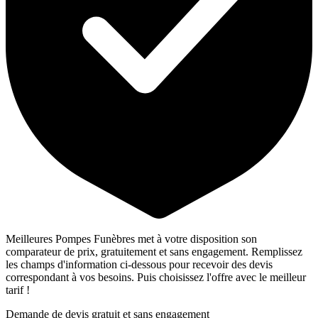
Meilleures Pompes Funèbres met à votre disposition son
comparateur de prix, gratuitement et sans engagement. Remplissez
les champs d'information ci-dessous pour recevoir des devis
correspondant à vos besoins. Puis choisissez l'offre avec le meilleur
tarif !
Demande de devis gratuit et sans engagement