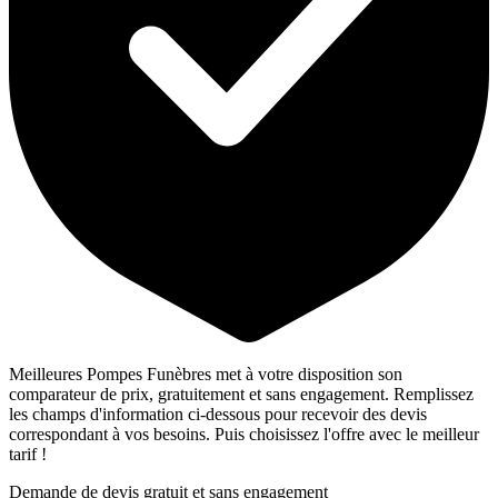
Meilleures Pompes Funèbres met à votre disposition son
comparateur de prix, gratuitement et sans engagement. Remplissez
les champs d'information ci-dessous pour recevoir des devis
correspondant à vos besoins. Puis choisissez l'offre avec le meilleur
tarif !
Demande de devis gratuit et sans engagement