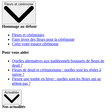
Fleurs et cérémonie
Hommage au défunt
Fleurs et cérémonies
Faire livrer des fleurs pour la cérémonie
Créer votre espace cérémonie
Pour vous aider
Quelles alternatives aux traditionnels bouquets de fleurs de
deuil ?
Fleurs de deuil et crématoriums : quelles sont les règles à
suivre ?
Fleurir une tombe en hiver : quelles sont les fleurs qui ne
gèlent pas ?
Actualités
Nos actualités