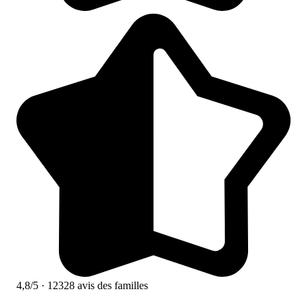
4,8/5
· 12328 avis des familles