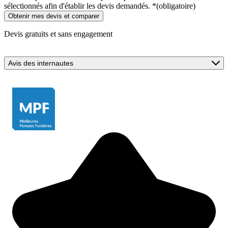
sélectionnés afin d'établir les devis demandés.
*
(obligatoire)
Devis gratuits et sans engagement
Avis des internautes