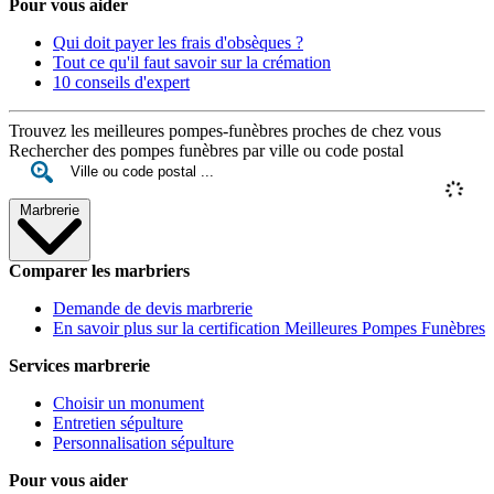
Pour vous aider
Qui doit payer les frais d'obsèques ?
Tout ce qu'il faut savoir sur la crémation
10 conseils d'expert
Trouvez les meilleures pompes-funèbres proches de chez vous
Rechercher des pompes funèbres par ville ou code postal
Marbrerie
Comparer les marbriers
Demande de devis marbrerie
En savoir plus sur la certification Meilleures Pompes Funèbres
Services marbrerie
Choisir un monument
Entretien sépulture
Personnalisation sépulture
Pour vous aider