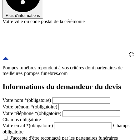
Plus d'informations
Votre ville ou code postal de la cérémonie
Pompes funèbres répondent à vos critères
dont
partenaires
de
meilleures-pompes-funebres.com
Informations du demandeur du devis
Votre nom
*
(obligatoire)
Votre prénom
*
(obligatoire)
Votre téléphone
*
(obligatoire)
Champs obligatoire
Votre email
*
(obligatoire)
Champs
obligatoire
J'accepte d'être recontacté par les partenaires funéraires