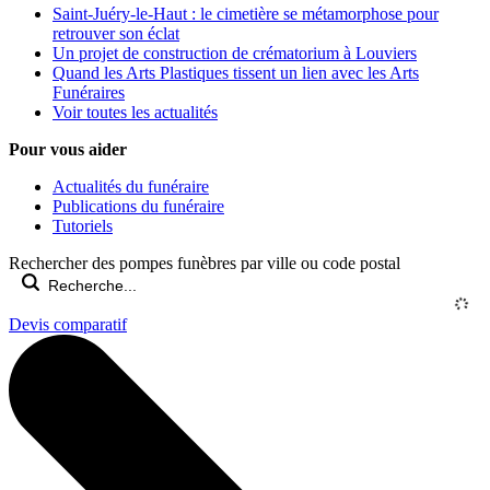
Saint-Juéry-le-Haut : le cimetière se métamorphose pour
retrouver son éclat
Un projet de construction de crématorium à Louviers
Quand les Arts Plastiques tissent un lien avec les Arts
Funéraires
Voir toutes les actualités
Pour vous aider
Actualités du funéraire
Publications du funéraire
Tutoriels
Rechercher des pompes funèbres par ville ou code postal
Devis comparatif