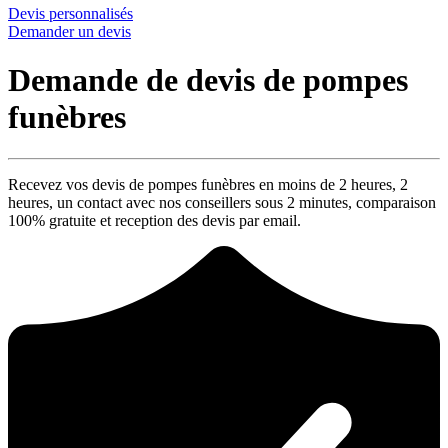
Devis personnalisés
Demander un devis
Demande de devis de pompes
funèbres
Recevez vos devis de pompes funèbres en moins de 2 heures,
2
heures
, un contact avec nos conseillers sous
2 minutes
, comparaison
100% gratuite
et reception des devis par email.