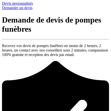
Devis personnalisés
Demander un devis
Demande de devis de pompes
funèbres
Recevez vos devis de pompes funèbres en moins de 2 heures,
2
heures
, un contact avec nos conseillers sous
2 minutes
, comparaison
100% gratuite
et reception des devis par email.