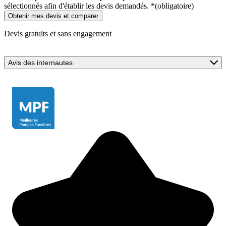
sélectionnés afin d'établir les devis demandés.
*
(obligatoire)
Devis gratuits et sans engagement
Avis des internautes