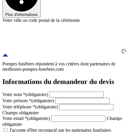
Plus d'informations
Votre ville ou code postal de la cérémonie
Pompes funèbres répondent à vos critères
dont
partenaires
de
meilleures-pompes-funebres.com
Informations du demandeur du devis
Votre nom
*
(obligatoire)
Votre prénom
*
(obligatoire)
Votre téléphone
*
(obligatoire)
Champs obligatoire
Votre email
*
(obligatoire)
Champs
obligatoire
J'accepte d'être recontacté par les partenaires funéraires