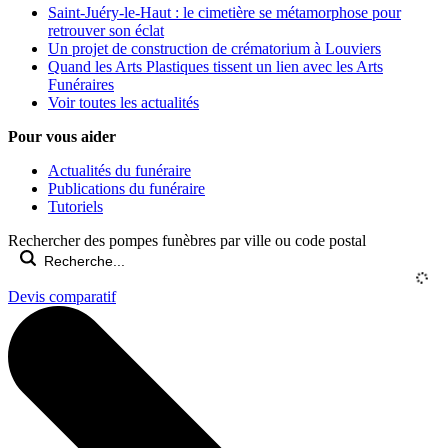
Saint-Juéry-le-Haut : le cimetière se métamorphose pour
retrouver son éclat
Un projet de construction de crématorium à Louviers
Quand les Arts Plastiques tissent un lien avec les Arts
Funéraires
Voir toutes les actualités
Pour vous aider
Actualités du funéraire
Publications du funéraire
Tutoriels
Rechercher des pompes funèbres par ville ou code postal
Devis comparatif