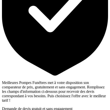
Meilleures Pompes Funèbres met à votre disposition son
comparateur de prix, gratuitement et sans engagement. Remplissez
les champs d'information ci-dessous pour recevoir des devis
correspondant à vos besoins. Puis choisissez l'offre avec le meilleur
tarif !
Demande de devis gratuit et sans engagement