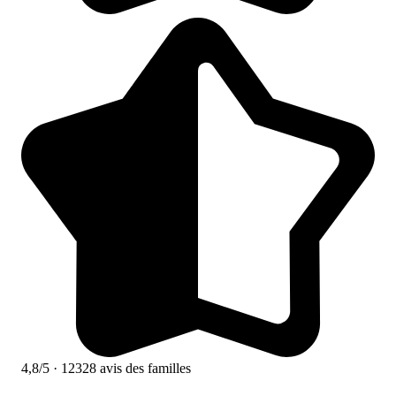
4,8/5
· 12328 avis des familles