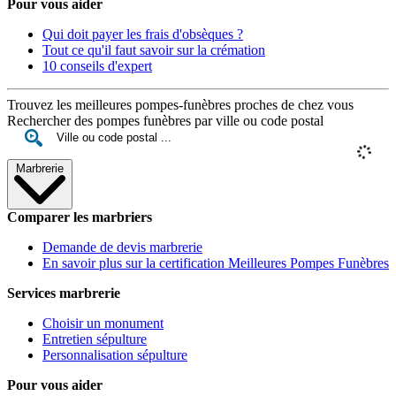
Pour vous aider
Qui doit payer les frais d'obsèques ?
Tout ce qu'il faut savoir sur la crémation
10 conseils d'expert
Trouvez les meilleures pompes-funèbres proches de chez vous
Rechercher des pompes funèbres par ville ou code postal
Marbrerie
Comparer les marbriers
Demande de devis marbrerie
En savoir plus sur la certification Meilleures Pompes Funèbres
Services marbrerie
Choisir un monument
Entretien sépulture
Personnalisation sépulture
Pour vous aider