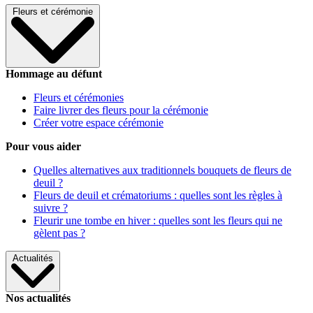
Fleurs et cérémonie
Hommage au défunt
Fleurs et cérémonies
Faire livrer des fleurs pour la cérémonie
Créer votre espace cérémonie
Pour vous aider
Quelles alternatives aux traditionnels bouquets de fleurs de
deuil ?
Fleurs de deuil et crématoriums : quelles sont les règles à
suivre ?
Fleurir une tombe en hiver : quelles sont les fleurs qui ne
gèlent pas ?
Actualités
Nos actualités