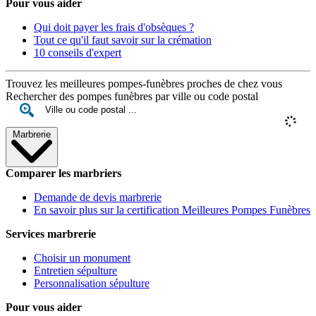
Pour vous aider
Qui doit payer les frais d'obsèques ?
Tout ce qu'il faut savoir sur la crémation
10 conseils d'expert
Trouvez les meilleures pompes-funèbres proches de chez vous
Rechercher des pompes funèbres par ville ou code postal
Marbrerie
Comparer les marbriers
Demande de devis marbrerie
En savoir plus sur la certification Meilleures Pompes Funèbres
Services marbrerie
Choisir un monument
Entretien sépulture
Personnalisation sépulture
Pour vous aider