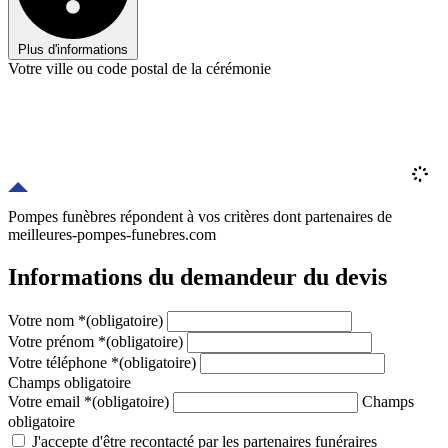
Plus d'informations
Votre ville ou code postal de la cérémonie
Pompes funèbres répondent à vos critères
dont
partenaires
de
meilleures-pompes-funebres.com
Informations du demandeur du devis
Votre nom
*
(obligatoire)
Votre prénom
*
(obligatoire)
Votre téléphone
*
(obligatoire)
Champs obligatoire
Votre email
*
(obligatoire)
Champs
obligatoire
J'accepte d'être recontacté par les partenaires funéraires