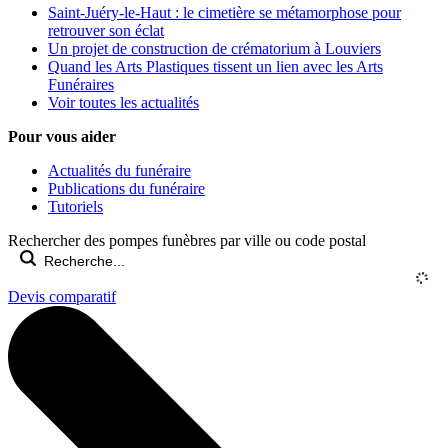
Saint-Juéry-le-Haut : le cimetière se métamorphose pour
retrouver son éclat
Un projet de construction de crématorium à Louviers
Quand les Arts Plastiques tissent un lien avec les Arts
Funéraires
Voir toutes les actualités
Pour vous aider
Actualités du funéraire
Publications du funéraire
Tutoriels
Rechercher des pompes funèbres par ville ou code postal
Devis comparatif