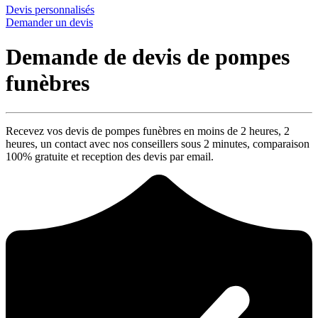
Devis personnalisés
Demander un devis
Demande de devis de pompes
funèbres
Recevez vos devis de pompes funèbres en moins de 2 heures,
2
heures
, un contact avec nos conseillers sous
2 minutes
, comparaison
100% gratuite
et reception des devis par email.