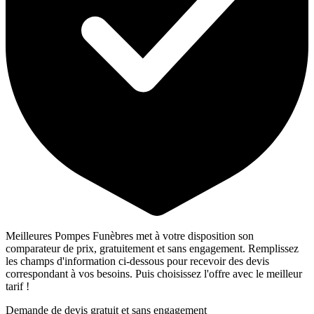
Meilleures Pompes Funèbres met à votre disposition son
comparateur de prix, gratuitement et sans engagement. Remplissez
les champs d'information ci-dessous pour recevoir des devis
correspondant à vos besoins. Puis choisissez l'offre avec le meilleur
tarif !
Demande de devis gratuit et sans engagement