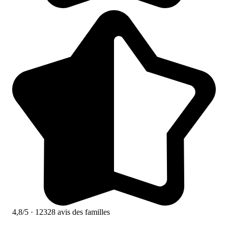
4,8/5
· 12328 avis des familles