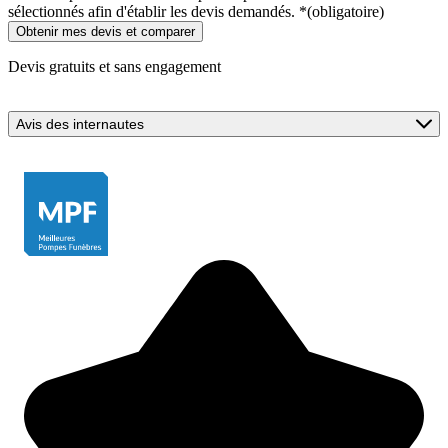
sélectionnés afin d'établir les devis demandés.
*
(obligatoire)
Devis gratuits et sans engagement
Avis des internautes