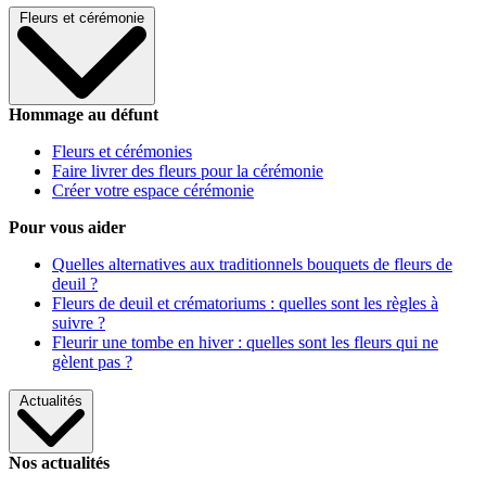
Fleurs et cérémonie
Hommage au défunt
Fleurs et cérémonies
Faire livrer des fleurs pour la cérémonie
Créer votre espace cérémonie
Pour vous aider
Quelles alternatives aux traditionnels bouquets de fleurs de
deuil ?
Fleurs de deuil et crématoriums : quelles sont les règles à
suivre ?
Fleurir une tombe en hiver : quelles sont les fleurs qui ne
gèlent pas ?
Actualités
Nos actualités