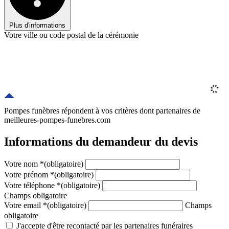
Plus d'informations
Votre ville ou code postal de la cérémonie
Pompes funèbres répondent à vos critères
dont
partenaires
de
meilleures-pompes-funebres.com
Informations du demandeur du devis
Votre nom
*
(obligatoire)
Votre prénom
*
(obligatoire)
Votre téléphone
*
(obligatoire)
Champs obligatoire
Votre email
*
(obligatoire)
Champs
obligatoire
J'accepte d'être recontacté par les partenaires funéraires