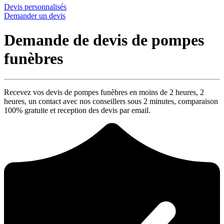
Devis personnalisés
Demander un devis
Demande de devis de pompes
funèbres
Recevez vos devis de pompes funèbres en moins de 2 heures,
2
heures
, un contact avec nos conseillers sous
2 minutes
, comparaison
100% gratuite
et reception des devis par email.