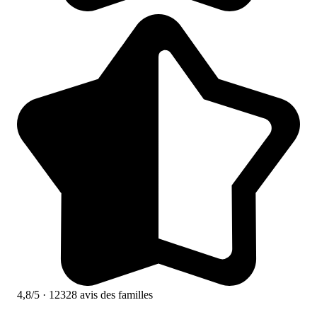
4,8/5
· 12328 avis des familles