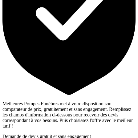
Meilleures Pompes Funèbres met à votre disposition son
comparateur de prix, gratuitement et sans engagement. Remplissez
les champs d'information ci-dessous pour recevoir des devis
correspondant à vos besoins. Puis choisissez l'offre avec le meilleur
tarif !
Demande de devis gratuit et sans engagement