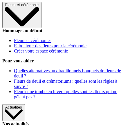
Fleurs et cérémonie
Hommage au défunt
Fleurs et cérémonies
Faire livrer des fleurs pour la cérémonie
Créer votre espace cérémonie
Pour vous aider
Quelles alternatives aux traditionnels bouquets de fleurs de
deuil ?
Fleurs de deuil et crématoriums : quelles sont les règles à
suivre ?
Fleurir une tombe en hiver : quelles sont les fleurs qui ne
gèlent pas ?
Actualités
Nos actualités