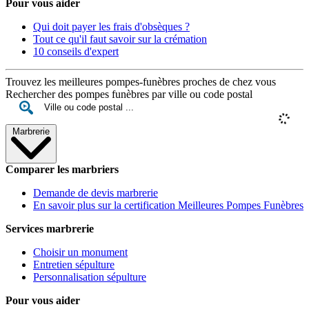
Pour vous aider
Qui doit payer les frais d'obsèques ?
Tout ce qu'il faut savoir sur la crémation
10 conseils d'expert
Trouvez les meilleures pompes-funèbres proches de chez vous
Rechercher des pompes funèbres par ville ou code postal
Marbrerie
Comparer les marbriers
Demande de devis marbrerie
En savoir plus sur la certification Meilleures Pompes Funèbres
Services marbrerie
Choisir un monument
Entretien sépulture
Personnalisation sépulture
Pour vous aider