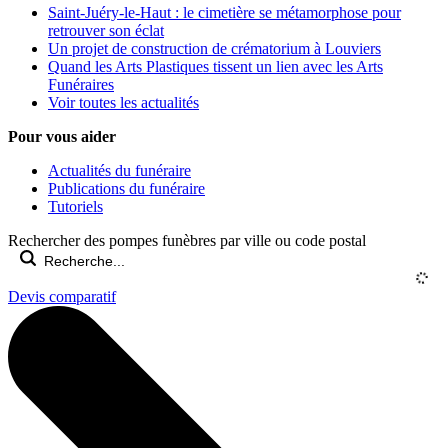
Saint-Juéry-le-Haut : le cimetière se métamorphose pour
retrouver son éclat
Un projet de construction de crématorium à Louviers
Quand les Arts Plastiques tissent un lien avec les Arts
Funéraires
Voir toutes les actualités
Pour vous aider
Actualités du funéraire
Publications du funéraire
Tutoriels
Rechercher des pompes funèbres par ville ou code postal
Devis comparatif