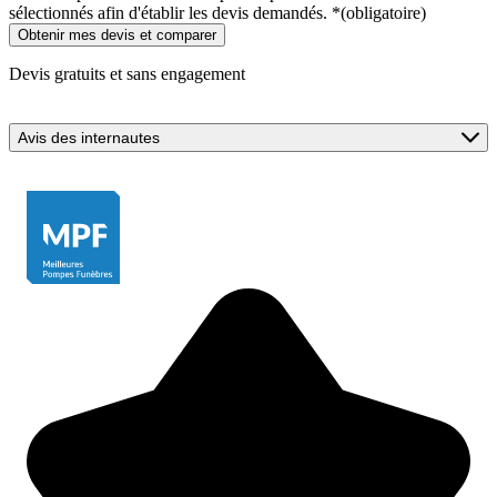
sélectionnés afin d'établir les devis demandés.
*
(obligatoire)
Devis gratuits et sans engagement
Avis des internautes